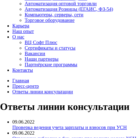
Автоматизация оптовой торговли
Автоматизация Розницы (ЕГАИС, ФЗ-54)
Компьютеры, серверы, сети
Торговое оборудование
Карьера
Наш опыт
О нас
ВЦ Софт Плюс
Сертификаты и статусы
Вакансии
Наши партнеры
Партнёрские программы
Контакты
Главная
Пресс-центр
Ответы линии консультации
Ответы линии консультации
09.06.2022
Проверка ведения учета зарплаты и взносов при УСН
09.06.2022