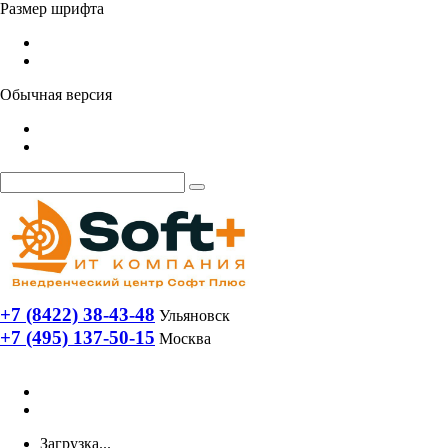
Размер шрифта
Обычная версия
+7 (8422) 38-43-48
Ульяновск
+7 (495) 137-50-15
Москва
Загрузка...