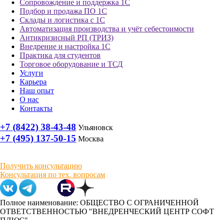
Сопровождение и поддержка 1С
Подбор и продажа ПО 1С
Склады и логистика с 1С
Автоматизация производства и учёт себестоимости
Антикризисный РП (ТРИЗ)
Внедрение и настройка 1С
Практика для студентов
Торговое оборудование и ТСД
Услуги
Карьера
Наш опыт
О нас
Контакты
+7 (8422) 38-43-48
Ульяновск
+7 (495) 137-50-15
Москва
Получить консультацию
Консультация по тех. вопросам
Полное наименование: ОБЩЕСТВО С ОГРАНИЧЕННОЙ
ОТВЕТСТВЕННОСТЬЮ "ВНЕДРЕНЧЕСКИЙ ЦЕНТР СОФТ