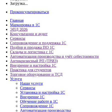
Загрузка...
Проконсультироваться
Главная
Маркировка в 1С
ЭПД 2026
Консультации и аудит
Сервисы
Сопровождение и поддержка 1С
Подбор и продажа ПО 1С
Склады и логистика с 1С
Автоматизация производства и учёт себестоимости
Антикризисный РП (ТРИЗ)
Внедрение и настройка 1С
Практика для студентов
Торговое оборудование и ТСД
Услуги
Наши услуги
Сервисы
Установка и настройка 1С
Внедрение 1С
Обучение работе в 1С
Сопровождение 1С
Автоматизация производства