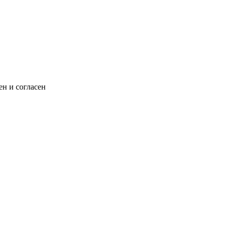
н и согласен