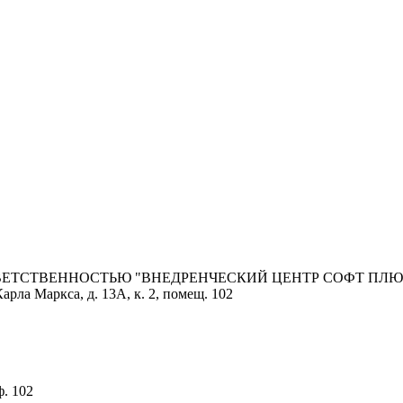
ОТВЕТСТВЕННОСТЬЮ "ВНЕДРЕНЧЕСКИЙ ЦЕНТР СОФТ ПЛЮ
арла Маркса, д. 13А, к. 2, помещ. 102
ф. 102