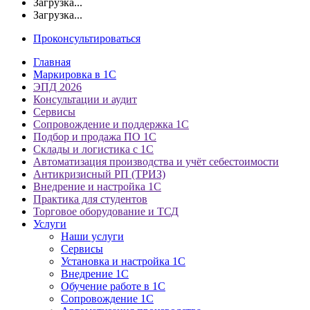
Загрузка...
Загрузка...
Проконсультироваться
Главная
Маркировка в 1С
ЭПД 2026
Консультации и аудит
Сервисы
Сопровождение и поддержка 1С
Подбор и продажа ПО 1С
Склады и логистика с 1С
Автоматизация производства и учёт себестоимости
Антикризисный РП (ТРИЗ)
Внедрение и настройка 1С
Практика для студентов
Торговое оборудование и ТСД
Услуги
Наши услуги
Сервисы
Установка и настройка 1С
Внедрение 1С
Обучение работе в 1С
Сопровождение 1С