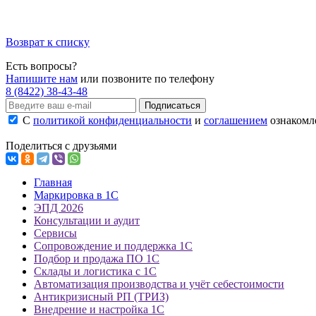
Возврат к списку
Есть вопросы?
Напишите нам
или позвоните по телефону
8 (8422) 38-43-48
Подписаться
С
политикой конфиденциальности
и
соглашением
ознакомле
Поделиться с друзьями
Главная
Маркировка в 1С
ЭПД 2026
Консультации и аудит
Сервисы
Сопровождение и поддержка 1С
Подбор и продажа ПО 1С
Склады и логистика с 1С
Автоматизация производства и учёт себестоимости
Антикризисный РП (ТРИЗ)
Внедрение и настройка 1С