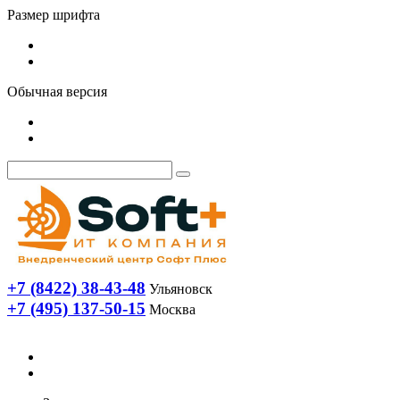
Размер шрифта
Обычная версия
+7 (8422) 38-43-48
Ульяновск
+7 (495) 137-50-15
Москва