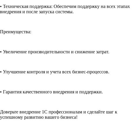
• Техническая поддержка: Обеспечим поддержку на всех этапах
внедрения и после запуска системы.
Преимущества:
• Увеличение производительности и снижение затрат.
• Улучшение контроля и учета всех бизнес-процессов.
• Гарантия качественного внедрения и поддержки.
Доверьте внедрение 1С профессионалам и сделайте шаг к
успешному развитию вашего бизнеса!