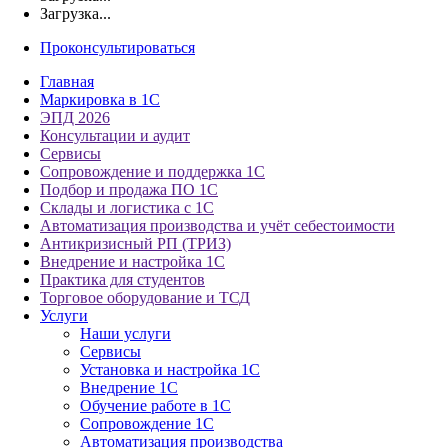
Загрузка...
Проконсультироваться
Главная
Маркировка в 1С
ЭПД 2026
Консультации и аудит
Сервисы
Сопровождение и поддержка 1С
Подбор и продажа ПО 1С
Склады и логистика с 1С
Автоматизация производства и учёт себестоимости
Антикризисный РП (ТРИЗ)
Внедрение и настройка 1С
Практика для студентов
Торговое оборудование и ТСД
Услуги
Наши услуги
Сервисы
Установка и настройка 1С
Внедрение 1С
Обучение работе в 1С
Сопровождение 1С
Автоматизация производства