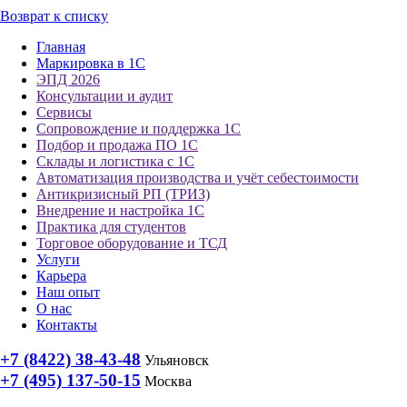
Возврат к списку
Главная
Маркировка в 1С
ЭПД 2026
Консультации и аудит
Сервисы
Сопровождение и поддержка 1С
Подбор и продажа ПО 1С
Склады и логистика с 1С
Автоматизация производства и учёт себестоимости
Антикризисный РП (ТРИЗ)
Внедрение и настройка 1С
Практика для студентов
Торговое оборудование и ТСД
Услуги
Карьера
Наш опыт
О нас
Контакты
+7 (8422) 38-43-48
Ульяновск
+7 (495) 137-50-15
Москва