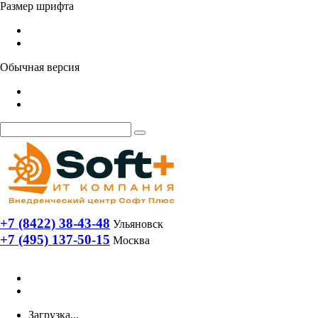
Размер шрифта
Обычная версия
+7 (8422) 38-43-48
Ульяновск
+7 (495) 137-50-15
Москва
Загрузка...