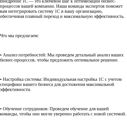
Внедрение 1С — это ключевой шаг к оптимизации бизнес-
процессов вашей компании. Наша команда экспертов поможет
вам интегрировать систему 1С в вашу организацию,
обеспечивая плавный переход и максимальную эффективность.
Что мы предлагаем:
• Анализ потребностей: Мы проведем детальный анализ ваших
бизнес-процессов, чтобы предложить оптимальное решение.
• Настройка системы: Индивидуальная настройка 1С с учетом
специфики вашего бизнеса для достижения максимальной
эффективности.
• Обучение сотрудников: Проведем обучение для вашей
команды, чтобы они могли уверенно работать с новой системой.