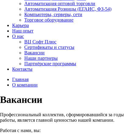
Автоматизация оптовой торговли
Автоматизация Розницы (ЕГАИС, ФЗ-54)
Компьютеры, серверы, сети
Торговое оборудование
Карьера
Наш опыт
О нас
ВЦ Софт Плюс
Сертификаты и статусы
Вакансии
Наши партнеры
Партнёрские программы
Контакты
Главная
О компании
Вакансии
Профессиональный коллектив, сформировавшийся за годы
работы, является главной ценностью нашей компании.
Работая с нами, вы: