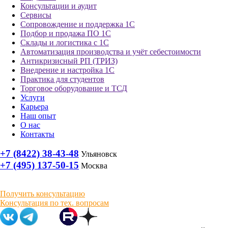
Консультации и аудит
Сервисы
Сопровождение и поддержка 1С
Подбор и продажа ПО 1С
Склады и логистика с 1С
Автоматизация производства и учёт себестоимости
Антикризисный РП (ТРИЗ)
Внедрение и настройка 1С
Практика для студентов
Торговое оборудование и ТСД
Услуги
Карьера
Наш опыт
О нас
Контакты
+7 (8422) 38-43-48
Ульяновск
+7 (495) 137-50-15
Москва
Получить консультацию
Консультация по тех. вопросам