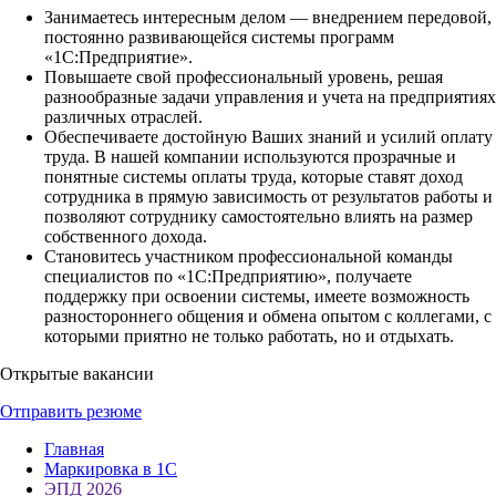
Занимаетесь интересным делом — внедрением передовой,
постоянно развивающейся системы программ
«1С:Предприятие».
Повышаете свой профессиональный уровень, решая
разнообразные задачи управления и учета на предприятиях
различных отраслей.
Обеспечиваете достойную Ваших знаний и усилий оплату
труда. В нашей компании используются прозрачные и
понятные системы оплаты труда, которые ставят доход
сотрудника в прямую зависимость от результатов работы и
позволяют сотруднику самостоятельно влиять на размер
собственного дохода.
Становитесь участником профессиональной команды
специалистов по «1С:Предприятию», получаете
поддержку при освоении системы, имеете возможность
разностороннего общения и обмена опытом с коллегами, с
которыми приятно не только работать, но и отдыхать.
Открытые вакансии
Отправить резюме
Главная
Маркировка в 1С
ЭПД 2026