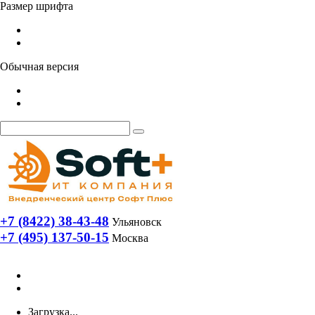
Размер шрифта
Обычная версия
+7 (8422) 38-43-48
Ульяновск
+7 (495) 137-50-15
Москва
Загрузка...