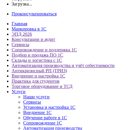
Загрузка...
Проконсультироваться
Главная
Маркировка в 1С
ЭПД 2026
Консультации и аудит
Сервисы
Сопровождение и поддержка 1С
Подбор и продажа ПО 1С
Склады и логистика с 1С
Автоматизация производства и учёт себестоимости
Антикризисный РП (ТРИЗ)
Внедрение и настройка 1С
Практика для студентов
Торговое оборудование и ТСД
Услуги
Наши услуги
Сервисы
Установка и настройка 1С
Внедрение 1С
Обучение работе в 1С
Сопровождение 1С
Автоматизация производства