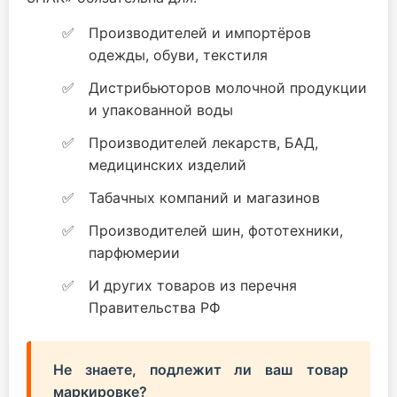
Производителей и импортёров
одежды, обуви, текстиля
Дистрибьюторов молочной продукции
и упакованной воды
Производителей лекарств, БАД,
медицинских изделий
Табачных компаний и магазинов
Производителей шин, фототехники,
парфюмерии
И других товаров из перечня
Правительства РФ
Не знаете, подлежит ли ваш товар
маркировке?