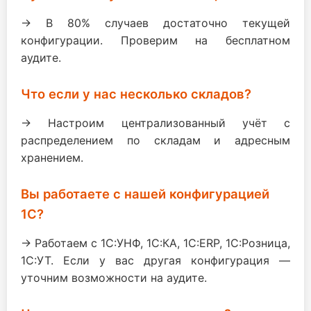
→ В 80% случаев достаточно текущей
конфигурации. Проверим на бесплатном
аудите.
Что если у нас несколько складов?
→ Настроим централизованный учёт с
распределением по складам и адресным
хранением.
Вы работаете с нашей конфигурацией
1С?
→ Работаем с 1С:УНФ, 1С:КА, 1С:ERP, 1С:Розница,
1С:УТ. Если у вас другая конфигурация —
уточним возможности на аудите.