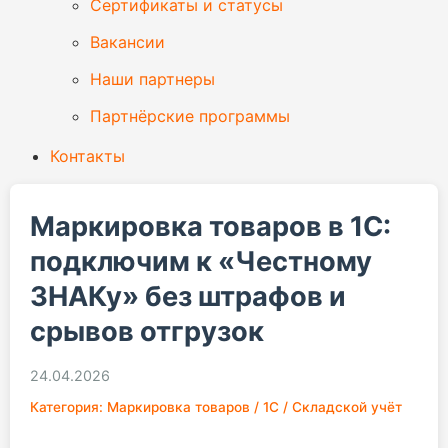
Сертификаты и статусы
Вакансии
Наши партнеры
Партнёрские программы
Контакты
Маркировка товаров в 1С:
подключим к «Честному
ЗНАКу» без штрафов и
срывов отгрузок
24.04.2026
Категория: Маркировка товаров / 1С / Складской учёт