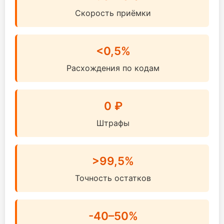
Скорость приёмки
<0,5%
Расхождения по кодам
0 ₽
Штрафы
>99,5%
Точность остатков
-40–50%