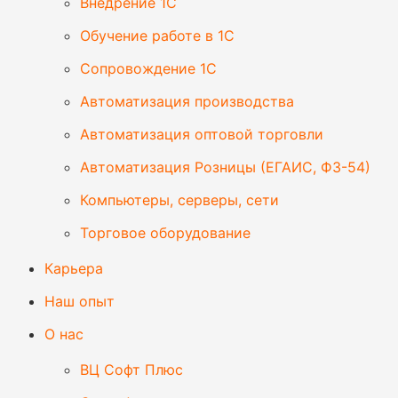
Внедрение 1С
Обучение работе в 1С
Сопровождение 1С
Автоматизация производства
Автоматизация оптовой торговли
Автоматизация Розницы (ЕГАИС, ФЗ-54)
Компьютеры, серверы, сети
Торговое оборудование
Карьера
Наш опыт
О нас
ВЦ Софт Плюс