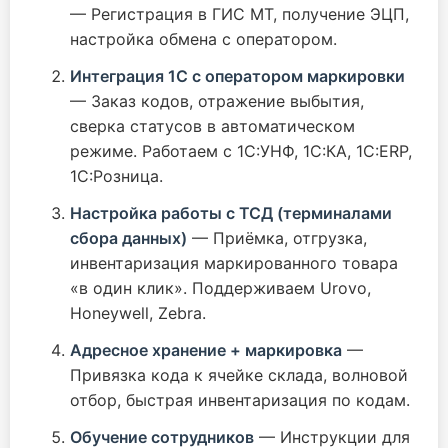
— Регистрация в ГИС МТ, получение ЭЦП,
настройка обмена с оператором.
Интеграция 1С с оператором маркировки
— Заказ кодов, отражение выбытия,
сверка статусов в автоматическом
режиме. Работаем с 1С:УНФ, 1С:КА, 1С:ERP,
1С:Розница.
Настройка работы с ТСД (терминалами
сбора данных)
— Приёмка, отгрузка,
инвентаризация маркированного товара
«в один клик». Поддерживаем Urovo,
Honeywell, Zebra.
Адресное хранение + маркировка
—
Привязка кода к ячейке склада, волновой
отбор, быстрая инвентаризация по кодам.
Обучение сотрудников
— Инструкции для