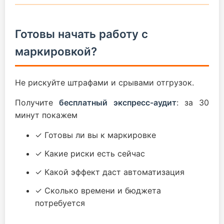
Готовы начать работу с
маркировкой?
Не рискуйте штрафами и срывами отгрузок.
Получите
бесплатный экспресс-аудит
: за 30
минут покажем
✓ Готовы ли вы к маркировке
✓ Какие риски есть сейчас
✓ Какой эффект даст автоматизация
✓ Сколько времени и бюджета
потребуется