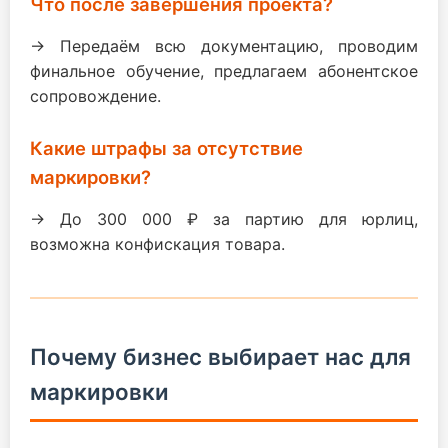
Что после завершения проекта?
→ Передаём всю документацию, проводим
финальное обучение, предлагаем абонентское
сопровождение.
Какие штрафы за отсутствие
маркировки?
→ До 300 000 ₽ за партию для юрлиц,
возможна конфискация товара.
Почему бизнес выбирает нас для
маркировки