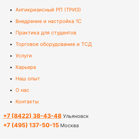
Антикризисный РП (ТРИЗ)
Внедрение и настройка 1С
Практика для студентов
Торговое оборудование и ТСД
Услуги
Карьера
Наш опыт
О нас
Контакты
+7 (8422) 38-43-48
Ульяновск
+7 (495) 137-50-15
Москва