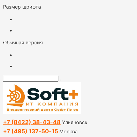
Размер шрифта
Обычная версия
+7 (8422) 38-43-48
Ульяновск
+7 (495) 137-50-15
Москва