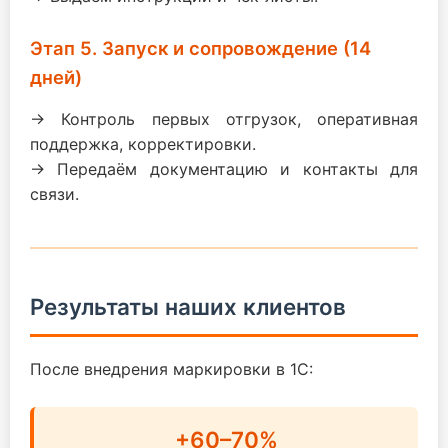
Этап 5. Запуск и сопровождение (14
дней)
→ Контроль первых отгрузок, оперативная
поддержка, корректировки.
→ Передаём документацию и контакты для
связи.
Результаты наших клиентов
После внедрения маркировки в 1С:
+60–70%