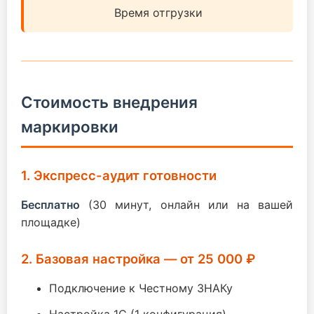
Время отгрузки
Стоимость внедрения
маркировки
1. Экспресс-аудит готовности
Бесплатно
(30 минут, онлайн или на вашей
площадке)
2. Базовая настройка — от 25 000 ₽
Подключение к Честному ЗНАКу