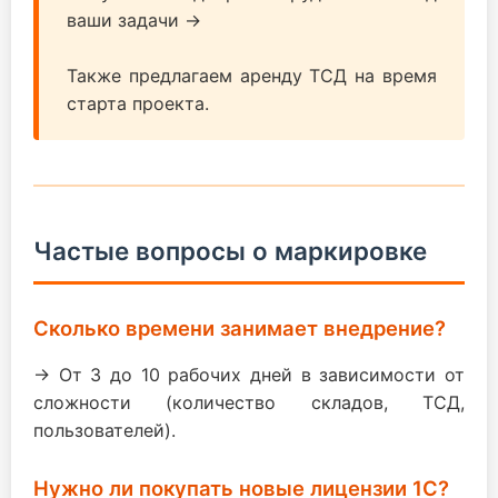
ваши задачи →
Также предлагаем аренду ТСД на время
старта проекта.
Частые вопросы о маркировке
Сколько времени занимает внедрение?
→ От 3 до 10 рабочих дней в зависимости от
сложности (количество складов, ТСД,
пользователей).
Нужно ли покупать новые лицензии 1С?