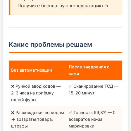
Получите бесплатную консультацию →
Какие проблемы решаем
После внедрения с
Без автоматизации
нами
❌ Ручной ввод кодов —
✅ Сканирование ТСД —
2–3 часа на приёмку
15–20 минут
одной фуры
❌ Расхождения по кодам
✅ Точность 99,8% — 0
→ возвраты товара,
возвратов из-за
штрафы
маркировки