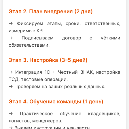
Этап 2. План внедрения (2 дня)
→ Фиксируем этапы, сроки, ответственных,
измеримые KPI.
→ Подписываем договор с чёткими
обязательствами.
Этап 3. Настройка (3–5 дней)
→ Интеграция 1С + Честный ЗНАК, настройка
ТСД, тестовые операции.
→ Проверяем на ваших реальных данных.
Этап 4. Обучение команды (1 день)
→ Практическое обучение кладовщиков,
логистов, менеджеров.
→ Выдаём инструкции и чек-листы.