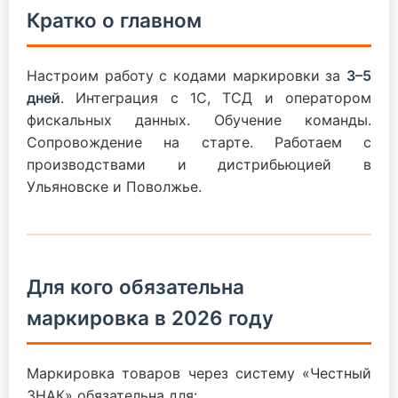
Кратко о главном
Настроим работу с кодами маркировки за
3–5
дней
. Интеграция с 1С, ТСД и оператором
фискальных данных. Обучение команды.
Сопровождение на старте. Работаем с
производствами и дистрибьюцией в
Ульяновске и Поволжье.
Для кого обязательна
маркировка в 2026 году
Маркировка товаров через систему «Честный
ЗНАК» обязательна для: