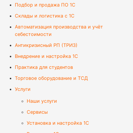
Подбор и продажа ПО 1С
Склады и логистика с 1С
Автоматизация производства и учёт
себестоимости
Антикризисный РП (ТРИЗ)
Внедрение и настройка 1С
Практика для студентов
Торговое оборудование и ТСД
Услуги
Наши услуги
Сервисы
Установка и настройка 1С