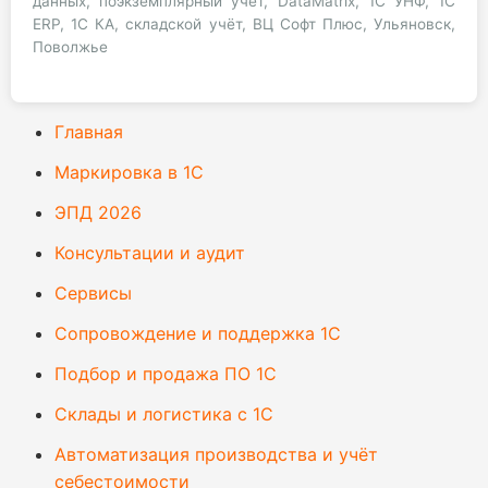
данных, поэкземплярный учёт, DataMatrix, 1С УНФ, 1С
ERP, 1С КА, складской учёт, ВЦ Софт Плюс, Ульяновск,
Поволжье
Главная
Маркировка в 1С
ЭПД 2026
Консультации и аудит
Сервисы
Сопровождение и поддержка 1С
Подбор и продажа ПО 1С
Склады и логистика с 1С
Автоматизация производства и учёт
себестоимости