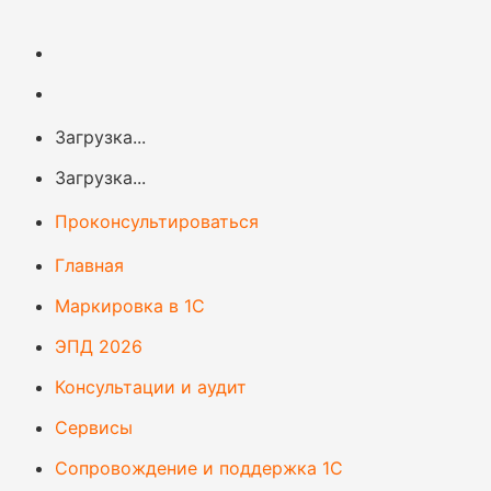
Загрузка...
Загрузка...
Проконсультироваться
Главная
Маркировка в 1С
ЭПД 2026
Консультации и аудит
Сервисы
Сопровождение и поддержка 1С