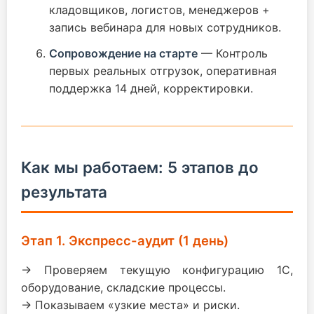
кладовщиков, логистов, менеджеров +
запись вебинара для новых сотрудников.
Сопровождение на старте
— Контроль
первых реальных отгрузок, оперативная
поддержка 14 дней, корректировки.
Как мы работаем: 5 этапов до
результата
Этап 1. Экспресс-аудит (1 день)
→ Проверяем текущую конфигурацию 1С,
оборудование, складские процессы.
→ Показываем «узкие места» и риски.