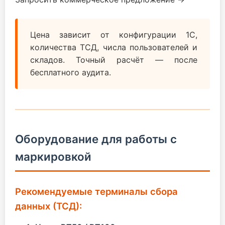
Цена зависит от конфигурации 1С,
количества ТСД, числа пользователей и
складов. Точный расчёт — после
бесплатного аудита.
Оборудование для работы с
маркировкой
Рекомендуемые терминалы сбора
данных (ТСД):