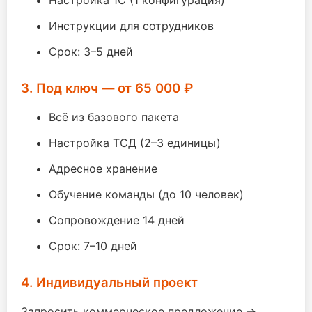
Настройка 1С (1 конфигурация)
Инструкции для сотрудников
Срок: 3–5 дней
3. Под ключ — от 65 000 ₽
Всё из базового пакета
Настройка ТСД (2–3 единицы)
Адресное хранение
Обучение команды (до 10 человек)
Сопровождение 14 дней
Срок: 7–10 дней
4. Индивидуальный проект
Запросить коммерческое предложение →