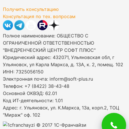
Получить консультацию
Консультация по тех. вопросам
Полное наименование: ОБЩЕСТВО С
ОГРАНИЧЕННОЙ ОТВЕТСТВЕННОСТЬЮ
"ВНЕДРЕНЧЕСКИЙ ЦЕНТР СОФТ ПЛЮС"
Юридический адрес: 432071, Ульяновская обл, г
Ульяновск, ул Карла Маркса, д. 13А, к. 2, помещ. 102
ИНН: 7325056150
Электронная почта: inform@soft-plus.ru
Телефон: +7 (8422) 38-43-48
Основной ОКВЭД: 62.01
Код ИТ-деятельности: 1.01
Адрес: г. Ульяновск, ул. К.Маркса, 13а, корп.2, ТОЦ
"Мираж" оф. 102
© 2017 1С-Франчайзи