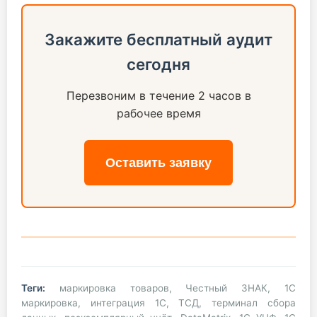
Закажите бесплатный аудит
сегодня
Перезвоним в течение 2 часов в
рабочее время
Оставить заявку
Теги:
маркировка товаров, Честный ЗНАК, 1С
маркировка, интеграция 1С, ТСД, терминал сбора