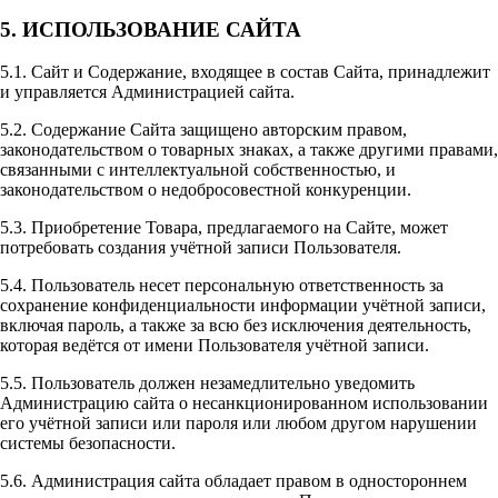
5. ИСПОЛЬЗОВАНИЕ САЙТА
5.1. Сайт и Содержание, входящее в состав Сайта, принадлежит
и управляется Администрацией сайта.
5.2. Содержание Сайта защищено авторским правом,
законодательством о товарных знаках, а также другими правами,
связанными с интеллектуальной собственностью, и
законодательством о недобросовестной конкуренции.
5.3. Приобретение Товара, предлагаемого на Сайте, может
потребовать создания учётной записи Пользователя.
5.4. Пользователь несет персональную ответственность за
сохранение конфиденциальности информации учётной записи,
включая пароль, а также за всю без исключения деятельность,
которая ведётся от имени Пользователя учётной записи.
5.5. Пользователь должен незамедлительно уведомить
Администрацию сайта о несанкционированном использовании
его учётной записи или пароля или любом другом нарушении
системы безопасности.
5.6. Администрация сайта обладает правом в одностороннем