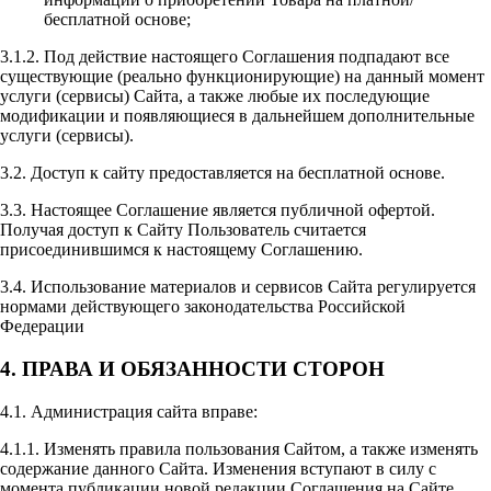
бесплатной основе;
3.1.2. Под действие настоящего Соглашения подпадают все
существующие (реально функционирующие) на данный момент
услуги (сервисы) Сайта, а также любые их последующие
модификации и появляющиеся в дальнейшем дополнительные
услуги (сервисы).
3.2. Доступ к сайту предоставляется на бесплатной основе.
3.3. Настоящее Соглашение является публичной офертой.
Получая доступ к Сайту Пользователь считается
присоединившимся к настоящему Соглашению.
3.4. Использование материалов и сервисов Сайта регулируется
нормами действующего законодательства Российской
Федерации
4. ПРАВА И ОБЯЗАННОСТИ СТОРОН
4.1. Администрация сайта вправе:
4.1.1. Изменять правила пользования Сайтом, а также изменять
содержание данного Сайта. Изменения вступают в силу с
момента публикации новой редакции Соглашения на Сайте.