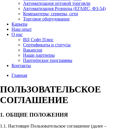
Автоматизация оптовой торговли
Автоматизация Розницы (ЕГАИС, ФЗ-54)
Компьютеры, серверы, сети
Торговое оборудование
Карьера
Наш опыт
О нас
ВЦ Софт Плюс
Сертификаты и статусы
Вакансии
Наши партнеры
Партнёрские программы
Контакты
Главная
ПОЛЬЗОВАТЕЛЬСКОЕ
СОГЛАШЕНИЕ
1. ОБЩИЕ ПОЛОЖЕНИЯ
1.1. Настоящее Пользовательское соглашение (далее –