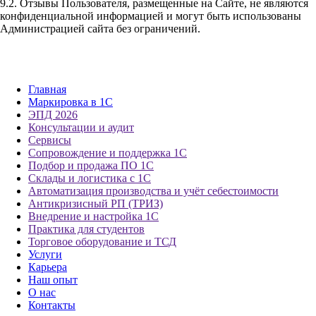
9.2. Отзывы Пользователя, размещенные на Сайте, не являются
конфиденциальной информацией и могут быть использованы
Администрацией сайта без ограничений.
Главная
Маркировка в 1С
ЭПД 2026
Консультации и аудит
Сервисы
Сопровождение и поддержка 1С
Подбор и продажа ПО 1С
Склады и логистика с 1С
Автоматизация производства и учёт себестоимости
Антикризисный РП (ТРИЗ)
Внедрение и настройка 1С
Практика для студентов
Торговое оборудование и ТСД
Услуги
Карьера
Наш опыт
О нас
Контакты