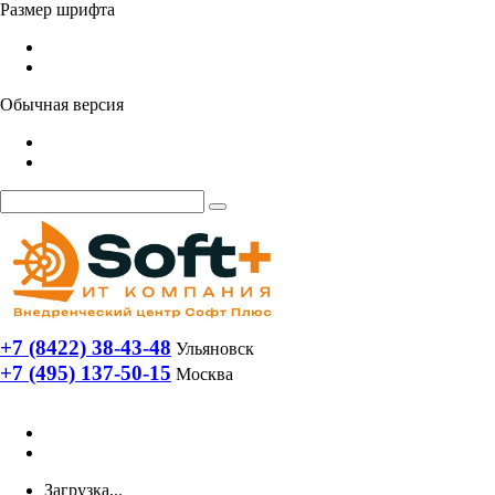
Размер шрифта
Обычная версия
+7 (8422) 38-43-48
Ульяновск
+7 (495) 137-50-15
Москва
Загрузка...