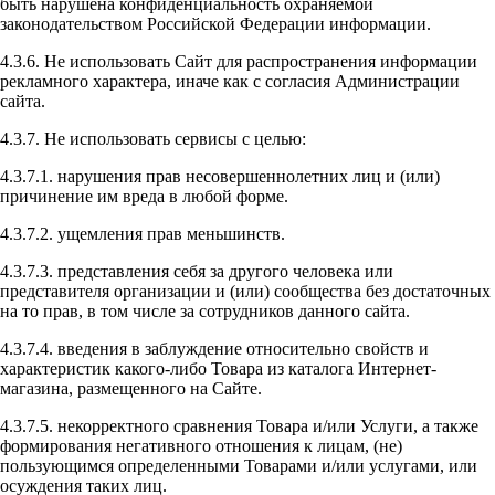
быть нарушена конфиденциальность охраняемой
законодательством Российской Федерации информации.
4.3.6. Не использовать Сайт для распространения информации
рекламного характера, иначе как с согласия Администрации
сайта.
4.3.7. Не использовать сервисы с целью:
4.3.7.1. нарушения прав несовершеннолетних лиц и (или)
причинение им вреда в любой форме.
4.3.7.2. ущемления прав меньшинств.
4.3.7.3. представления себя за другого человека или
представителя организации и (или) сообщества без достаточных
на то прав, в том числе за сотрудников данного сайта.
4.3.7.4. введения в заблуждение относительно свойств и
характеристик какого-либо Товара из каталога Интернет-
магазина, размещенного на Сайте.
4.3.7.5. некорректного сравнения Товара и/или Услуги, а также
формирования негативного отношения к лицам, (не)
пользующимся определенными Товарами и/или услугами, или
осуждения таких лиц.