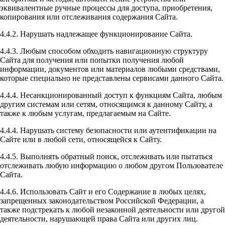
эквивалентные ручные процессы для доступа, приобретения,
копирования или отслеживания содержания Сайта.
4.4.2. Нарушать надлежащее функционирование Сайта.
4.4.3. Любым способом обходить навигационную структуру
Сайта для получения или попытки получения любой
информации, документов или материалов любыми средствами,
которые специально не представлены сервисами данного Сайта.
4.4.4. Несанкционированный доступ к функциям Сайта, любым
другим системам или сетям, относящимся к данному Сайту, а
также к любым услугам, предлагаемым на Сайте.
4.4.4. Нарушать систему безопасности или аутентификации на
Сайте или в любой сети, относящейся к Сайту.
4.4.5. Выполнять обратный поиск, отслеживать или пытаться
отслеживать любую информацию о любом другом Пользователе
Сайта.
4.4.6. Использовать Сайт и его Содержание в любых целях,
запрещенных законодательством Российской Федерации, а
также подстрекать к любой незаконной деятельности или другой
деятельности, нарушающей права Сайта или других лиц.