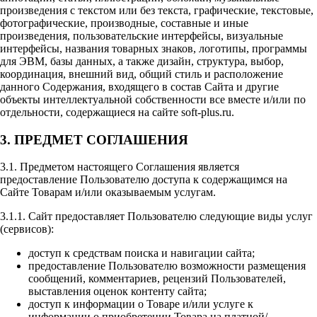
произведения с текстом или без текста, графические, текстовые,
фотографические, производные, составные и иные
произведения, пользовательские интерфейсы, визуальные
интерфейсы, названия товарных знаков, логотипы, программы
для ЭВМ, базы данных, а также дизайн, структура, выбор,
координация, внешний вид, общий стиль и расположение
данного Содержания, входящего в состав Сайта и другие
объекты интеллектуальной собственности все вместе и/или по
отдельности, содержащиеся на сайте soft-plus.ru.
3. ПРЕДМЕТ СОГЛАШЕНИЯ
3.1. Предметом настоящего Соглашения является
предоставление Пользователю доступа к содержащимся на
Сайте Товарам и/или оказываемым услугам.
3.1.1. Сайт предоставляет Пользователю следующие виды услуг
(сервисов):
доступ к средствам поиска и навигации сайта;
предоставление Пользователю возможности размещения
сообщений, комментариев, рецензий Пользователей,
выставления оценок контенту сайта;
доступ к информации о Товаре и/или услуге к
информации о приобретении Товара на платной/