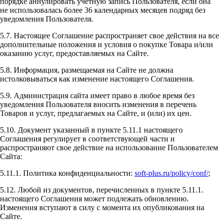
порядке аннулировать учетную запись Пользователя, если она
не использовалась более 36 календарных месяцев подряд без
уведомления Пользователя.
5.7. Настоящее Соглашение распространяет свое действия на все
дополнительные положения и условия о покупке Товара и/или
оказанию услуг, предоставляемых на Сайте.
5.8. Информация, размещаемая на Сайте не должна
истолковываться как изменение настоящего Соглашения.
5.9. Администрация сайта имеет право в любое время без
уведомления Пользователя вносить изменения в перечень
Товаров и услуг, предлагаемых на Сайте, и (или) их цен.
5.10. Документ указанный в пункте 5.11.1 настоящего
Соглашения регулирует в соответствующей части и
распространяют свое действие на использование Пользователем
Сайта:
5.11.1. Политика конфиденциальности:
soft-plus.ru/policy/conf/
;
5.12. Любой из документов, перечисленных в пункте 5.11.1.
настоящего Соглашения может подлежать обновлению.
Изменения вступают в силу с момента их опубликования на
Сайте.