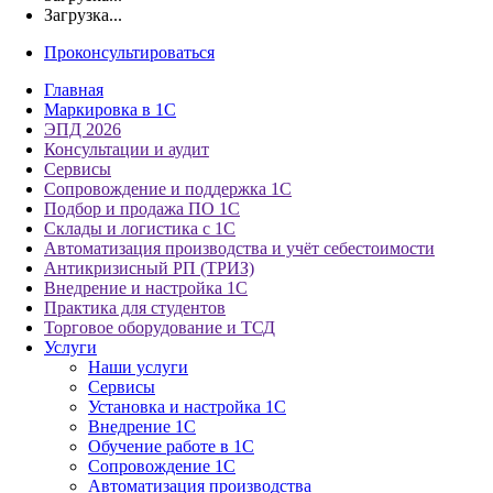
Загрузка...
Проконсультироваться
Главная
Маркировка в 1С
ЭПД 2026
Консультации и аудит
Сервисы
Сопровождение и поддержка 1С
Подбор и продажа ПО 1С
Склады и логистика с 1С
Автоматизация производства и учёт себестоимости
Антикризисный РП (ТРИЗ)
Внедрение и настройка 1С
Практика для студентов
Торговое оборудование и ТСД
Услуги
Наши услуги
Сервисы
Установка и настройка 1С
Внедрение 1С
Обучение работе в 1С
Сопровождение 1С
Автоматизация производства