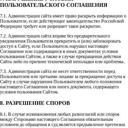
ПОЛЬЗОВАТЕЛЬСКОГО СОГЛАШЕНИЯ
7.1. Администрация сайта имеет право раскрыть информацию о
Пользователе, если действующее законодательство Российской
Федерации требует или разрешает такое раскрытие.
7.2. Администрация сайта вправе без предварительного
уведомления Пользователя прекратить и (или) заблокировать
доступ к Сайту, если Пользователь нарушил настоящее
Соглашение или содержащиеся в иных документах условия
пользования Сайтом, а также в случае прекращения действия
Сайта либо по причине технической неполадки или проблемы.
7.3. Администрация сайта не несет ответственности перед
Пользователем или третьими лицами за прекращение доступа к
Сайту в случае нарушения Пользователем любого положения
настоящего Соглашения или иного документа, содержащего
условия пользования Сайтом.
8. РАЗРЕШЕНИЕ СПОРОВ
8.1. В случае возникновения любых разногласий или споров
между Сторонами настоящего Соглашения обязательным
условием до обращения в суд является предъявление претензии