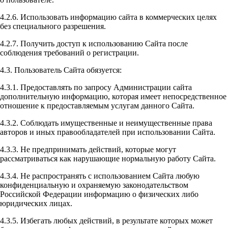
4.2.6. Использовать информацию сайта в коммерческих целях
без специального разрешения.
4.2.7. Получить доступ к использованию Сайта после
соблюдения требований о регистрации.
4.3. Пользователь Сайта обязуется:
4.3.1. Предоставлять по запросу Администрации сайта
дополнительную информацию, которая имеет непосредственное
отношение к предоставляемым услугам данного Сайта.
4.3.2. Соблюдать имущественные и неимущественные права
авторов и иных правообладателей при использовании Сайта.
4.3.3. Не предпринимать действий, которые могут
рассматриваться как нарушающие нормальную работу Сайта.
4.3.4. Не распространять с использованием Сайта любую
конфиденциальную и охраняемую законодательством
Российской Федерации информацию о физических либо
юридических лицах.
4.3.5. Избегать любых действий, в результате которых может