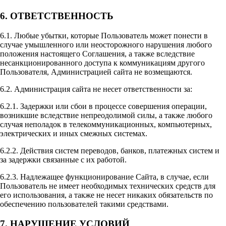
6. ОТВЕТСТВЕННОСТЬ
6.1. Любые убытки, которые Пользователь может понести в
случае умышленного или неосторожного нарушения любого
положения настоящего Соглашения, а также вследствие
несанкционированного доступа к коммуникациям другого
Пользователя, Администрацией сайта не возмещаются.
6.2. Администрация сайта не несет ответственности за:
6.2.1. Задержки или сбои в процессе совершения операции,
возникшие вследствие непреодолимой силы, а также любого
случая неполадок в телекоммуникационных, компьютерных,
электрических и иных смежных системах.
6.2.2. Действия систем переводов, банков, платежных систем и
за задержки связанные с их работой.
6.2.3. Надлежащее функционирование Сайта, в случае, если
Пользователь не имеет необходимых технических средств для
его использования, а также не несет никаких обязательств по
обеспечению пользователей такими средствами.
7. НАРУШЕНИЕ УСЛОВИЙ