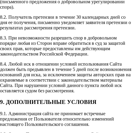
(письменного предложения о добровольном урегулировании
спора).
8.2. Получатель претензии в течение 30 календарных дней со
дня ее получения, письменно уведомляет заявителя претензии о
результатах рассмотрения претензии.
8.3. При невозможности разрешить спор в добровольном
порядке любая из Сторон вправе обратиться в суд за защитой
своих прав, которые предоставлены им действующим
законодательством Российской Федерации.
8.4. Любой иск в отношении условий использования Сайта
должен быть предъявлен в течение 5 дней после возникновения
оснований для иска, за исключением защиты авторских прав на
охраняемые в соответствии с законодательством материалы
Сайта. При нарушении условий данного пункта любой иск
оставляется судом без рассмотрения.
9. ДОПОЛНИТЕЛЬНЫЕ УСЛОВИЯ
9.1. Администрация сайта не принимает встречные
предложения от Пользователя относительно изменений
настоящего Пользовательского соглашения.