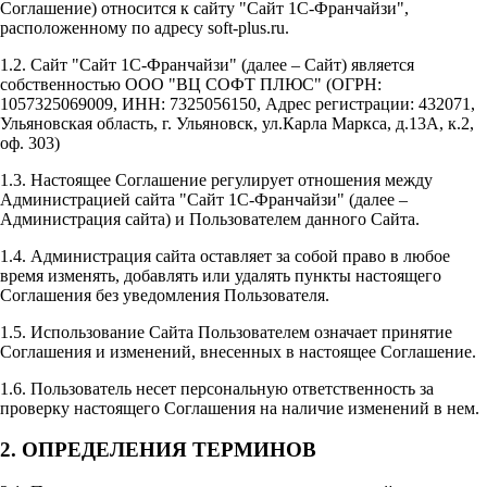
Соглашение) относится к сайту "Сайт 1С-Франчайзи",
расположенному по адресу soft-plus.ru.
1.2. Сайт "Сайт 1С-Франчайзи" (далее – Сайт) является
собственностью ООО "ВЦ СОФТ ПЛЮС" (ОГРН:
1057325069009, ИНН: 7325056150, Адрес регистрации: 432071,
Ульяновская область, г. Ульяновск, ул.Карла Маркса, д.13А, к.2,
оф. 303)
1.3. Настоящее Соглашение регулирует отношения между
Администрацией сайта "Сайт 1С-Франчайзи" (далее –
Администрация сайта) и Пользователем данного Сайта.
1.4. Администрация сайта оставляет за собой право в любое
время изменять, добавлять или удалять пункты настоящего
Соглашения без уведомления Пользователя.
1.5. Использование Сайта Пользователем означает принятие
Соглашения и изменений, внесенных в настоящее Соглашение.
1.6. Пользователь несет персональную ответственность за
проверку настоящего Соглашения на наличие изменений в нем.
2. ОПРЕДЕЛЕНИЯ ТЕРМИНОВ