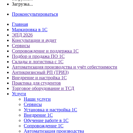
Загрузка...
Проконсультироваться
Главная
Маркировка в 1С
ЭПД 2026
Консультации и аудит
Сервисы
Сопровождение и поддержка 1С
Подбор и продажа ПО 1С
Склады и логистика с 1С
Автоматизация производства и учёт себестоимости
Антикризисный РП (ТРИЗ)
Внедрение и настройка 1С
Практика для студентов
Торговое оборудование и ТСД
Услуги
Наши услуги
Сервисы
Установка и настройка 1С
Внедрение 1С
Обучение работе в 1С
Сопровождение 1С
Автоматизация производства