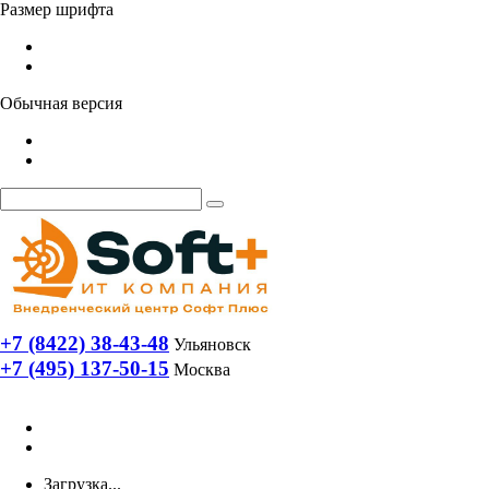
Размер шрифта
Обычная версия
+7 (8422) 38-43-48
Ульяновск
+7 (495) 137-50-15
Москва
Загрузка...