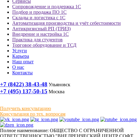
Сервисы
Сопровождение и поддержка 1С
Подбор и продажа ПО 1С
Склады и логистика с 1С
Автоматизация производства и учёт себестоимости
Антикризисный РП (ТРИЗ)
Внедрение и настройка 1С
Практика для студентов
Торговое оборудование и ТСД
Услуги
Карьера
Наш опыт
О нас
Контакты
+7 (8422) 38-43-48
Ульяновск
+7 (495) 137-50-15
Москва
Получить консультацию
Консультация по тех. вопросам
Полное наименование: ОБЩЕСТВО С ОГРАНИЧЕННОЙ
ОТВЕТСТВЕННОСТЬЮ "ВНЕДРЕНЧЕСКИЙ ЦЕНТР СОФТ