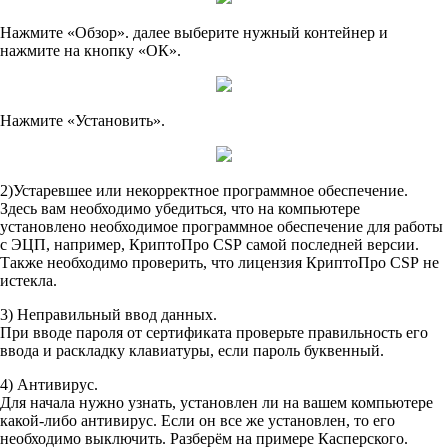
Нажмите «Обзор». далее выберите нужный контейнер и
нажмите на кнопку «ОК».
Нажмите «Установить».
2)Устаревшее или некорректное программное обеспечение.
Здесь вам необходимо убедиться, что на компьютере
установлено необходимое программное обеспечение для работы
с ЭЦП, например, КриптоПро CSP самой последней версии.
Также необходимо проверить, что лицензия КриптоПро CSP не
истекла.
3) Неправильный ввод данных.
При вводе пароля от сертификата проверьте правильность его
ввода и раскладку клавиатуры, если пароль буквенный.
4) Антивирус.
Для начала нужно узнать, установлен ли на вашем компьютере
какой-либо антивирус. Если он все же установлен, то его
необходимо выключить. Разберём на примере Касперского.