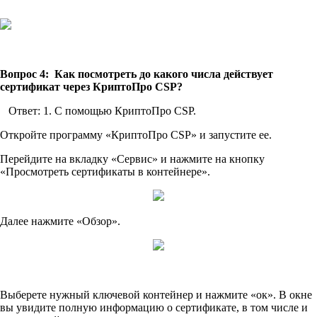
Вопрос 4: Как посмотреть до какого числа действует
сертификат через КриптоПро CSP?
Ответ: 1. С помощью КриптоПро CSP.
Откройте программу «КриптоПро CSP» и запустите ее.
Перейдите на вкладку «Сервис» и нажмите на кнопку
«Просмотреть сертификаты в контейнере».
Далее нажмите «Обзор».
Выберете нужный ключевой контейнер и нажмите «ок». В окне
вы увидите полную информацию о сертификате, в том числе и