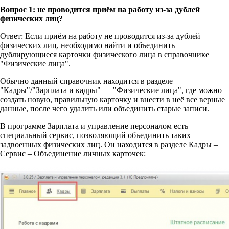
Вопрос 1: не проводится приём на работу из-за дублей
физических лиц?
Ответ: Если приём на работу не проводится из-за дублей
физических лиц, необходимо найти и объединить
дублирующиеся карточки физического лица в справочнике
"Физические лица".
Обычно данный справочник находится в разделе
"Кадры"/"Зарплата и кадры" — "Физические лица", где можно
создать новую, правильную карточку и внести в неё все верные
данные, после чего удалить или объединить старые записи.
В программе Зарплата и управление персоналом есть
специальный сервис, позволяющий объединить таких
задвоенных физических лиц. Он находится в разделе Кадры –
Сервис – Объединение личных карточек: