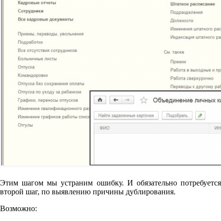
Этим шагом мы устраним ошибку. И обязательно потребуется
второй шаг, по выявлению причины дублирования.
Возможно: