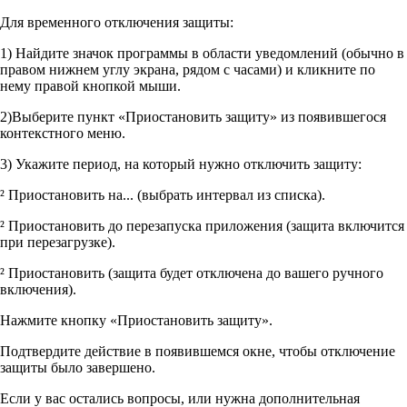
Для временного отключения защиты:
1) Найдите значок программы в области уведомлений (обычно в
правом нижнем углу экрана, рядом с часами) и кликните по
нему правой кнопкой мыши.
2)Выберите пункт «Приостановить защиту» из появившегося
контекстного меню.
3) Укажите период, на который нужно отключить защиту:
² Приостановить на... (выбрать интервал из списка).
² Приостановить до перезапуска приложения (защита включится
при перезагрузке).
² Приостановить (защита будет отключена до вашего ручного
включения).
Нажмите кнопку «Приостановить защиту».
Подтвердите действие в появившемся окне, чтобы отключение
защиты было завершено.
Если у вас остались вопросы, или нужна дополнительная