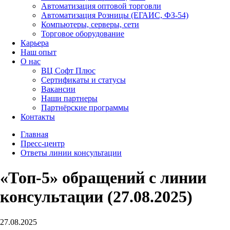
Автоматизация оптовой торговли
Автоматизация Розницы (ЕГАИС, ФЗ-54)
Компьютеры, серверы, сети
Торговое оборудование
Карьера
Наш опыт
О нас
ВЦ Софт Плюс
Сертификаты и статусы
Вакансии
Наши партнеры
Партнёрские программы
Контакты
Главная
Пресс-центр
Ответы линии консультации
«Топ-5» обращений с линии
консультации (27.08.2025)
27.08.2025