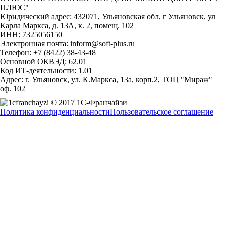
ПЛЮС"
Юридический адрес: 432071, Ульяновская обл, г Ульяновск, ул
Карла Маркса, д. 13А, к. 2, помещ. 102
ИНН: 7325056150
Электронная почта: inform@soft-plus.ru
Телефон: +7 (8422) 38-43-48
Основной ОКВЭД: 62.01
Код ИТ-деятельности: 1.01
Адрес: г. Ульяновск, ул. К.Маркса, 13а, корп.2, ТОЦ "Мираж"
оф. 102
© 2017 1С-Франчайзи
Политика конфиденциальности
Пользовательское соглашение