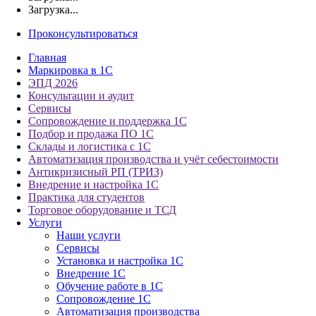
Загрузка...
Проконсультироваться
Главная
Маркировка в 1С
ЭПД 2026
Консультации и аудит
Сервисы
Сопровождение и поддержка 1С
Подбор и продажа ПО 1С
Склады и логистика с 1С
Автоматизация производства и учёт себестоимости
Антикризисный РП (ТРИЗ)
Внедрение и настройка 1С
Практика для студентов
Торговое оборудование и ТСД
Услуги
Наши услуги
Сервисы
Установка и настройка 1С
Внедрение 1С
Обучение работе в 1С
Сопровождение 1С
Автоматизация производства