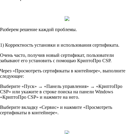
Разберем решение каждой проблемы.
1) Корректность установки и использования сертификата.
Очень часто, получив новый сертификат, пользователи
забывают его установить с помощью КриптоПро CSP.
Через «Просмотреть сертификаты в контейнере», выполните
следующее:
Выберите «Пуск» → «Панель управления» → «КриптоПро
CSP» или укажите в строке поиска на панели Windows
«КриптоПро CSP» и нажмите на него.
Выберите вкладку «Сервис» и нажмите «Просмотреть
сертификаты в контейнере».