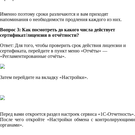
Именно поэтому сроки различаются и вам приходят
напоминания о необходимости продления каждого из них.
Вопрос 3: Как посмотреть до какого числа действует
сертификат/лицензия в отчётности?
Ответ: Для того, чтобы проверить срок действия лицензии и
сертификата, перейдите в пункт меню «Отчёты» —
«Регламентированные отчёты».
Затем перейдите на вкладку «Настройки».
Перед вами откроется раздел настроек сервиса «1С-Отчетность».
После чего откройте «Настройки обмена с контролирующими
органами».