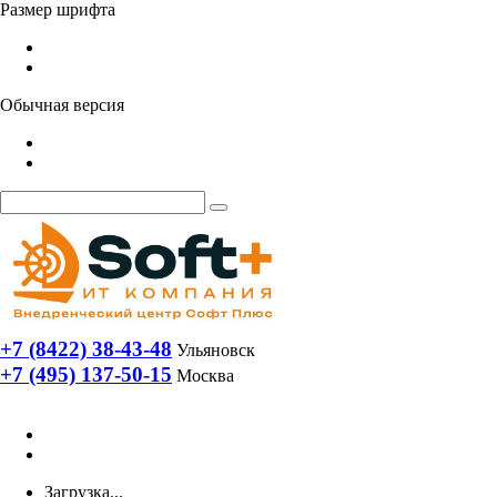
Размер шрифта
Обычная версия
+7 (8422) 38-43-48
Ульяновск
+7 (495) 137-50-15
Москва
Загрузка...