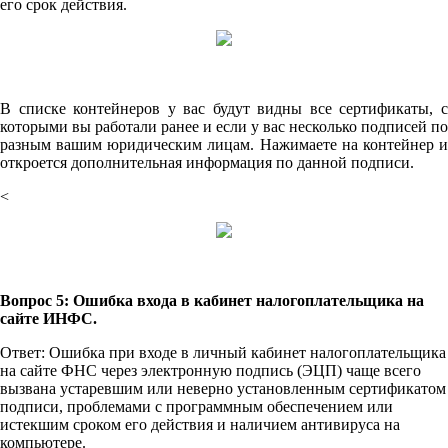
его срок действия.
В списке контейнеров у вас будут видны все сертификаты, с
которыми вы работали ранее и если у вас несколько подписей по
разным вашим юридическим лицам. Нажимаете на контейнер и
откроется дополнительная информация по данной подписи.
<
Вопрос 5: Ошибка входа в кабинет налогоплательщика на
сайте ИНФС.
Ответ: Ошибка при входе в личный кабинет налогоплательщика
на сайте ФНС через электронную подпись (ЭЦП) чаще всего
вызвана устаревшим или неверно установленным сертификатом
подписи, проблемами с программным обеспечением или
истекшим сроком его действия и наличием антивируса на
компьютере.