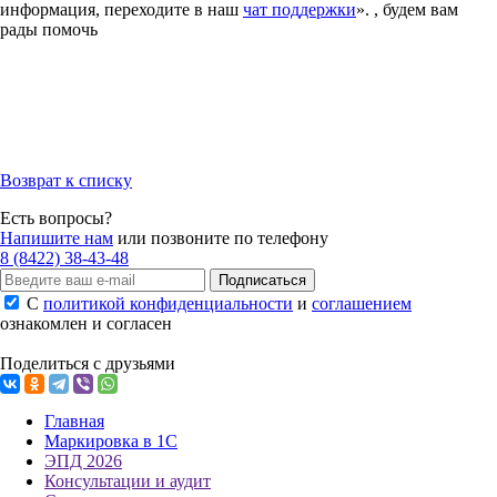
информация, переходите в наш
чат поддержки
». , будем вам
рады помочь
Возврат к списку
Есть вопросы?
Напишите нам
или позвоните по телефону
8 (8422) 38-43-48
Подписаться
С
политикой конфиденциальности
и
соглашением
ознакомлен и согласен
Поделиться с друзьями
Главная
Маркировка в 1С
ЭПД 2026
Консультации и аудит