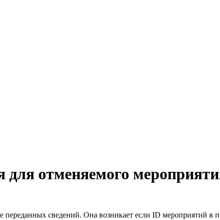
я для отменяемого мероприяти
ее переданных сведений. Она возникает если ID мероприятий в