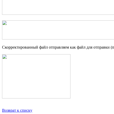
Скорректированный файл отправляем как файл для отправки (пе
Возврат к списку