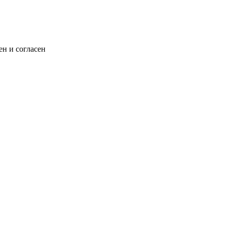
н и согласен