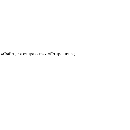
 «Файл для отправки» - «Отправить»).