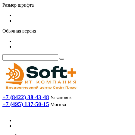
Размер шрифта
Обычная версия
+7 (8422) 38-43-48
Ульяновск
+7 (495) 137-50-15
Москва