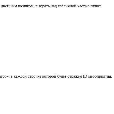
у двойным щелчком, выбрать над табличной частью пункт
ор», в каждой строчке которой будет отражен ID мероприятия.