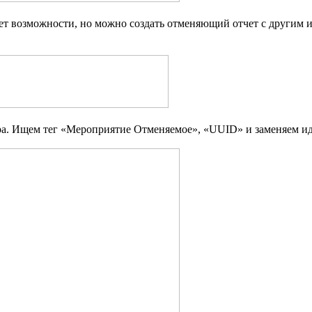
ет возможности, но можно создать отменяющий отчет с другим и
. Ищем тег «Мероприятие Отменяемое», «UUID» и заменяем иде