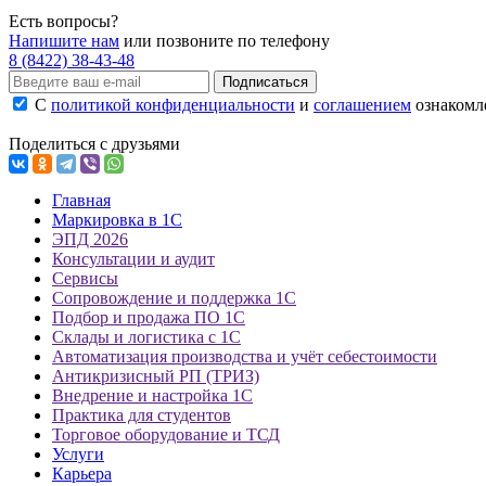
Есть вопросы?
Напишите нам
или позвоните по телефону
8 (8422) 38-43-48
Подписаться
С
политикой конфиденциальности
и
соглашением
ознакомле
Поделиться с друзьями
Главная
Маркировка в 1С
ЭПД 2026
Консультации и аудит
Сервисы
Сопровождение и поддержка 1С
Подбор и продажа ПО 1С
Склады и логистика с 1С
Автоматизация производства и учёт себестоимости
Антикризисный РП (ТРИЗ)
Внедрение и настройка 1С
Практика для студентов
Торговое оборудование и ТСД
Услуги
Карьера