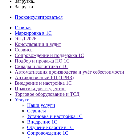
Загрузка...
Загрузка...
Проконсультироваться
Главная
Маркировка в 1С
ЭПД 2026
Консультации и аудит
Сервисы
Сопровождение и поддержка 1С
Подбор и продажа ПО 1С
Склады и логистика с 1С
Автоматизация производства и учёт себестоимости
Антикризисный РП (ТРИЗ)
Внедрение и настройка 1С
Практика для студентов
Торговое оборудование и ТСД
Услуги
Наши услуги
Сервисы
Установка и настройка 1С
Внедрение 1С
Обучение работе в 1С
Сопровождение 1С