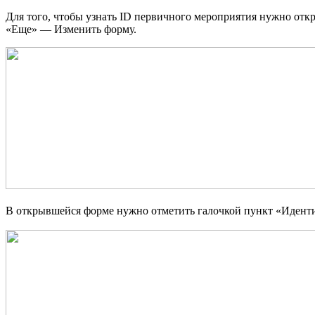
Для того, чтобы узнать ID первичного мероприятия нужно отк
«Еще» — Изменить форму.
В открывшейся форме нужно отметить галочкой пункт «Идентиф