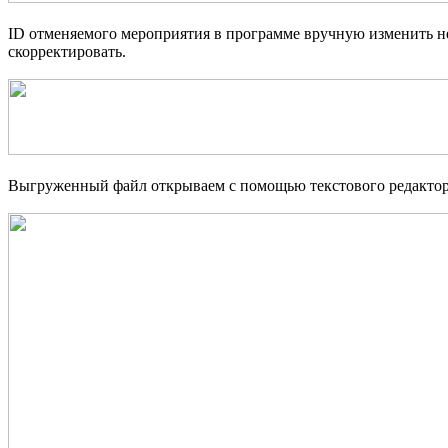
ID отменяемого мероприятия в программе вручную изменить н
скорректировать.
Выгруженный файл открываем с помощью текстового редактора