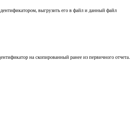
дентификатором, выгрузить его в файл и данный файл
нтификатор на скопированный ранее из первичного отчета.