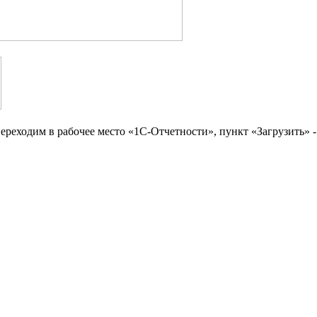
реходим в рабочее место «1С-Отчетности», пункт «Загрузить» -