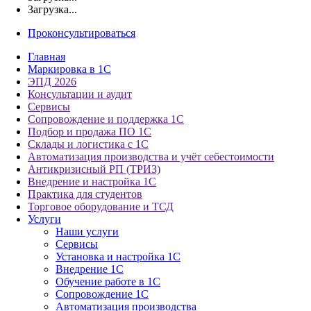
Загрузка...
Проконсультироваться
Главная
Маркировка в 1С
ЭПД 2026
Консультации и аудит
Сервисы
Сопровождение и поддержка 1С
Подбор и продажа ПО 1С
Склады и логистика с 1С
Автоматизация производства и учёт себестоимости
Антикризисный РП (ТРИЗ)
Внедрение и настройка 1С
Практика для студентов
Торговое оборудование и ТСД
Услуги
Наши услуги
Сервисы
Установка и настройка 1С
Внедрение 1С
Обучение работе в 1С
Сопровождение 1С
Автоматизация производства