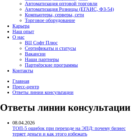
Автоматизация оптовой торговли
Автоматизация Розницы (ЕГАИС, ФЗ-54)
Компьютеры, серверы, сети
Торговое оборудование
Карьера
Наш опыт
О нас
ВЦ Софт Плюс
Сертификаты и статусы
Вакансии
Наши партнеры
Партнёрские программы
Контакты
Главная
Пресс-центр
Ответы линии консультации
Ответы линии консультации
08.04.2026
ТОП-5 ошибок при переходе на ЭПД: почему бизнес
теряет деньги и как этого избежать