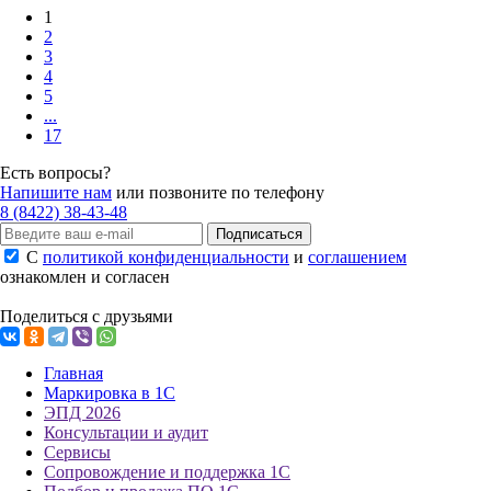
1
2
3
4
5
...
17
Есть вопросы?
Напишите нам
или позвоните по телефону
8 (8422) 38-43-48
Подписаться
С
политикой конфиденциальности
и
соглашением
ознакомлен и согласен
Поделиться с друзьями
Главная
Маркировка в 1С
ЭПД 2026
Консультации и аудит
Сервисы
Сопровождение и поддержка 1С