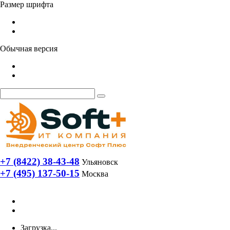
Размер шрифта
Обычная версия
+7 (8422) 38-43-48
Ульяновск
+7 (495) 137-50-15
Москва
Загрузка...