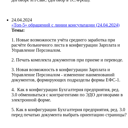
24.04.2024
«Топ-5» обращений с линии консультации (24.04.2024)
Темы:
1. Новые возможности учёта среднего заработка при
расчёте больничного листа в конфигурации Зарплата и
Управление Персоналом.
2. Печать комплекта документов при приеме и переводе.
3. Новая возможность в конфигурации Зарплата и
Управление Персоналом - изменение наименований
документов, формирующих подразделы формы ЕФС-1.
4. Как в конфигурации Бухгалтерия предприятия, ред.
3.0 обмениваться с контрагентами по ЭДО договорами в
электронной форме.
5. Как в конфигурации Бухгалтерия предприятия, ред. 3.0
перед печатью документа выбрать ориентацию страницы?