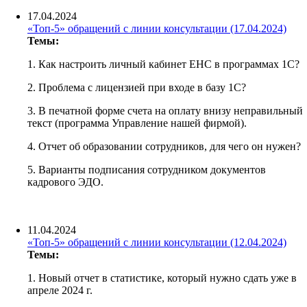
17.04.2024
«Топ-5» обращений с линии консультации (17.04.2024)
Темы:
1. Как настроить личный кабинет ЕНС в программах 1С?
2. Проблема с лицензией при входе в базу 1С?
3. В печатной форме счета на оплату внизу неправильный
текст (программа Управление нашей фирмой).
4. Отчет об образовании сотрудников, для чего он нужен?
5. Варианты подписания сотрудником документов
кадрового ЭДО.
11.04.2024
«Топ-5» обращений с линии консультации (12.04.2024)
Темы:
1. Новый отчет в статистике, который нужно сдать уже в
апреле 2024 г.