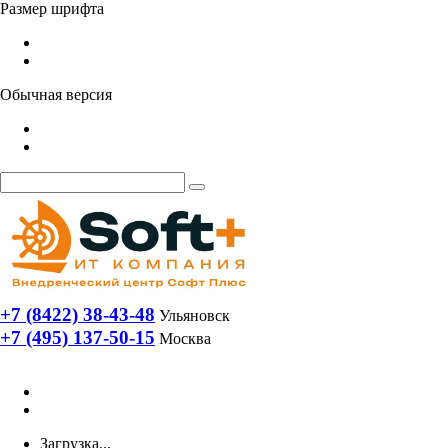
Размер шрифта
Обычная версия
+7 (8422) 38-43-48
Ульяновск
+7 (495) 137-50-15
Москва
Загрузка...