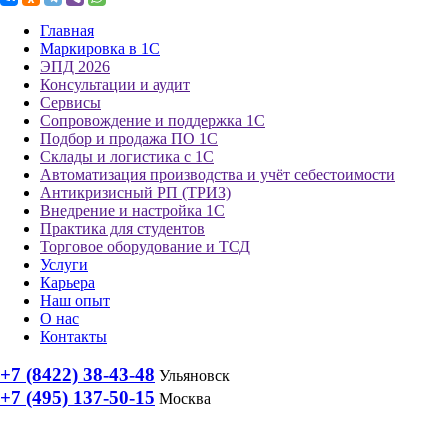
Главная
Маркировка в 1С
ЭПД 2026
Консультации и аудит
Сервисы
Сопровождение и поддержка 1С
Подбор и продажа ПО 1С
Склады и логистика с 1С
Автоматизация производства и учёт себестоимости
Антикризисный РП (ТРИЗ)
Внедрение и настройка 1С
Практика для студентов
Торговое оборудование и ТСД
Услуги
Карьера
Наш опыт
О нас
Контакты
+7 (8422) 38-43-48
Ульяновск
+7 (495) 137-50-15
Москва