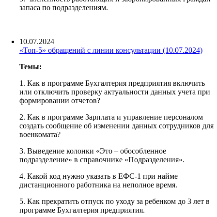
запаса по подразделениям.
10.07.2024
«Топ-5» обращений с линии консультации (10.07.2024)
Темы:
1. Как в программе Бухгалтерия предприятия включить
или отключить проверку актуальности данных учета при
формировании отчетов?
2. Как в программе Зарплата и управление персоналом
создать сообщение об изменении данных сотрудников для
военкомата?
3. Выведение колонки «Это – обособленное
подразделение» в справочнике «Подразделения».
4. Какой код нужно указать в ЕФС-1 при найме
дистанционного работника на неполное время.
5. Как прекратить отпуск по уходу за ребенком до 3 лет в
программе Бухгалтерия предприятия.