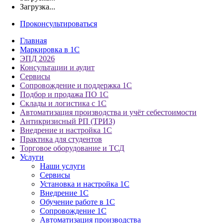
Загрузка...
Проконсультироваться
Главная
Маркировка в 1С
ЭПД 2026
Консультации и аудит
Сервисы
Сопровождение и поддержка 1С
Подбор и продажа ПО 1С
Склады и логистика с 1С
Автоматизация производства и учёт себестоимости
Антикризисный РП (ТРИЗ)
Внедрение и настройка 1С
Практика для студентов
Торговое оборудование и ТСД
Услуги
Наши услуги
Сервисы
Установка и настройка 1С
Внедрение 1С
Обучение работе в 1С
Сопровождение 1С
Автоматизация производства