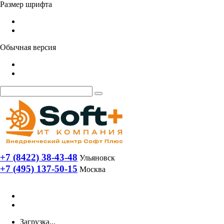
Размер шрифта
Обычная версия
+7 (8422) 38-43-48
Ульяновск
+7 (495) 137-50-15
Москва
Загрузка...