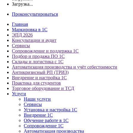
Загрузка...
Проконсультироваться
Главная
Маркировка в 1С
ЭПД 2026
Консультации и аудит
Сервисы
Сопровождение и поддержка 1С
Подбор и продажа ПО 1С
Склады и логистика с 1С
Автоматизация производства и учёт себестоимости
Антикризисный РП (ТРИЗ)
Внедрение и настройка 1С
Практика для студентов
Торговое оборудование и ТСД
Услуги
Наши услуги
Сервисы
Установка и настройка 1С
Внедрение 1С
Обучение работе в 1С
Сопровождение 1С
Автоматизация производства