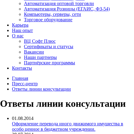
Автоматизация оптовой торговли
Автоматизация Розницы (ЕГАИС, ФЗ-54)
Компьютеры, серверы, сети
Торговое оборудование
Карьера
Наш опыт
О нас
ВЦ Софт Плюс
Сертификаты и статусы
Вакансии
Наши партнеры
Партнёрские программы
Контакты
Главная
Пресс-центр
Ответы линии консультации
Ответы линии консультации
01.08.2014
Оформление перевода иного движимого имущества в
особо ценное в бюджетном учреждении.