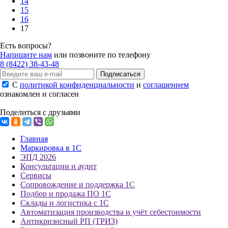
14
15
16
17
Есть вопросы?
Напишите нам
или позвоните по телефону
8 (8422) 38-43-48
Подписаться
С
политикой конфиденциальности
и
соглашением
ознакомлен и согласен
Поделиться с друзьями
Главная
Маркировка в 1С
ЭПД 2026
Консультации и аудит
Сервисы
Сопровождение и поддержка 1С
Подбор и продажа ПО 1С
Склады и логистика с 1С
Автоматизация производства и учёт себестоимости
Антикризисный РП (ТРИЗ)