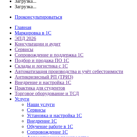
Загрузка...
Загрузка...
Проконсультироваться
Главная
Маркировка в 1С
ЭПД 2026
Консультации и аудит
Сервисы
Сопровождение и поддержка 1С
Подбор и продажа ПО 1С
Склады и логистика с 1С
Автоматизация производства и учёт себестоимости
Антикризисный РП (ТРИЗ)
Внедрение и настройка 1С
Практика для студентов
Торговое оборудование и ТСД
Услуги
Наши услуги
Сервисы
Установка и настройка 1С
Внедрение 1С
Обучение работе в 1С
Сопровождение 1С