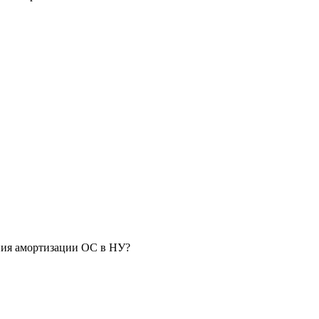
ния амортизации ОС в НУ?