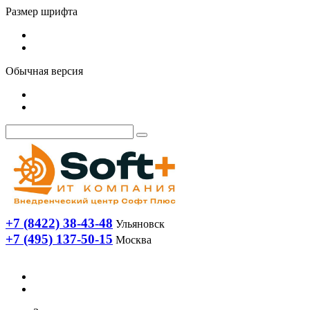
Размер шрифта
Обычная версия
+7 (8422) 38-43-48
Ульяновск
+7 (495) 137-50-15
Москва