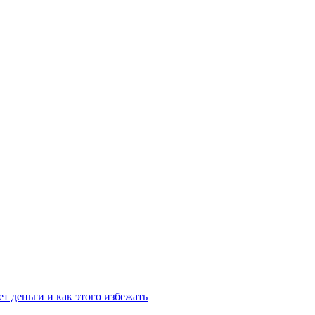
т деньги и как этого избежать