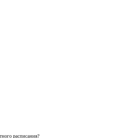
тного расписания?