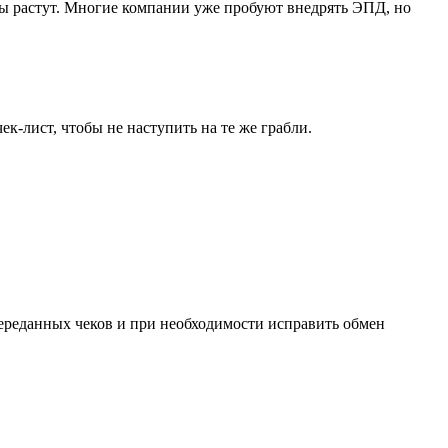
ы растут. Многие компании уже пробуют внедрять ЭПД, но
к-лист, чтобы не наступить на те же грабли.
переданных чеков и при необходимости исправить обмен