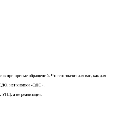
в при приеме обращений. Что это значит для вас, как для
 ЭДО, нет кнопки «ЭДО».
 УПД, а не реализация.