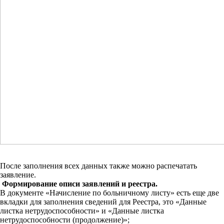
После заполнения всех данных также можно распечатать
заявление.
Формирование описи заявлений и реестра.
В документе «Начисление по больничному листу» есть еще две
вкладки для заполнения сведений для Реестра, это «Данные
листка нетрудоспособности» и «Данные листка
нетрудоспособности (продолжение)»;