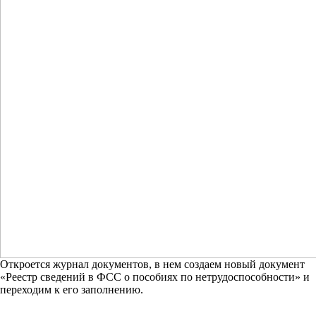
Откроется журнал документов, в нем создаем новый документ
«Реестр сведений в ФСС о пособиях по нетрудоспособности» и
переходим к его заполнению.