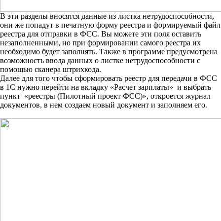
В эти разделы вносятся данные из листка нетрудоспособности,
они же попадут в печатную форму реестра и формируемый файл
реестра для отправки в ФСС. Вы можете эти поля оставить
незаполненными, но при формировании самого реестра их
необходимо будет заполнять. Также в программе предусмотрена
возможность ввода данных о листке нетрудоспособности с
помощью сканера штрихкода.
Далее для того чтобы сформировать реестр для передачи в ФСС
в 1С нужно перейти на вкладку «Расчет зарплаты» и выбрать
пункт «реестры (Пилотный проект ФСС)», откроется журнал
документов, в нем создаем новый документ и заполняем его.