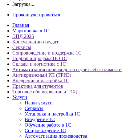
Загрузка...
Проконсультироваться
Главная
Маркировка в 1С
ЭПД 2026
Консультации и аудит
Сервисы
Сопровождение и поддержка 1С
Подбор и продажа ПО 1С
Склады и логистика с 1С
Автоматизация производства и учёт себестоимости
Антикризисный РП (ТРИЗ)
Внедрение и настройка 1С
Практика для студентов
Торговое оборудование и ТСД
Услуги
Наши услуги
Сервисы
Установка и настройка 1С
Внедрение 1С
Обучение работе в 1С
Сопровождение 1С
Автоматизация производства