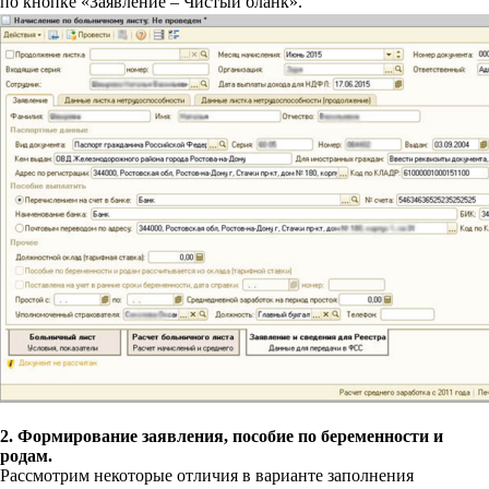
по кнопке «Заявление – Чистый бланк».
2. Формирование заявления, пособие по беременности и
родам.
Рассмотрим некоторые отличия в варианте заполнения