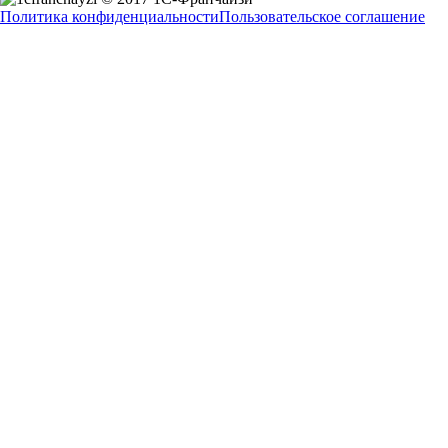
Политика конфиденциальности
Пользовательское соглашение