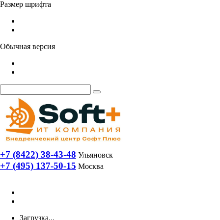
Размер шрифта
Обычная версия
+7 (8422) 38-43-48
Ульяновск
+7 (495) 137-50-15
Москва
Загрузка...