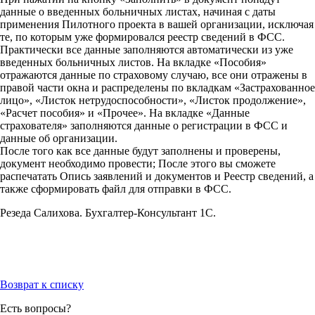
данные о введенных больничных листах, начиная с даты
применения Пилотного проекта в вашей организации, исключая
те, по которым уже формировался реестр сведений в ФСС.
Практически все данные заполняются автоматически из уже
введенных больничных листов. На вкладке «Пособия»
отражаются данные по страховому случаю, все они отражены в
правой части окна и распределены по вкладкам «Застрахованное
лицо», «Листок нетрудоспособности», «Листок продолжение»,
«Расчет пособия» и «Прочее». На вкладке «Данные
страхователя» заполняются данные о регистрации в ФСС и
данные об организации.
После того как все данные будут заполнены и проверены,
документ необходимо провести; После этого вы сможете
распечатать Опись заявлений и документов и Реестр сведений, а
также сформировать файл для отправки в ФСС.
Резеда Салихова. Бухгалтер-Консультант 1С.
Возврат к списку
Есть вопросы?