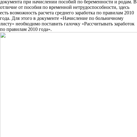
документа при начислении пособий по беременности и родам. В
отличие от пособия по временной нетрудоспособности, здесь
есть возможность расчета среднего заработка по правилам 2010
года. Для этого в документе «Начисление по больничному
листу» необходимо поставить галочку «Рассчитывать заработок
по правилам 2010 года».