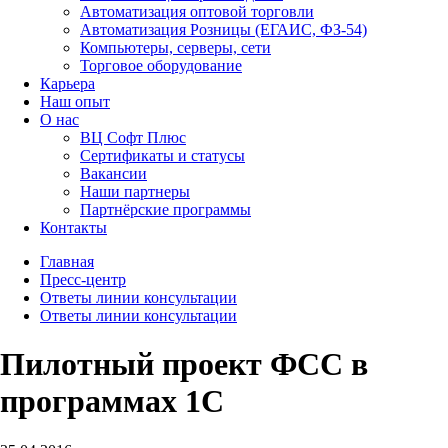
Автоматизация оптовой торговли
Автоматизация Розницы (ЕГАИС, ФЗ-54)
Компьютеры, серверы, сети
Торговое оборудование
Карьера
Наш опыт
О нас
ВЦ Софт Плюс
Сертификаты и статусы
Вакансии
Наши партнеры
Партнёрские программы
Контакты
Главная
Пресс-центр
Ответы линии консультации
Ответы линии консультации
Пилотный проект ФСС в
программах 1С