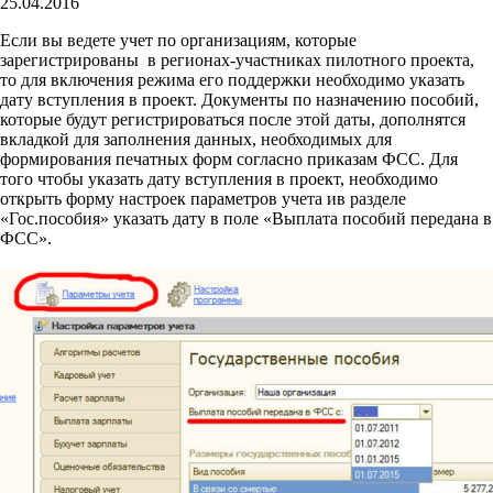
25.04.2016
Если вы ведете учет по организациям, которые
зарегистрированы в регионах-участниках пилотного проекта,
то для включения режима его поддержки необходимо указать
дату вступления в проект. Документы по назначению пособий,
которые будут регистрироваться после этой даты, дополнятся
вкладкой для заполнения данных, необходимых для
формирования печатных форм согласно приказам ФСС. Для
того чтобы указать дату вступления в проект, необходимо
открыть форму настроек параметров учета ив разделе
«Гос.пособия» указать дату в поле «Выплата пособий передана в
ФСС».