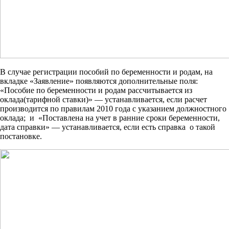
В случае регистрации пособий по беременности и родам, на
вкладке «Заявление» появляются дополнительные поля:
«Пособие по беременности и родам рассчитывается из
оклада(тарифной ставки)» — устанавливается, если расчет
производится по правилам 2010 года с указанием должностного
оклада; и «Поставлена на учет в ранние сроки беременности,
дата справки» — устанавливается, если есть справка о такой
постановке.