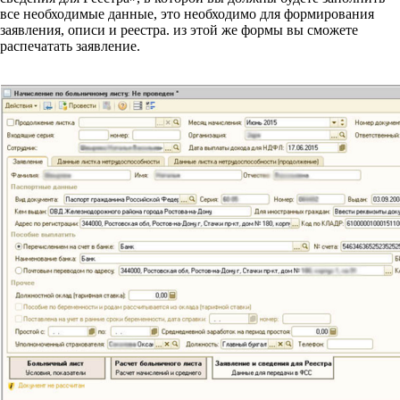
все необходимые данные, это необходимо для формирования
заявления, описи и реестра. из этой же формы вы сможете
распечатать заявление.