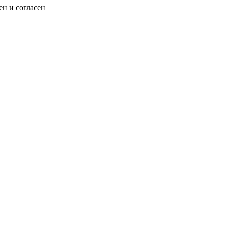
н и согласен