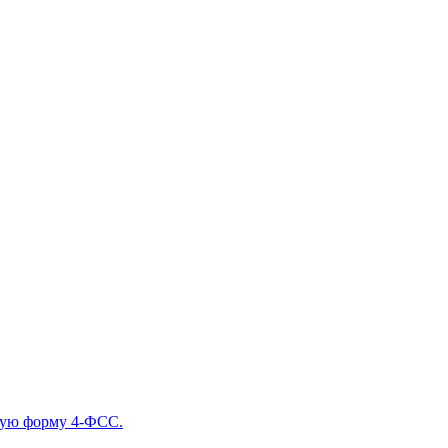
овую форму 4-ФСС.