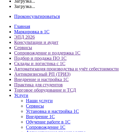
Загрузка...
Загрузка...
Проконсультироваться
Главная
Маркировка в 1С
ЭПД 2026
Консультации и аудит
Сервисы
Сопровождение и поддержка 1С
Подбор и продажа ПО 1С
Склады и логистика с 1С
Автоматизация производства и учёт себестоимости
Антикризисный РП (ТРИЗ)
Внедрение и настройка 1С
Практика для студентов
Торговое оборудование и ТСД
Услуги
Наши услуги
Сервисы
Установка и настройка 1С
Внедрение 1С
Обучение работе в 1С
Сопровождение 1С