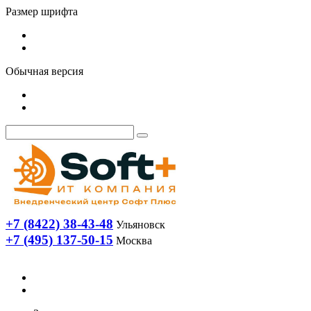
Размер шрифта
Обычная версия
+7 (8422) 38-43-48
Ульяновск
+7 (495) 137-50-15
Москва