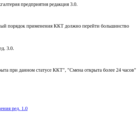
галтерия предприятия редакция 3.0.
новый порядок применения ККТ должно перейти большинство
д. 3.0.
ыта при данном статусе ККТ", "Смена открыта более 24 часов"
ния ред. 1.0