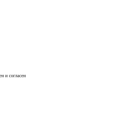
н и согласен