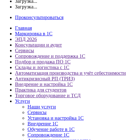
Загрузка...
Загрузка...
Проконсультироваться
Главная
Маркировка в 1С
ЭПД 2026
Консультации и аудит
Сервисы
Сопровождение и поддержка 1С
Подбор и продажа ПО 1С
Склады и логистика с 1С
Автоматизация производства и учёт себестоимости
Антикризисный РП (ТРИЗ)
Внедрение и настройка 1С
Практика для студентов
Торговое оборудование и ТСД
Услуги
Наши услуги
Сервисы
Установка и настройка 1С
Внедрение 1С
Обучение работе в 1С
Сопровождение 1С