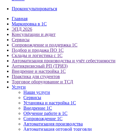
Проконсультироваться
Главная
Маркировка в 1С
ЭПД 2026
Консультации и аудит
Сервисы
Сопровождение и поддержка 1С
Подбор и продажа ПО 1С
Склады и логистика с 1С
Автоматизация производства и учёт себестоимости
Антикризисный РП (ТРИЗ)
Внедрение и настройка 1С
Практика для студентов
Торговое оборудование и ТСД
Услуги
Наши услуги
Сервисы
Установка и настройка 1С
Внедрение 1С
Обучение работе в 1С
Сопровождение 1С
Автоматизация производства
Автоматизация оптовой торговли