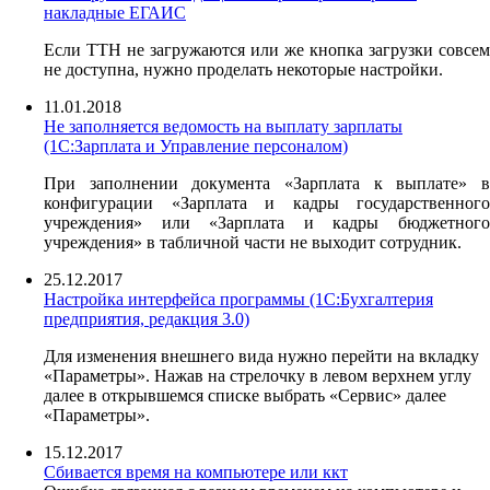
накладные ЕГАИС
Если ТТН не загружаются или же кнопка загрузки совсем
не доступна, нужно проделать некоторые настройки.
11.01.2018
Не заполняется ведомость на выплату зарплаты
(1С:Зарплата и Управление персоналом)
При заполнении документа «Зарплата к выплате» в
конфигурации «Зарплата и кадры государственного
учреждения» или «Зарплата и кадры бюджетного
учреждения» в табличной части не выходит сотрудник.
25.12.2017
Настройка интерфейса программы (1С:Бухгалтерия
предприятия, редакция 3.0)
Для изменения внешнего вида нужно перейти на вкладку
«Параметры». Нажав на стрелочку в левом верхнем углу
далее в открывшемся списке выбрать «Сервис» далее
«Параметры».
15.12.2017
Сбивается время на компьютере или ккт