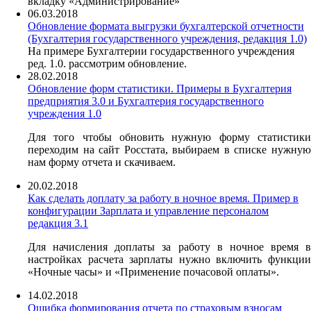
вкладку «Администрирование»
06.03.2018
Обновление формата выгрузки бухгалтерской отчетности
(Бухгалтерия государственного учреждения, редакция 1.0)
На примере Бухгалтерии государственного учреждения
ред. 1.0. рассмотрим обновление.
28.02.2018
Обновление форм статистики. Примеры в Бухгалтерия
предприятия 3.0 и Бухгалтерия государственного
учреждения 1.0
Для того чтобы обновить нужную форму статистики
переходим на сайт Росстата, выбираем в списке нужную
нам форму отчета и скачиваем.
20.02.2018
Как сделать доплату за работу в ночное время. Пример в
конфигурации Зарплата и управление персоналом
редакция 3.1
Для начисления доплаты за работу в ночное время в
настройках расчета зарплаты нужно включить функции
«Ночные часы» и «Применение почасовой оплаты».
14.02.2018
Ошибка формирования отчета по страховым взносам