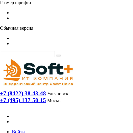
Размер шрифта
Обычная версия
+7 (8422) 38-43-48
Ульяновск
+7 (495) 137-50-15
Москва
Войти