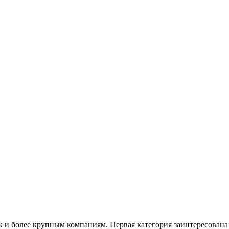
к и более крупным компаниям. Первая категория заинтересована