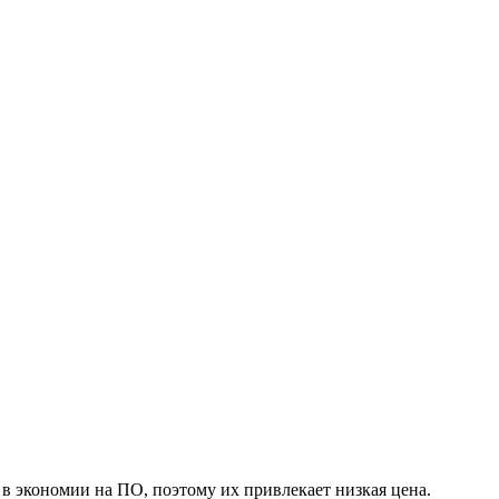
 в экономии на ПО, поэтому их привлекает низкая цена.