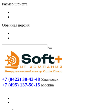
Размер шрифта
Обычная версия
+7 (8422) 38-43-48
Ульяновск
+7 (495) 137-50-15
Москва