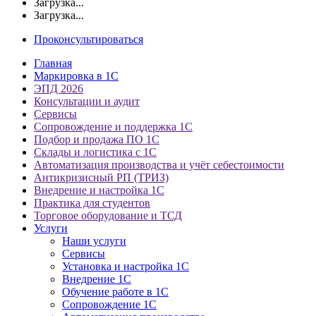
Загрузка...
Загрузка...
Проконсультироваться
Главная
Маркировка в 1С
ЭПД 2026
Консультации и аудит
Сервисы
Сопровождение и поддержка 1С
Подбор и продажа ПО 1С
Склады и логистика с 1С
Автоматизация производства и учёт себестоимости
Антикризисный РП (ТРИЗ)
Внедрение и настройка 1С
Практика для студентов
Торговое оборудование и ТСД
Услуги
Наши услуги
Сервисы
Установка и настройка 1С
Внедрение 1С
Обучение работе в 1С
Сопровождение 1С