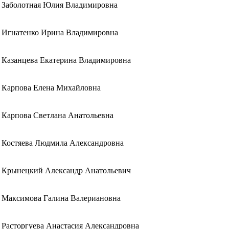
Заболотная Юлия Владимировна
Игнатенко Ирина Владимировна
Казанцева Екатерина Владимировна
Карпова Елена Михайловна
Карпова Светлана Анатольевна
Костяева Людмила Александровна
Крынецкий Александр Анатольевич
Максимова Галина Валериановна
Расторгуева Анастасия Александровна