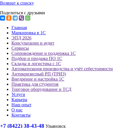
Возврат к списку
Поделиться с друзьями
Главная
Маркировка в 1С
ЭПД 2026
Консультации и аудит
Сервисы
Сопровождение и поддержка 1С
Подбор и продажа ПО 1С
Склады и логистика с 1С
Автоматизация производства и учёт себестоимости
Антикризисный РП (ТРИЗ)
Внедрение и настройка 1С
Практика для студентов
Торговое оборудование и ТСД
Услуги
Карьера
Наш опыт
О нас
Контакты
+7 (8422) 38-43-48
Ульяновск