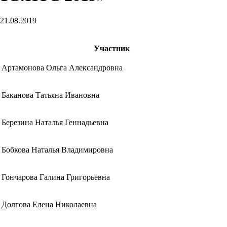
21.08.2019
Участник
Артамонова Ольга Александровна
Баканова Татьяна Ивановна
Березина Наталья Геннадьевна
Бобкова Наталья Владимировна
Гончарова Галина Григорьевна
Долгова Елена Николаевна