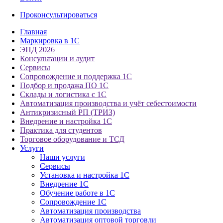
Проконсультироваться
Главная
Маркировка в 1С
ЭПД 2026
Консультации и аудит
Сервисы
Сопровождение и поддержка 1С
Подбор и продажа ПО 1С
Склады и логистика с 1С
Автоматизация производства и учёт себестоимости
Антикризисный РП (ТРИЗ)
Внедрение и настройка 1С
Практика для студентов
Торговое оборудование и ТСД
Услуги
Наши услуги
Сервисы
Установка и настройка 1С
Внедрение 1С
Обучение работе в 1С
Сопровождение 1С
Автоматизация производства
Автоматизация оптовой торговли