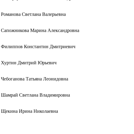
Романова Светлана Валерьевна
Сапожникова Марина Александровна
Филиппов Константин Дмитриевич
Хуртин Дмитрий Юрьевич
Чебоганова Татьяна Леонидовна
Шамрай Светлана Владимировна
Щекина Ирина Николаевна