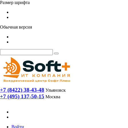
Размер шрифта
Обычная версия
+7 (8422) 38-43-48
Ульяновск
+7 (495) 137-50-15
Москва
Войти