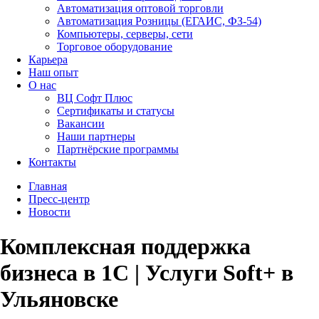
Автоматизация оптовой торговли
Автоматизация Розницы (ЕГАИС, ФЗ-54)
Компьютеры, серверы, сети
Торговое оборудование
Карьера
Наш опыт
О нас
ВЦ Софт Плюс
Сертификаты и статусы
Вакансии
Наши партнеры
Партнёрские программы
Контакты
Главная
Пресс-центр
Новости
Комплексная поддержка
бизнеса в 1С | Услуги Soft+ в
Ульяновске