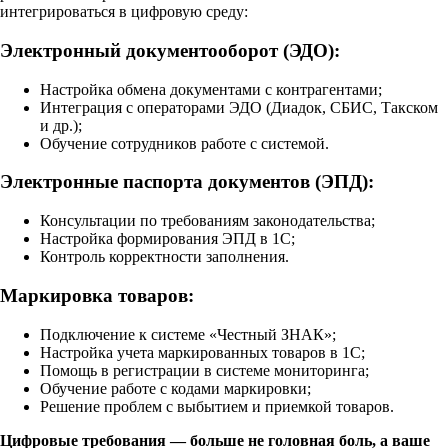
интегрироваться в цифровую среду:
Электронный документооборот (ЭДО):
Настройка обмена документами с контрагентами;
Интеграция с операторами ЭДО (Диадок, СБИС, Такском
и др.);
Обучение сотрудников работе с системой.
Электронные паспорта документов (ЭПД):
Консультации по требованиям законодательства;
Настройка формирования ЭПД в 1С;
Контроль корректности заполнения.
Маркировка товаров:
Подключение к системе «Честный ЗНАК»;
Настройка учета маркированных товаров в 1С;
Помощь в регистрации в системе мониторинга;
Обучение работе с кодами маркировки;
Решение проблем с выбытием и приемкой товаров.
Цифровые требования — больше не головная боль, а ваше