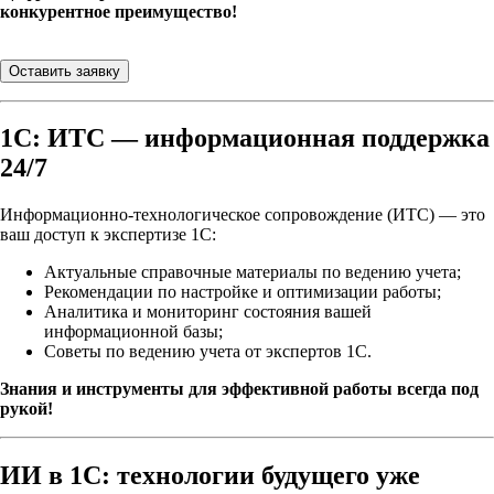
конкурентное преимущество!
Оставить заявку
1С: ИТС — информационная поддержка
24/7
Информационно-технологическое сопровождение (ИТС) — это
ваш доступ к экспертизе 1С:
Актуальные справочные материалы по ведению учета;
Рекомендации по настройке и оптимизации работы;
Аналитика и мониторинг состояния вашей
информационной базы;
Советы по ведению учета от экспертов 1С.
Знания и инструменты для эффективной работы всегда под
рукой!
ИИ в 1С: технологии будущего уже