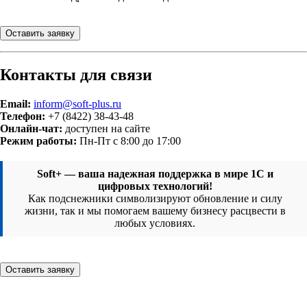
Оставить заявку
Контакты для связи
Email:
inform@soft-plus.ru
Телефон:
+7 (8422) 38-43-48
Онлайн-чат:
доступен на сайте
Режим работы:
Пн-Пт с 8:00 до 17:00
Soft+ — ваша надежная поддержка в мире 1С и
цифровых технологий!
Как подснежники символизируют обновление и силу
жизни, так и мы помогаем вашему бизнесу расцвести в
любых условиях.
Оставить заявку