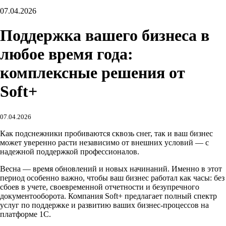
07.04.2026
Поддержка вашего бизнеса в
любое время года:
комплексные решения от
Soft+
07.04.2026
Как подснежники пробиваются сквозь снег, так и ваш бизнес
может уверенно расти независимо от внешних условий — с
надежной поддержкой профессионалов.
Весна — время обновлений и новых начинаний. Именно в этот
период особенно важно, чтобы ваш бизнес работал как часы: без
сбоев в учете, своевременной отчетности и безупречного
документооборота. Компания Soft+ предлагает полный спектр
услуг по поддержке и развитию ваших бизнес-процессов на
платформе 1С.