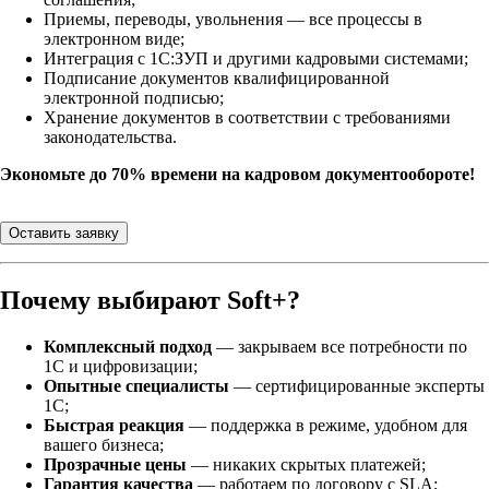
Приемы, переводы, увольнения — все процессы в
электронном виде;
Интеграция с 1С:ЗУП и другими кадровыми системами;
Подписание документов квалифицированной
электронной подписью;
Хранение документов в соответствии с требованиями
законодательства.
Экономьте до 70% времени на кадровом документообороте!
Оставить заявку
Почему выбирают Soft+?
Комплексный подход
— закрываем все потребности по
1С и цифровизации;
Опытные специалисты
— сертифицированные эксперты
1С;
Быстрая реакция
— поддержка в режиме, удобном для
вашего бизнеса;
Прозрачные цены
— никаких скрытых платежей;
Гарантия качества
— работаем по договору с SLA;