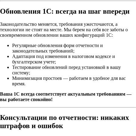
Обновления 1С: всегда на шаг впереди
Законодательство меняется, требования ужесточаются, а
технологии не стоят на месте. Мы берем на себя все заботы о
своевременном обновлении ваших конфигураций 1С:
Регулярные обновления форм отчетности и
законодательных требований;
Адаптация под изменения в налоговом кодексе и
бухгалтерском учете;
Тестирование обновлений перед установкой в вашу
систему;
Минимизация простоев — работаем в удобное для вас
время.
Ваша 1С всегда соответствует актуальным требованиям —
вы работаете спокойно!
Консультации по отчетности: никаких
штрафов и ошибок