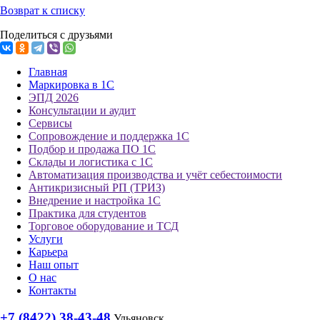
Возврат к списку
Поделиться с друзьями
Главная
Маркировка в 1С
ЭПД 2026
Консультации и аудит
Сервисы
Сопровождение и поддержка 1С
Подбор и продажа ПО 1С
Склады и логистика с 1С
Автоматизация производства и учёт себестоимости
Антикризисный РП (ТРИЗ)
Внедрение и настройка 1С
Практика для студентов
Торговое оборудование и ТСД
Услуги
Карьера
Наш опыт
О нас
Контакты
+7 (8422) 38-43-48
Ульяновск