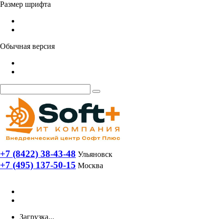
Размер шрифта
Обычная версия
+7 (8422) 38-43-48
Ульяновск
+7 (495) 137-50-15
Москва
Загрузка...