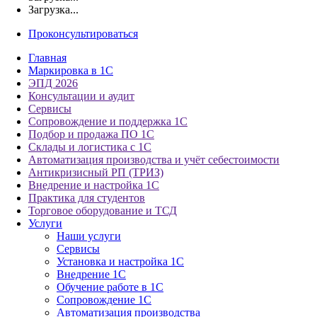
Загрузка...
Проконсультироваться
Главная
Маркировка в 1С
ЭПД 2026
Консультации и аудит
Сервисы
Сопровождение и поддержка 1С
Подбор и продажа ПО 1С
Склады и логистика с 1С
Автоматизация производства и учёт себестоимости
Антикризисный РП (ТРИЗ)
Внедрение и настройка 1С
Практика для студентов
Торговое оборудование и ТСД
Услуги
Наши услуги
Сервисы
Установка и настройка 1С
Внедрение 1С
Обучение работе в 1С
Сопровождение 1С
Автоматизация производства