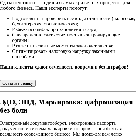
Сдача отчетности — один из самых критичных процессов для
любого бизнеса. Наши эксперты помогут:
Подготовить и проверить все виды отчетности (налоговая,
бухгалтерская, статистическая);
Избежать ошибок при заполнении форм;
Своевременно сдать отчетность в контролирующие
органы;
Разъяснить сложные моменты законодательства;
Оптимизировать налоговую нагрузку законными
способами.
Наши клиенты сдают отчетность вовремя и без штрафов!
Оставить заявку
ЭДО, ЭПД, Маркировка: цифровизация
без боли
Электронный документооборот, электронные паспорта
документов и система маркировки товаров — неизбежная
реальность современного бизнеса. Мы поможем вам легко