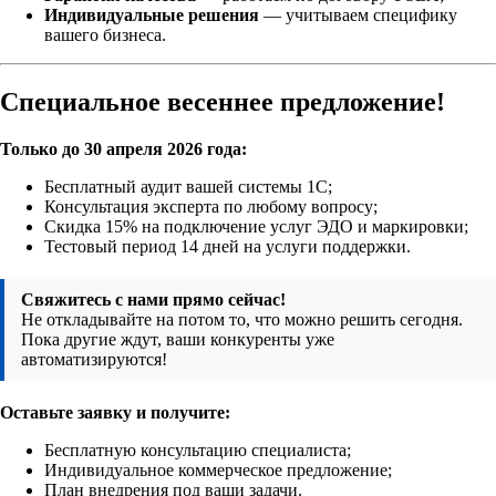
Индивидуальные решения
— учитываем специфику
вашего бизнеса.
Специальное весеннее предложение!
Только до 30 апреля 2026 года:
Бесплатный аудит вашей системы 1С;
Консультация эксперта по любому вопросу;
Скидка 15% на подключение услуг ЭДО и маркировки;
Тестовый период 14 дней на услуги поддержки.
Свяжитесь с нами прямо сейчас!
Не откладывайте на потом то, что можно решить сегодня.
Пока другие ждут, ваши конкуренты уже
автоматизируются!
Оставьте заявку и получите:
Бесплатную консультацию специалиста;
Индивидуальное коммерческое предложение;
План внедрения под ваши задачи.