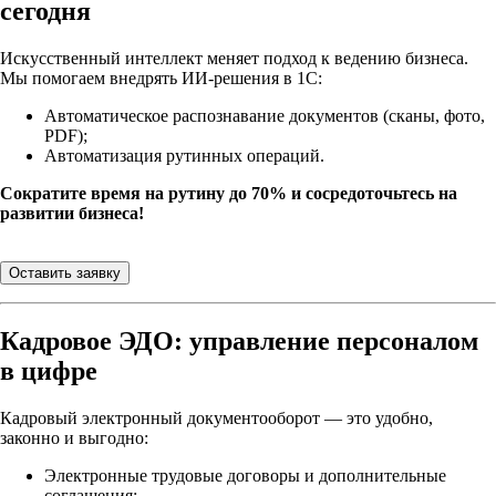
сегодня
Искусственный интеллект меняет подход к ведению бизнеса.
Мы помогаем внедрять ИИ-решения в 1С:
Автоматическое распознавание документов (сканы, фото,
PDF);
Автоматизация рутинных операций.
Сократите время на рутину до 70% и сосредоточьтесь на
развитии бизнеса!
Оставить заявку
Кадровое ЭДО: управление персоналом
в цифре
Кадровый электронный документооборот — это удобно,
законно и выгодно:
Электронные трудовые договоры и дополнительные
соглашения;