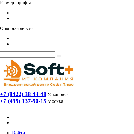
Размер шрифта
Обычная версия
+7 (8422) 38-43-48
Ульяновск
+7 (495) 137-50-15
Москва
Войти