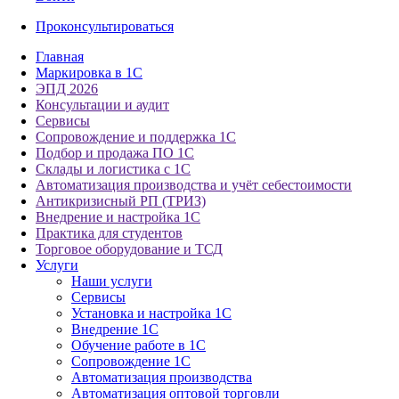
Проконсультироваться
Главная
Маркировка в 1С
ЭПД 2026
Консультации и аудит
Сервисы
Сопровождение и поддержка 1С
Подбор и продажа ПО 1С
Склады и логистика с 1С
Автоматизация производства и учёт себестоимости
Антикризисный РП (ТРИЗ)
Внедрение и настройка 1С
Практика для студентов
Торговое оборудование и ТСД
Услуги
Наши услуги
Сервисы
Установка и настройка 1С
Внедрение 1С
Обучение работе в 1С
Сопровождение 1С
Автоматизация производства
Автоматизация оптовой торговли