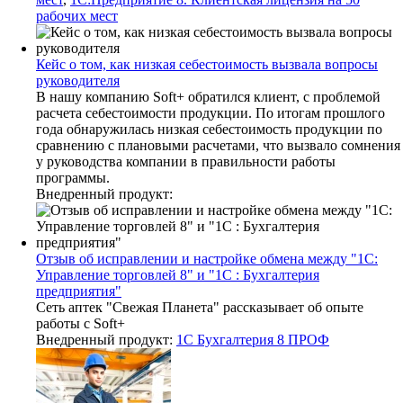
рабочих мест
Кейс о том, как низкая себестоимость вызвала вопросы
руководителя
В нашу компанию Soft+ обратился клиент, с проблемой
расчета себестоимости продукции. По итогам прошлого
года обнаружилась низкая себестоимость продукции по
сравнению с плановыми расчетами, что вызвало сомнения
у руководства компании в правильности работы
программы.
Внедренный продукт:
Отзыв об исправлении и настройке обмена между "1С:
Управление торговлей 8" и "1С : Бухгалтерия
предприятия"
Сеть аптек "Свежая Планета" рассказывает об опыте
работы с Soft+
Внедренный продукт:
1С Бухгалтерия 8 ПРОФ