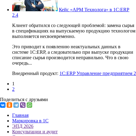
Кейс «АРМ Технолога» в 1С:ERP
2.4
Клиент обратился со следующей проблемой: замена сырья
в спецификациях на выпускаемую продукцию технологом
выполняется несвоевременно.
Это приводит к появлению неактуальных данных в
системе 1С:ERP, а следовательно при выпуске продукции
списание сырья производится неправильно. Что в свою
очередь...
Внедренный продукт:
1С:ERP Управление предприятием 2
1
2
Поделиться с друзьями
Главная
Маркировка в 1С
ЭПД 2026
Консультации и аудит