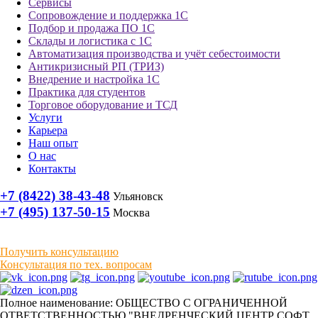
Сервисы
Сопровождение и поддержка 1С
Подбор и продажа ПО 1С
Склады и логистика с 1С
Автоматизация производства и учёт себестоимости
Антикризисный РП (ТРИЗ)
Внедрение и настройка 1С
Практика для студентов
Торговое оборудование и ТСД
Услуги
Карьера
Наш опыт
О нас
Контакты
+7 (8422) 38-43-48
Ульяновск
+7 (495) 137-50-15
Москва
Получить консультацию
Консультация по тех. вопросам
Полное наименование: ОБЩЕСТВО С ОГРАНИЧЕННОЙ
ОТВЕТСТВЕННОСТЬЮ "ВНЕДРЕНЧЕСКИЙ ЦЕНТР СОФТ