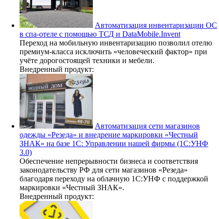
Автоматизация инвентаризации ОС
в спа-отеле с помощью ТСД и DataMobile.Invent
Переход на мобильную инвентаризацию позволил отелю
премиум-класса исключить «человеческий фактор» при
учёте дорогостоящей техники и мебели.
Внедренный продукт:
Автоматизация сети магазинов
одежды «Резеда» и внедрение маркировки «Честный
ЗНАК» на базе 1С: Управлении нашей фирмы (1С:УНФ
3.0)
Обеспечение непрерывности бизнеса и соответствия
законодательству РФ для сети магазинов «Резеда»
благодаря переходу на облачную 1С:УНФ с поддержкой
маркировки «Честный ЗНАК».
Внедренный продукт: