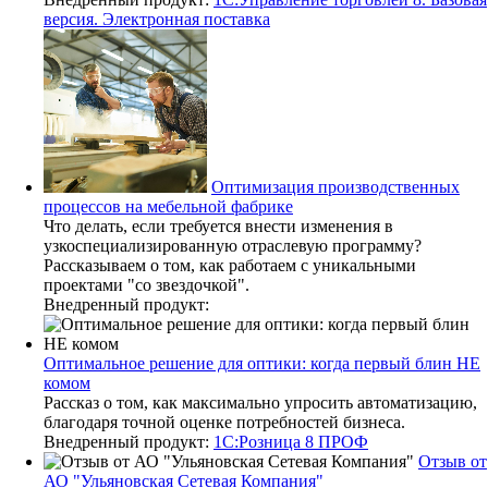
версия. Электронная поставка
Оптимизация производственных
процессов на мебельной фабрике
Что делать, если требуется внести изменения в
узкоспециализированную отраслевую программу?
Рассказываем о том, как работаем с уникальными
проектами "со звездочкой".
Внедренный продукт:
Оптимальное решение для оптики: когда первый блин НЕ
комом
Рассказ о том, как максимально упросить автоматизацию,
благодаря точной оценке потребностей бизнеса.
Внедренный продукт:
1С:Розница 8 ПРОФ
Отзыв от
АО "Ульяновская Сетевая Компания"