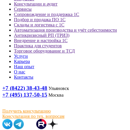
Консультации и аудит
Сервисы
Сопровождение и поддержка 1С
Подбор и продажа ПО 1С
Склады и логистика с 1С
Автоматизация производства и учёт себестоимости
Антикризисный РП (ТРИЗ)
Внедрение и настройка 1С
Практика для студентов
Торговое оборудование и ТСД
Услуги
Карьера
Наш опыт
О нас
Контакты
+7 (8422) 38-43-48
Ульяновск
+7 (495) 137-50-15
Москва
Получить консультацию
Консультация по тех. вопросам