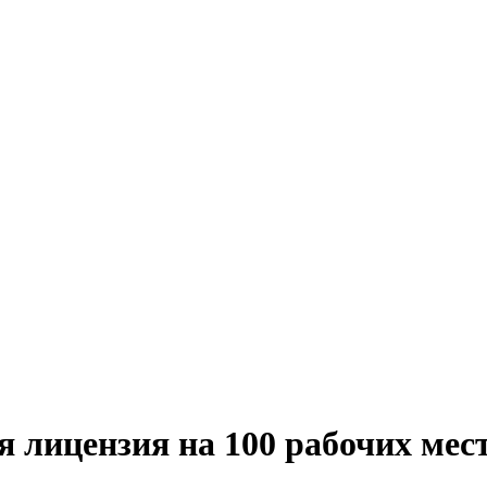
 лицензия на 100 рабочих мес