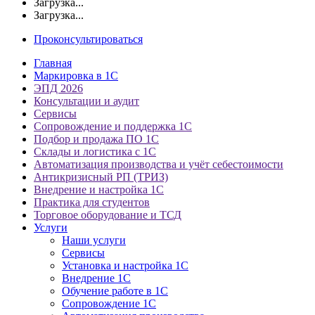
Загрузка...
Загрузка...
Проконсультироваться
Главная
Маркировка в 1С
ЭПД 2026
Консультации и аудит
Сервисы
Сопровождение и поддержка 1С
Подбор и продажа ПО 1С
Склады и логистика с 1С
Автоматизация производства и учёт себестоимости
Антикризисный РП (ТРИЗ)
Внедрение и настройка 1С
Практика для студентов
Торговое оборудование и ТСД
Услуги
Наши услуги
Сервисы
Установка и настройка 1С
Внедрение 1С
Обучение работе в 1С
Сопровождение 1С