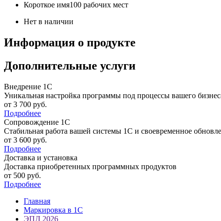
Короткое имя
100 рабочих мест
Нет в наличии
Информация о продукте
Дополнительные услуги
Внедрение 1С
Уникальная настройка программы под процессы вашего бизнес
от 3 700
руб.
Подробнее
Сопровождение 1С
Стабильная работа вашей системы 1С и своевременное обновл
от 3 600
руб.
Подробнее
Доставка и установка
Доставка приобретенных программных продуктов
от 500
руб.
Подробнее
Главная
Маркировка в 1С
ЭПД 2026