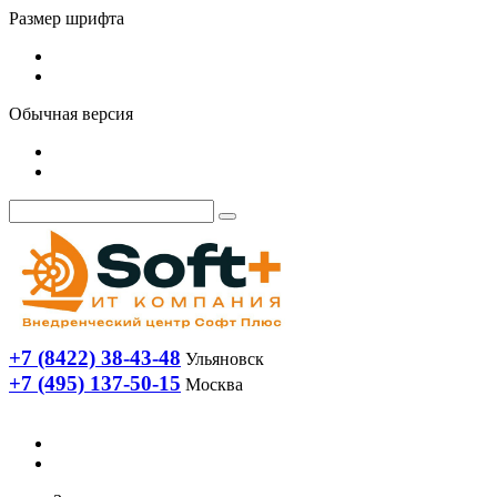
Размер шрифта
Обычная версия
+7 (8422) 38-43-48
Ульяновск
+7 (495) 137-50-15
Москва