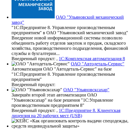
ОАО "Ульяновский механический
завод"
"1С:Предприятие 8. Управление производственным
предприятием" в ОАО "Ульяновский механический завод"
Внедрение новой информационной системы позволило
объединить работу отделов закупок и продаж, складского
хозяйства, производственного подразделения, финансовой
службы и бухгалтерии...
Внедренный продукт: ,
1С:Комплексная автоматизация 8
ОАО "Автодеталь-Сервис"
Автоматизация ОАО "Автодеталь-Сервис" на базе
"1С:Предприятие 8. Управление производственным
предприятием"
Внедренный продукт:
ОАО "Ульяновскcахар"
Завершён второй этап автоматизации ОАО
"Ульяновскcахар" на базе решения "1С:Управление
производственным предприятием 8"
Внедренный продукт: ,
1С:Предприятие 8. Клиентская
лицензия на 20 рабочих мест (USB)