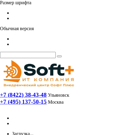
Размер шрифта
Обычная версия
+7 (8422) 38-43-48
Ульяновск
+7 (495) 137-50-15
Москва
Загрузка...