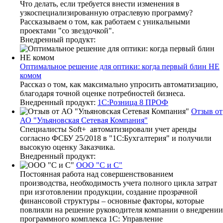
Что делать, если требуется внести изменения в
узкоспециализированную отраслевую программу?
Рассказываем о том, как работаем с уникальными
проектами "со звездочкой".
Внедренный продукт:
Оптимальное решение для оптики: когда первый блин НЕ
комом
Рассказ о том, как максимально упросить автоматизацию,
благодаря точной оценке потребностей бизнеса.
Внедренный продукт:
1С:Розница 8 ПРОФ
Отзыв от
АО "Ульяновская Сетевая Компания"
Специалисты Soft+ автоматизировали учет аренды
согласно ФСБУ 25/2018 в "1С:Бухгалтерия" и получили
высокую оценку Заказчика.
Внедренный продукт:
ООО "С и С"
Постоянная работа над совершенствованием
производства, необходимость учета полного цикла затрат
при изготовлении продукции, создание прозрачной
финансовой структуры – основные факторы, которые
повлияли на решение руководителя компании о внедрении
программного комплекса 1С: Управление