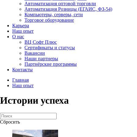
Автоматизация оптовой торговли
Автоматизация Розницы (ЕГАИС, ФЗ-54)
Компьютеры, серверы, сети
Торговое оборудование
Карьера
Наш опыт
О нас
ВЦ Софт Плюс
Сертификаты и статусы
Вакансии
Наши партнеры
Партнёрские программы
Контакты
Главная
Наш опыт
Истории успеха
Сбросить