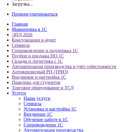
Загрузка...
Проконсультироваться
Главная
Маркировка в 1С
ЭПД 2026
Консультации и аудит
Сервисы
Сопровождение и поддержка 1С
Подбор и продажа ПО 1С
Склады и логистика с 1С
Автоматизация производства и учёт себестоимости
Антикризисный РП (ТРИЗ)
Внедрение и настройка 1С
Практика для студентов
Торговое оборудование и ТСД
Услуги
Наши услуги
Сервисы
Установка и настройка 1С
Внедрение 1С
Обучение работе в 1С
Сопровождение 1С
Автоматизация производства