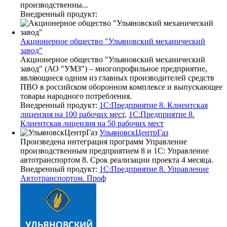
производственны...
Внедренный продукт:
Акционерное общество "Ульяновский механический
завод"
Акционерное общество "Ульяновский механический
завод" (АО "УМЗ") – многопрофильное предприятие,
являющиеся одним из главных производителей средств
ПВО в российском оборонном комплексе и выпускающее
товары народного потребления.
Внедренный продукт:
1С:Предприятие 8. Клиентская
лицензия на 100 рабочих мест
,
1С:Предприятие 8.
Клиентская лицензия на 50 рабочих мест
УльяновскЦентрГаз
Произведена интеграция программ Управление
производственным предприятием 8 и 1С: Управление
автотранспортом 8. Срок реализации проекта 4 месяца.
Внедренный продукт:
1С:Предприятие 8. Управление
Автотранспортом. Проф