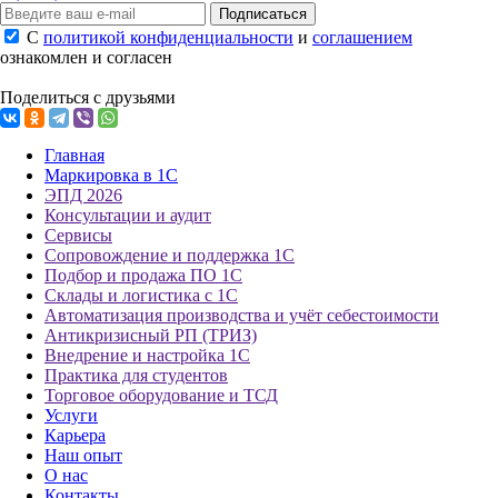
Подписаться
С
политикой конфиденциальности
и
соглашением
ознакомлен и согласен
Поделиться с друзьями
Главная
Маркировка в 1С
ЭПД 2026
Консультации и аудит
Сервисы
Сопровождение и поддержка 1С
Подбор и продажа ПО 1С
Склады и логистика с 1С
Автоматизация производства и учёт себестоимости
Антикризисный РП (ТРИЗ)
Внедрение и настройка 1С
Практика для студентов
Торговое оборудование и ТСД
Услуги
Карьера
Наш опыт
О нас
Контакты