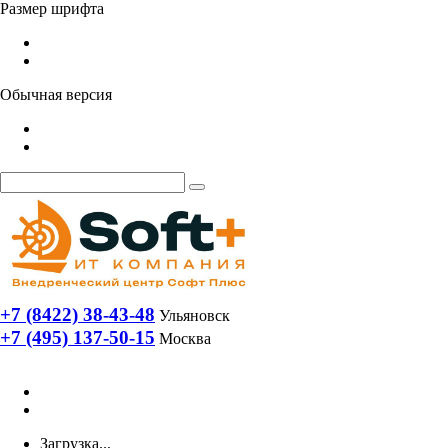
Размер шрифта
Обычная версия
+7 (8422) 38-43-48
Ульяновск
+7 (495) 137-50-15
Москва
Загрузка...