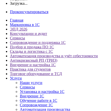
Загрузка...
Проконсультироваться
Главная
Маркировка в 1С
ЭПД 2026
Консультации и аудит
Сервисы
Сопровождение и поддержка 1С
Подбор и продажа ПО 1С
Склады и логистика с 1С
Автоматизация производства и учёт себестоимости
Антикризисный РП (ТРИЗ)
Внедрение и настройка 1С
Практика для студентов
Торговое оборудование и ТСД
Услуги
Наши услуги
Сервисы
Установка и настройка 1С
Внедрение 1С
Обучение работе в 1С
Сопровождение 1С
Автоматизация производства