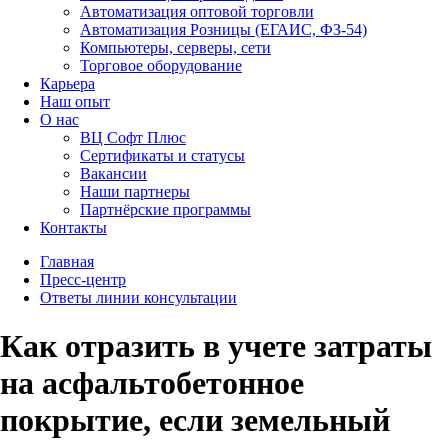
Автоматизация оптовой торговли
Автоматизация Розницы (ЕГАИС, ФЗ-54)
Компьютеры, серверы, сети
Торговое оборудование
Карьера
Наш опыт
О нас
ВЦ Софт Плюс
Сертификаты и статусы
Вакансии
Наши партнеры
Партнёрские программы
Контакты
Главная
Пресс-центр
Ответы линии консультации
Как отразить в учете затраты
на асфальтобетонное
покрытие, если земельный