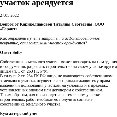
участок арендуется
27.05.2022
Вопрос от Кариколпаковой Татьяны Сергеевны, ООО
«Гарант»
Как отразить в учете затраты на асфальтобетонное
покрытие, если земельный участок арендуется?
Ответ Soft+
Собственник земельного участка может возводить на нем здания
и сооружения, разрешать строительство на своем участке другим
лицам (п. 1 ст. 263 ГК РФ).
В силу п. 2 ст. 264 ГК РФ лицо, не являющееся собственником
земельного участка, осуществляет принадлежащие ему права
владения и пользования участком на условиях и в пределах,
установленных законом или договором с собственником.
Таким образом, для производства на земельном участке
строительных работ необходимо получить согласие
собственника земельного участка.
Бухгалтерский учет