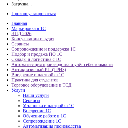
Загрузка...
Проконсультироваться
Главная
Маркировка в 1С
ЭПД 2026
Консультации и аудит
Сервисы
Сопровождение и поддержка 1С
Подбор и продажа ПО 1С
Склады и логистика с 1С
Автоматизация производства и учёт себестоимости
Антикризисный РП (ТРИЗ)
Внедрение и настройка 1С
Практика для студентов
Торговое оборудование и ТСД
Услуги
Наши услуги
Сервисы
Установка и настройка 1С
Внедрение 1С
Обучение работе в 1С
Сопровождение 1С
Автоматизация производства