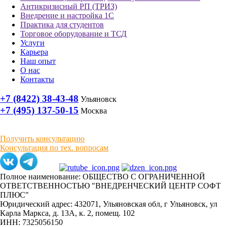
Антикризисный РП (ТРИЗ)
Внедрение и настройка 1С
Практика для студентов
Торговое оборудование и ТСД
Услуги
Карьера
Наш опыт
О нас
Контакты
+7 (8422) 38-43-48
Ульяновск
+7 (495) 137-50-15
Москва
Получить консультацию
Консультация по тех. вопросам
Полное наименование: ОБЩЕСТВО С ОГРАНИЧЕННОЙ
ОТВЕТСТВЕННОСТЬЮ "ВНЕДРЕНЧЕСКИЙ ЦЕНТР СОФТ
ПЛЮС"
Юридический адрес: 432071, Ульяновская обл, г Ульяновск, ул
Карла Маркса, д. 13А, к. 2, помещ. 102
ИНН: 7325056150