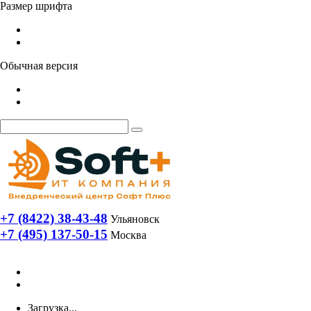
Размер шрифта
Обычная версия
+7 (8422) 38-43-48
Ульяновск
+7 (495) 137-50-15
Москва
Загрузка...