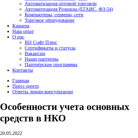
Автоматизация оптовой торговли
Автоматизация Розницы (ЕГАИС, ФЗ-54)
Компьютеры, серверы, сети
Торговое оборудование
Карьера
Наш опыт
О нас
ВЦ Софт Плюс
Сертификаты и статусы
Вакансии
Наши партнеры
Партнёрские программы
Контакты
Главная
Пресс-центр
Ответы линии консультации
Особенности учета основных
средств в НКО
20.05.2022