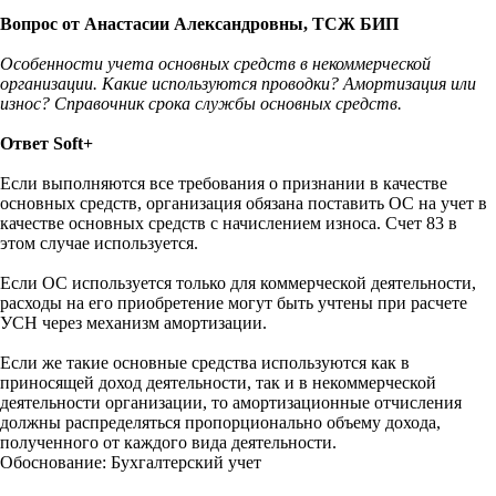
Вопрос от Анастасии Александровны, ТСЖ БИП
Особенности учета основных средств в некоммерческой
организации. Какие используются проводки? Амортизация или
износ? Справочник срока службы основных средств.
Ответ Soft+
Если выполняются все требования о признании в качестве
основных средств, организация обязана поставить ОС на учет в
качестве основных средств с начислением износа. Счет 83 в
этом случае используется.
Если ОС используется только для коммерческой деятельности,
расходы на его приобретение могут быть учтены при расчете
УСН через механизм амортизации.
Если же такие основные средства используются как в
приносящей доход деятельности, так и в некоммерческой
деятельности организации, то амортизационные отчисления
должны распределяться пропорционально объему дохода,
полученного от каждого вида деятельности.
Обоснование: Бухгалтерский учет