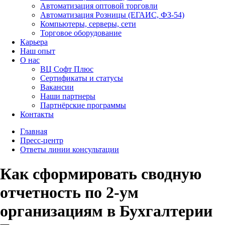
Автоматизация оптовой торговли
Автоматизация Розницы (ЕГАИС, ФЗ-54)
Компьютеры, серверы, сети
Торговое оборудование
Карьера
Наш опыт
О нас
ВЦ Софт Плюс
Сертификаты и статусы
Вакансии
Наши партнеры
Партнёрские программы
Контакты
Главная
Пресс-центр
Ответы линии консультации
Как сформировать сводную
отчетность по 2-ум
организациям в Бухгалтерии