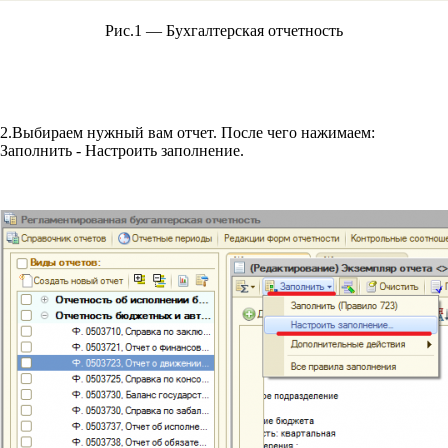
Рис.1 — Бухгалтерская отчетность
2.Выбираем нужный вам отчет. После чего нажимаем:
Заполнить - Настроить заполнение.