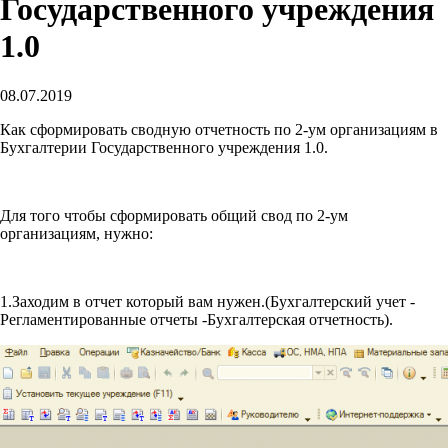
Государственного учреждения
1.0
08.07.2019
Как сформировать сводную отчетность по 2-ум организациям в
Бухгалтерии Государственного учреждения 1.0.
Для того чтобы сформировать общий свод по 2-ум
организациям, нужно:
1.Заходим в отчет который вам нужен.(Бухгалтерский учет -
Регламентированные отчеты -Бухгалтерская отчетность).