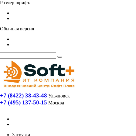
Размер шрифта
Обычная версия
+7 (8422) 38-43-48
Ульяновск
+7 (495) 137-50-15
Москва
Загрузка...