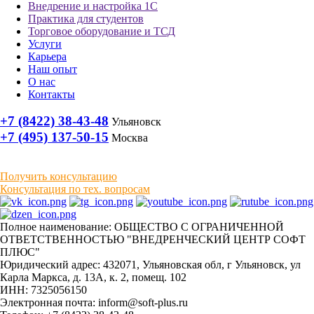
Внедрение и настройка 1С
Практика для студентов
Торговое оборудование и ТСД
Услуги
Карьера
Наш опыт
О нас
Контакты
+7 (8422) 38-43-48
Ульяновск
+7 (495) 137-50-15
Москва
Получить консультацию
Консультация по тех. вопросам
Полное наименование: ОБЩЕСТВО С ОГРАНИЧЕННОЙ
ОТВЕТСТВЕННОСТЬЮ "ВНЕДРЕНЧЕСКИЙ ЦЕНТР СОФТ
ПЛЮС"
Юридический адрес: 432071, Ульяновская обл, г Ульяновск, ул
Карла Маркса, д. 13А, к. 2, помещ. 102
ИНН: 7325056150
Электронная почта: inform@soft-plus.ru