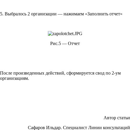
5. Выбралось 2 организации — нажимаем «Заполнить отчет»
Рис.5 — Отчет
После произведенных действий, сформируется свод по 2-ум
организациям.
Автор статьи
Сафаров Ильдар. Специалист Линии консультаций