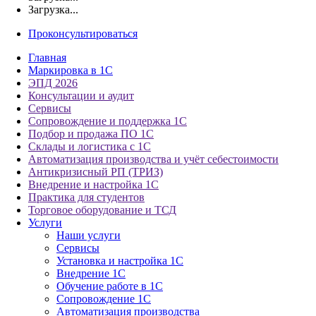
Загрузка...
Проконсультироваться
Главная
Маркировка в 1С
ЭПД 2026
Консультации и аудит
Сервисы
Сопровождение и поддержка 1С
Подбор и продажа ПО 1С
Склады и логистика с 1С
Автоматизация производства и учёт себестоимости
Антикризисный РП (ТРИЗ)
Внедрение и настройка 1С
Практика для студентов
Торговое оборудование и ТСД
Услуги
Наши услуги
Сервисы
Установка и настройка 1С
Внедрение 1С
Обучение работе в 1С
Сопровождение 1С
Автоматизация производства