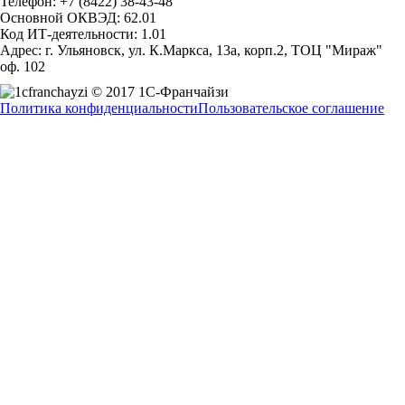
Телефон: +7 (8422) 38-43-48
Основной ОКВЭД: 62.01
Код ИТ-деятельности: 1.01
Адрес: г. Ульяновск, ул. К.Маркса, 13а, корп.2, ТОЦ "Мираж"
оф. 102
© 2017 1С-Франчайзи
Политика конфиденциальности
Пользовательское соглашение