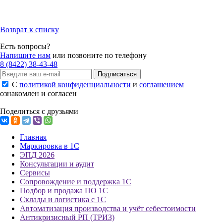
Возврат к списку
Есть вопросы?
Напишите нам
или позвоните по телефону
8 (8422) 38-43-48
Подписаться
С
политикой конфиденциальности
и
соглашением
ознакомлен и согласен
Поделиться с друзьями
Главная
Маркировка в 1С
ЭПД 2026
Консультации и аудит
Сервисы
Сопровождение и поддержка 1С
Подбор и продажа ПО 1С
Склады и логистика с 1С
Автоматизация производства и учёт себестоимости
Антикризисный РП (ТРИЗ)