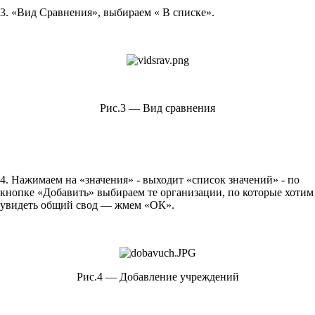
3. «Вид Сравнения», выбираем « В списке».
Рис.3 — Вид сравнения
4. Нажимаем на «значения» - выходит «список значений» - по
кнопке «Добавить» выбираем те организации, по которые хотим
увидеть общий свод — жмем «ОК».
Рис.4 — Добавление учреждений