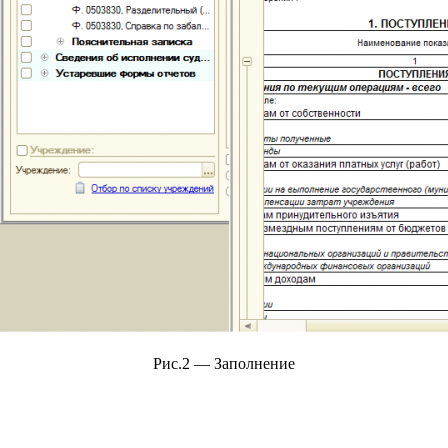
Рис.2 — Заполнение