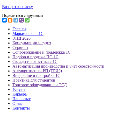
Возврат к списку
Поделиться с друзьями
Главная
Маркировка в 1С
ЭПД 2026
Консультации и аудит
Сервисы
Сопровождение и поддержка 1С
Подбор и продажа ПО 1С
Склады и логистика с 1С
Автоматизация производства и учёт себестоимости
Антикризисный РП (ТРИЗ)
Внедрение и настройка 1С
Практика для студентов
Торговое оборудование и ТСД
Услуги
Карьера
Наш опыт
О нас
Контакты