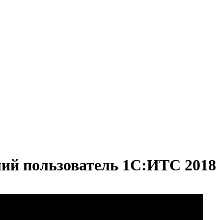
ий пользователь 1С:ИТС 2018 