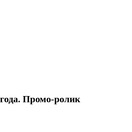
года. Промо-ролик