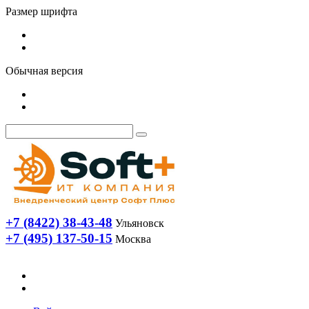
Размер шрифта
Обычная версия
+7 (8422) 38-43-48
Ульяновск
+7 (495) 137-50-15
Москва