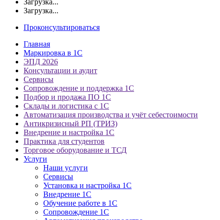
Загрузка...
Загрузка...
Проконсультироваться
Главная
Маркировка в 1С
ЭПД 2026
Консультации и аудит
Сервисы
Сопровождение и поддержка 1С
Подбор и продажа ПО 1С
Склады и логистика с 1С
Автоматизация производства и учёт себестоимости
Антикризисный РП (ТРИЗ)
Внедрение и настройка 1С
Практика для студентов
Торговое оборудование и ТСД
Услуги
Наши услуги
Сервисы
Установка и настройка 1С
Внедрение 1С
Обучение работе в 1С
Сопровождение 1С