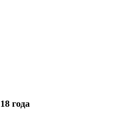
18 года