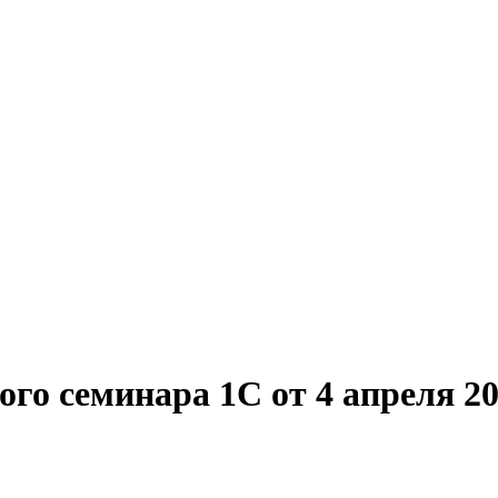
о семинара 1С от 4 апреля 20