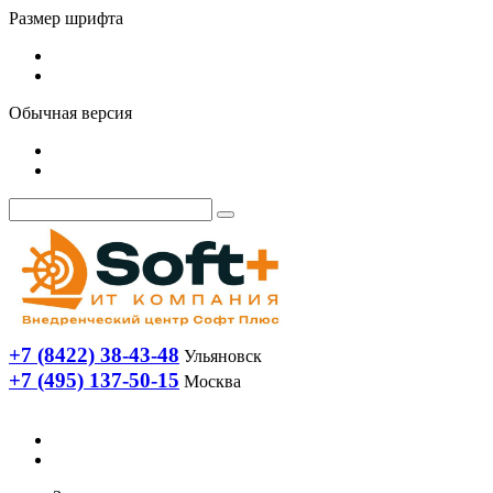
Размер шрифта
Обычная версия
+7 (8422) 38-43-48
Ульяновск
+7 (495) 137-50-15
Москва