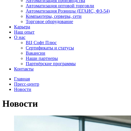
Автоматизация производства
Автоматизация оптовой торговли
Автоматизация Розницы (ЕГАИС, ФЗ-54)
Компьютеры, серверы, сети
Торговое оборудование
Карьера
Наш опыт
О нас
ВЦ Софт Плюс
Сертификаты и статусы
Вакансии
Наши партнеры
Партнёрские программы
Контакты
Главная
Пресс-центр
Новости
Новости