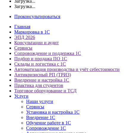
Загрузка...
Загрузка...
Проконсультироваться
Главная
Маркировка в 1С
ЭПД 2026
Консультации и аудит
Сервисы
Сопровождение и поддержка 1С
Подбор и продажа ПО 1С
Склады и логистика с 1С
Автоматизация производства и учёт себестоимости
Антикризисный РП (ТРИЗ)
Внедрение и настройка 1С
Практика для студентов
Торговое оборудование и ТСД
Услуги
Наши услуги
Сервисы
Установка и настройка 1С
Внедрение 1С
Обучение работе в 1С
Сопровождение 1С