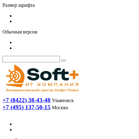
Размер шрифта
Обычная версия
+7 (8422) 38-43-48
Ульяновск
+7 (495) 137-50-15
Москва