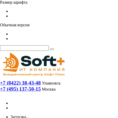
Размер шрифта
Обычная версия
+7 (8422) 38-43-48
Ульяновск
+7 (495) 137-50-15
Москва
Загрузка...