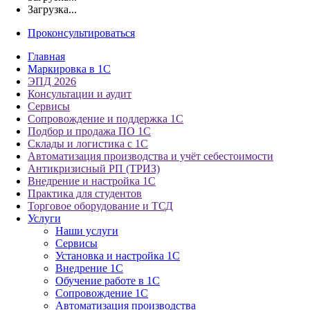
Загрузка...
Проконсультироваться
Главная
Маркировка в 1С
ЭПД 2026
Консультации и аудит
Сервисы
Сопровождение и поддержка 1С
Подбор и продажа ПО 1С
Склады и логистика с 1С
Автоматизация производства и учёт себестоимости
Антикризисный РП (ТРИЗ)
Внедрение и настройка 1С
Практика для студентов
Торговое оборудование и ТСД
Услуги
Наши услуги
Сервисы
Установка и настройка 1С
Внедрение 1С
Обучение работе в 1С
Сопровождение 1С
Автоматизация производства