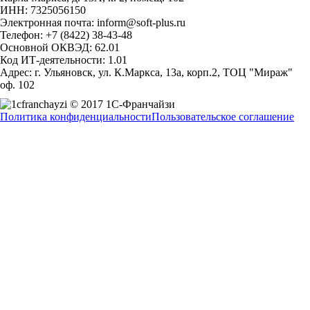
ИНН: 7325056150
Электронная почта: inform@soft-plus.ru
Телефон: +7 (8422) 38-43-48
Основной ОКВЭД: 62.01
Код ИТ-деятельности: 1.01
Адрес: г. Ульяновск, ул. К.Маркса, 13а, корп.2, ТОЦ "Мираж"
оф. 102
© 2017 1С-Франчайзи
Политика конфиденциальности
Пользовательское соглашение