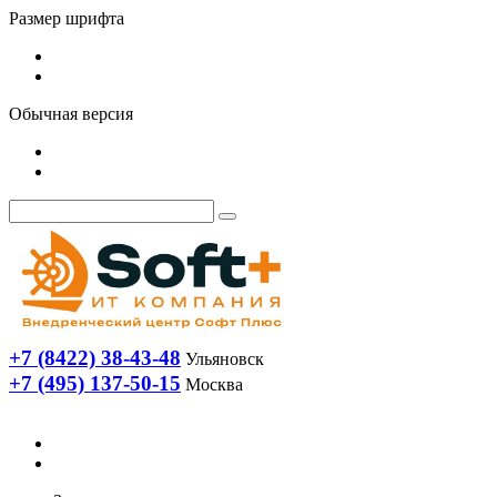
Размер шрифта
Обычная версия
+7 (8422) 38-43-48
Ульяновск
+7 (495) 137-50-15
Москва