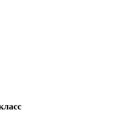
класс