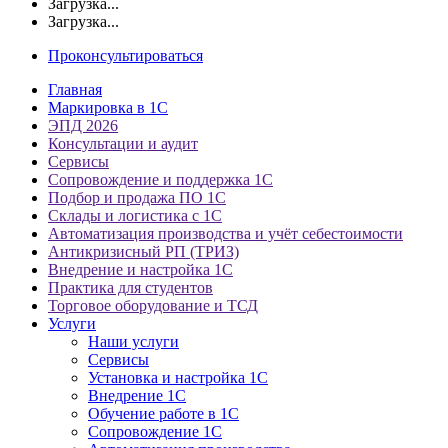
Загрузка...
Загрузка...
Проконсультироваться
Главная
Маркировка в 1С
ЭПД 2026
Консультации и аудит
Сервисы
Сопровождение и поддержка 1С
Подбор и продажа ПО 1С
Склады и логистика с 1С
Автоматизация производства и учёт себестоимости
Антикризисный РП (ТРИЗ)
Внедрение и настройка 1С
Практика для студентов
Торговое оборудование и ТСД
Услуги
Наши услуги
Сервисы
Установка и настройка 1С
Внедрение 1С
Обучение работе в 1С
Сопровождение 1С