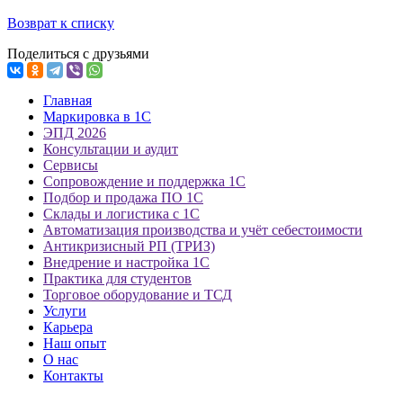
Возврат к списку
Поделиться с друзьями
Главная
Маркировка в 1С
ЭПД 2026
Консультации и аудит
Сервисы
Сопровождение и поддержка 1С
Подбор и продажа ПО 1С
Склады и логистика с 1С
Автоматизация производства и учёт себестоимости
Антикризисный РП (ТРИЗ)
Внедрение и настройка 1С
Практика для студентов
Торговое оборудование и ТСД
Услуги
Карьера
Наш опыт
О нас
Контакты