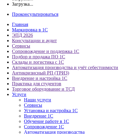
Загрузка...
Проконсультироваться
Главная
Маркировка в 1С
ЭПД 2026
Консультации и аудит
Сервисы
Сопровождение и поддержка 1С
Подбор и продажа ПО 1С
Склады и логистика с 1С
Автоматизация производства и учёт себестоимости
Антикризисный РП (ТРИЗ)
Внедрение и настройка 1С
Практика для студентов
Торговое оборудование и ТСД
Услуги
Наши услуги
Сервисы
Установка и настройка 1С
Внедрение 1С
Обучение работе в 1С
Сопровождение 1С
Автоматизация производства