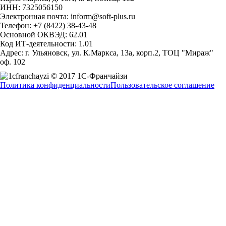
ИНН: 7325056150
Электронная почта: inform@soft-plus.ru
Телефон: +7 (8422) 38-43-48
Основной ОКВЭД: 62.01
Код ИТ-деятельности: 1.01
Адрес: г. Ульяновск, ул. К.Маркса, 13а, корп.2, ТОЦ "Мираж"
оф. 102
© 2017 1С-Франчайзи
Политика конфиденциальности
Пользовательское соглашение