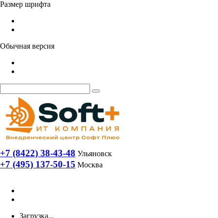
Размер шрифта
Обычная версия
+7 (8422) 38-43-48
Ульяновск
+7 (495) 137-50-15
Москва
Загрузка...