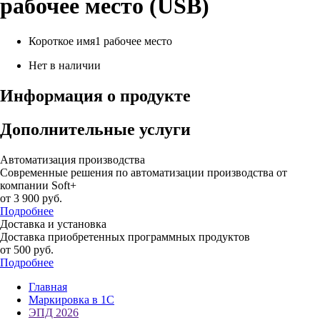
рабочее место (USB)
Короткое имя
1 рабочее место
Нет в наличии
Информация о продукте
Дополнительные услуги
Автоматизация производства
Современные решения по автоматизации производства от
компании Soft+
от 3 900
руб.
Подробнее
Доставка и установка
Доставка приобретенных программных продуктов
от 500
руб.
Подробнее
Главная
Маркировка в 1С
ЭПД 2026