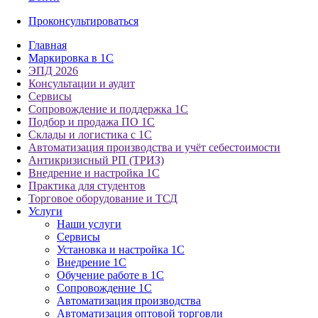
Проконсультироваться
Главная
Маркировка в 1С
ЭПД 2026
Консультации и аудит
Сервисы
Сопровождение и поддержка 1С
Подбор и продажа ПО 1С
Склады и логистика с 1С
Автоматизация производства и учёт себестоимости
Антикризисный РП (ТРИЗ)
Внедрение и настройка 1С
Практика для студентов
Торговое оборудование и ТСД
Услуги
Наши услуги
Сервисы
Установка и настройка 1С
Внедрение 1С
Обучение работе в 1С
Сопровождение 1С
Автоматизация производства
Автоматизация оптовой торговли