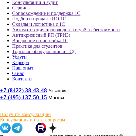
Консультации и аудит
Сервисы
Сопровождение и поддержка 1С
Подбор и продажа ПО 1С
Склады и логистика с 1С
Автоматизация производства и учёт себестоимости
Антикризисный РП (ТРИЗ)
Внедрение и настройка 1С
Практика для студентов
Торговое оборудование и ТСД
Услуги
Карьера
Наш опыт
О нас
Контакты
+7 (8422) 38-43-48
Ульяновск
+7 (495) 137-50-15
Москва
Получить консультацию
Консультация по тех. вопросам