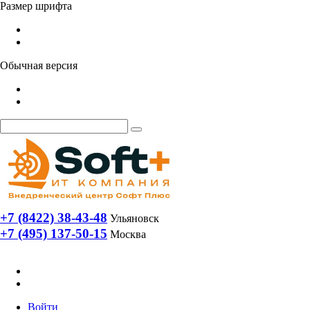
Размер шрифта
Обычная версия
+7 (8422) 38-43-48
Ульяновск
+7 (495) 137-50-15
Москва
Войти