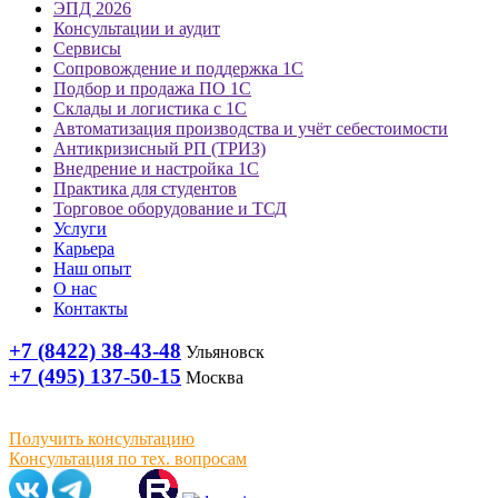
ЭПД 2026
Консультации и аудит
Сервисы
Сопровождение и поддержка 1С
Подбор и продажа ПО 1С
Склады и логистика с 1С
Автоматизация производства и учёт себестоимости
Антикризисный РП (ТРИЗ)
Внедрение и настройка 1С
Практика для студентов
Торговое оборудование и ТСД
Услуги
Карьера
Наш опыт
О нас
Контакты
+7 (8422) 38-43-48
Ульяновск
+7 (495) 137-50-15
Москва
Получить консультацию
Консультация по тех. вопросам