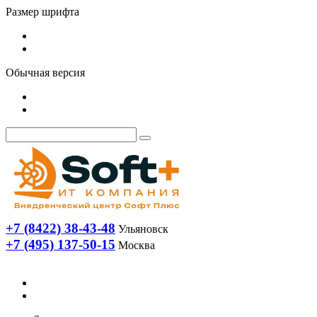
Размер шрифта
Обычная версия
+7 (8422) 38-43-48
Ульяновск
+7 (495) 137-50-15
Москва