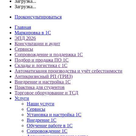
Загрузка...
Загрузка...
Проконсультироваться
Главная
Маркировка в 1С
ЭПД 2026
Консультации и аудит
Сервисы
Сопровождение и поддержка 1С
Подбор и продажа ПО 1С
Склады и логистика с 1С
Автоматизация производства и учёт себестоимости
Антикризисный РП (ТРИЗ)
Внедрение и настройка 1С
Практика для студентов
Торговое оборудование и ТСД
Услуги
Наши услуги
Сервисы
Установка и настройка 1С
Внедрение 1С
Обучение работе в 1С
Сопровождение 1С