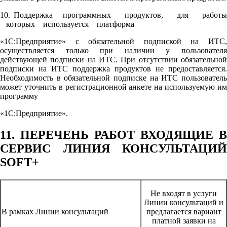
10. Поддержка программных продуктов, для работы
которых используется платформа
«1С:Предприятие» с обязательной подпиской на ИТС,
осуществляется только при наличии у пользователя
действующей подписки на ИТС. При отсутствии обязательной
подписки на ИТС поддержка продуктов не предоставляется.
Необходимость в обязательной подписке на ИТС пользователь
может уточнить в регистрационной анкете на используемую им
программу
«1С:Предприятие».
11. ПЕРЕЧЕНЬ РАБОТ ВХОДЯЩИЕ В
СЕРВИС ЛИНИЯ КОНСУЛЬТАЦИЙ
SOFT+
Не входят в услуги
Линии консультаций и
В рамках Линии консультаций
предлагается вариант
платной заявки на