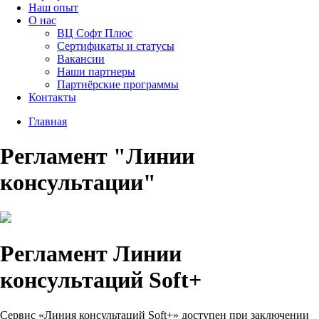
Наш опыт
О нас
ВЦ Софт Плюс
Сертификаты и статусы
Вакансии
Наши партнеры
Партнёрские программы
Контакты
Главная
Регламент "Линии
консультации"
Регламент Линии
консультаций Soft+
Сервис «Линия консультаций Soft+» доступен при заключении