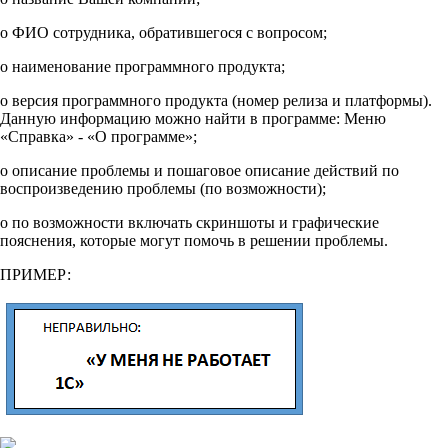
o ФИО сотрудника, обратившегося с вопросом;
o наименование программного продукта;
o версия программного продукта (номер релиза и платформы).
Данную информацию можно найти в программе: Меню
«Справка» - «О программе»;
o описание проблемы и пошаговое описание действий по
воспроизведению проблемы (по возможности);
o по возможности включать скриншоты и графические
пояснения, которые могут помочь в решении проблемы.
ПРИМЕР: