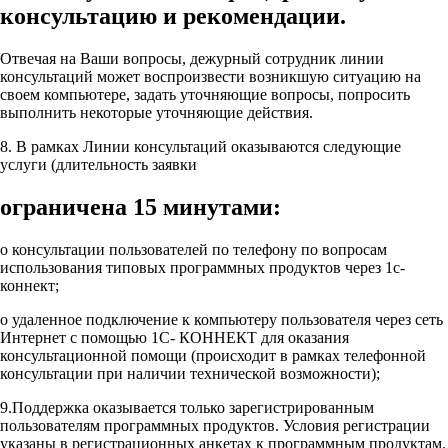
консультацию и рекомендации.
Отвечая на Ваши вопросы, дежурный сотрудник линии
консультаций может воспроизвести возникшую ситуацию на
своем компьютере, задать уточняющие вопросы, попросить
выполнить некоторые уточняющие действия.
8. В рамках Линии консультаций оказываются следующие
услуги (длительность заявки
ограничена 15 минутами:
o консультации пользователей по телефону по вопросам
использования типовых программных продуктов через 1с-
коннект;
o удаленное подключение к компьютеру пользователя через сеть
Интернет с помощью 1С- КОННЕКТ для оказания
консультационной помощи (происходит в рамках телефонной
консультации при наличии технической возможности);
9.Поддержка оказывается только зарегистрированным
пользователям программных продуктов. Условия регистрации
указаны в регистрационных анкетах к программным продуктам.