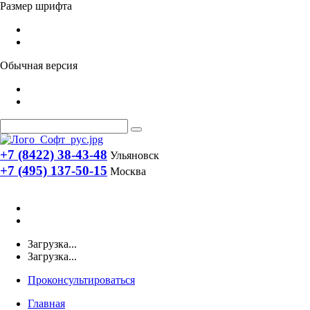
Размер шрифта
Обычная версия
+7 (8422) 38-43-48
Ульяновск
+7 (495) 137-50-15
Москва
Загрузка...
Загрузка...
Проконсультироваться
Главная