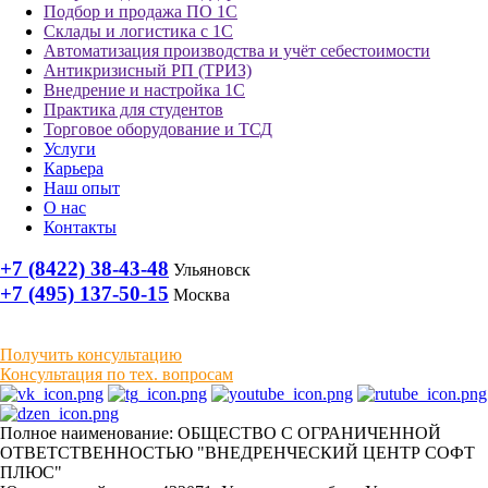
Подбор и продажа ПО 1С
Склады и логистика с 1С
Автоматизация производства и учёт себестоимости
Антикризисный РП (ТРИЗ)
Внедрение и настройка 1С
Практика для студентов
Торговое оборудование и ТСД
Услуги
Карьера
Наш опыт
О нас
Контакты
+7 (8422) 38-43-48
Ульяновск
+7 (495) 137-50-15
Москва
Получить консультацию
Консультация по тех. вопросам
Полное наименование: ОБЩЕСТВО С ОГРАНИЧЕННОЙ
ОТВЕТСТВЕННОСТЬЮ "ВНЕДРЕНЧЕСКИЙ ЦЕНТР СОФТ
ПЛЮС"