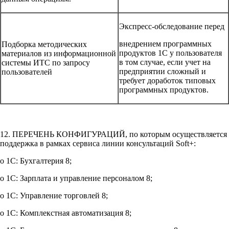
Экспресс-обследование перед
внедрением программных
Подборка методических
продуктов 1С у пользователя
материалов из информационной
в том случае, если учет на
системы ИТС по запросу
предприятии сложный и
пользователей
требует доработок типовых
программных продуктов.
12. ПЕРЕЧЕНЬ КОНФИГУРАЦИЙ, по которым осуществляется
поддержка в рамках сервиса линии консультаций Soft+:
o 1С: Бухгалтерия 8;
o 1С: Зарплата и управление персоналом 8;
o 1С: Управление торговлей 8;
o 1С: Комплекстная автоматизация 8;