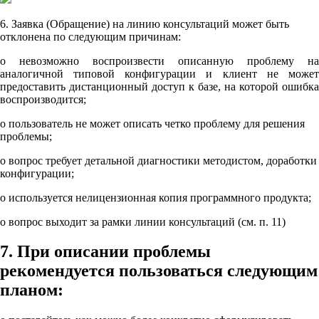
6. Заявка (Обращение) на линию консультаций может быть
отклонена по следующим причинам:
o невозможно воспроизвести описанную проблему на
аналогичной типовой конфигурации и клиент не может
предоставить дистанционный доступ к базе, на которой ошибка
воспроизводится;
o пользователь не может описать четко проблему для решения
проблемы;
o вопрос требует детальной диагностики методистом, доработки
конфигурации;
o используется нелицензионная копия программного продукта;
o вопрос выходит за рамки линии консультаций (см. п. 11)
7. При описании проблемы
рекомендуется пользоваться следующим
планом: