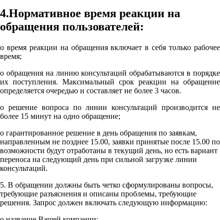
4.Нормативное время реакции на
обращения пользователей:
o время реакции на обращения включает в себя только рабочее
время;
o обращения на линию консультаций обрабатываются в порядке
их поступления. Максимальный срок реакции на обращение
определяется очередью и составляет не более 3 часов.
o решение вопроса по линии консультаций производится не
более 15 минут на одно обращение;
o гарантированное решение в день обращения по заявкам,
направленным не позднее 15.00, заявки принятые после 15.00 по
возможности будут отработаны в текущий день, но есть вариант
переноса на следующий день при сильной загрузке линии
консультаций.
5. В обращении должны быть четко сформулированы вопросы,
требующие разъяснения и описаны проблемы, требующие
решения. Запрос должен включать следующую информацию:
o название Вашей компании;