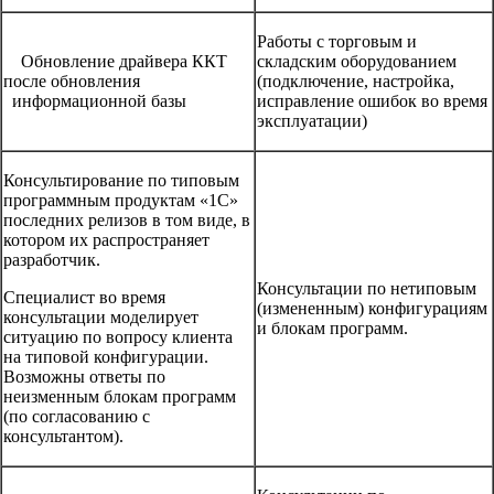
Работы с торговым и
Обновление драйвера ККТ
складским оборудованием
после обновления
(подключение, настройка,
информационной базы
исправление ошибок во время
эксплуатации)
Консультирование по типовым
программным продуктам «1С»
последних релизов в том виде, в
котором их распространяет
разработчик.
Консультации по нетиповым
Специалист во время
(измененным) конфигурациям
консультации моделирует
и блокам программ.
ситуацию по вопросу клиента
на типовой конфигурации.
Возможны ответы по
неизменным блокам программ
(по согласованию с
консультантом).