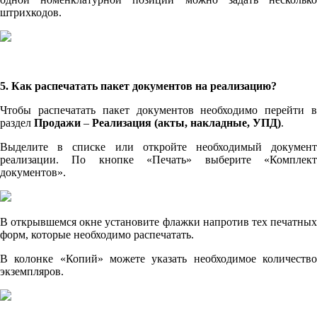
штрихкодов.
5. Как распечатать пакет документов на реализацию?
Чтобы распечатать пакет документов необходимо перейти в
раздел
Продажи
–
Реализация (акты, накладные, УПД)
.
Выделите в списке или откройте необходимый документ
реализации. По кнопке «Печать» выберите «Комплект
документов».
В открывшемся окне установите флажки напротив тех печатных
форм, которые необходимо распечатать.
В колонке «Копий» можете указать необходимое количество
экземпляров.