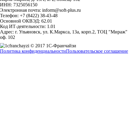
ИНН: 7325056150
Электронная почта: inform@soft-plus.ru
Телефон: +7 (8422) 38-43-48
Основной ОКВЭД: 62.01
Код ИТ-деятельности: 1.01
Адрес: г. Ульяновск, ул. К.Маркса, 13а, корп.2, ТОЦ "Мираж"
оф. 102
© 2017 1С-Франчайзи
Политика конфиденциальности
Пользовательское соглашение