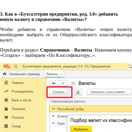
3. Как в
«Бухгалтерии предприятия, ред. 3.0»
добавить
новую валюту в справочник «Валюты»?
Чтобы добавить в справочник «Валюты» новую валюту
необходимо выбрать ее из Общероссийского классификатора
валют.
Перейдем в раздел:
Справочники
–
Валюты
. Нажимаем кнопку
«Создать» – выбираем «По Классификатору...».