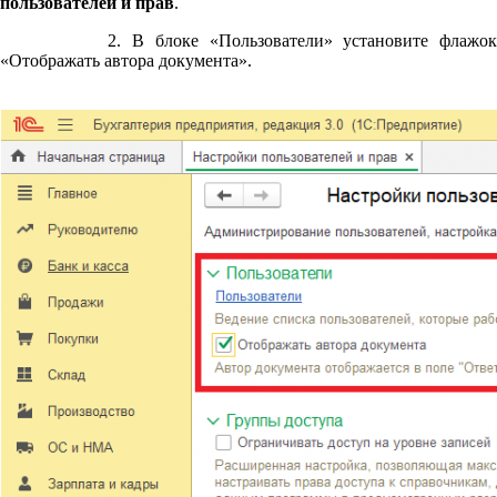
пользователей и прав
.
2. В блоке «Пользователи» установите флажок
«Отображать автора документа».