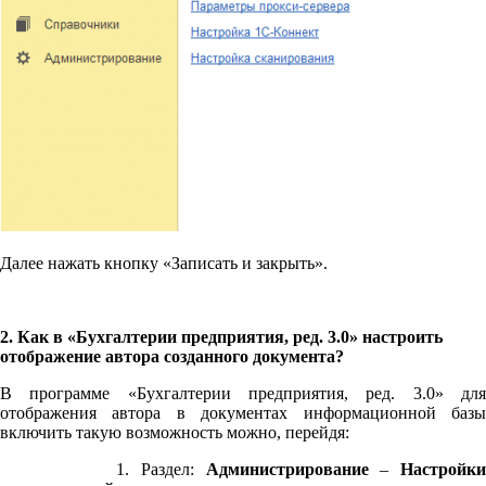
Далее нажать кнопку «Записать и закрыть».
2. Как в «Бухгалтерии предприятия, ред. 3.0» настроить
отображение автора созданного документа?
В программе «Бухгалтерии предприятия, ред. 3.0» для
отображения автора в документах информационной базы
включить такую возможность можно, перейдя:
1. Раздел:
Администрирование
–
Настройк