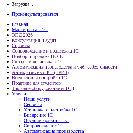
Загрузка...
Проконсультироваться
Главная
Маркировка в 1С
ЭПД 2026
Консультации и аудит
Сервисы
Сопровождение и поддержка 1С
Подбор и продажа ПО 1С
Склады и логистика с 1С
Автоматизация производства и учёт себестоимости
Антикризисный РП (ТРИЗ)
Внедрение и настройка 1С
Практика для студентов
Торговое оборудование и ТСД
Услуги
Наши услуги
Сервисы
Установка и настройка 1С
Внедрение 1С
Обучение работе в 1С
Сопровождение 1С
Автоматизация производства