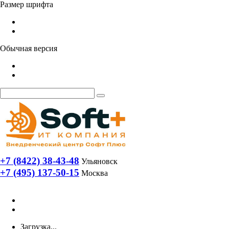
Размер шрифта
Обычная версия
+7 (8422) 38-43-48
Ульяновск
+7 (495) 137-50-15
Москва
Загрузка...