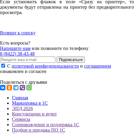
Если установить флажок в поле «Сразу на принтер», то
документы будут отправлены на принтер без предварительного
просмотра.
Возврат к списку
Есть вопросы?
Напишите нам
или позвоните по телефону
8 (8422) 38-43-48
Подписаться
С
политикой конфиденциальности
и
соглашением
ознакомлен и согласен
Поделиться с друзьями
Главная
Маркировка в 1С
ЭПД 2026
Консультации и аудит
Сервисы
Сопровождение и поддержка 1С
Подбор и продажа ПО 1С