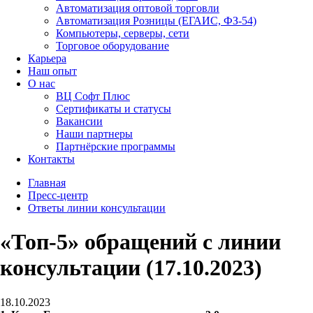
Автоматизация оптовой торговли
Автоматизация Розницы (ЕГАИС, ФЗ-54)
Компьютеры, серверы, сети
Торговое оборудование
Карьера
Наш опыт
О нас
ВЦ Софт Плюс
Сертификаты и статусы
Вакансии
Наши партнеры
Партнёрские программы
Контакты
Главная
Пресс-центр
Ответы линии консультации
«Топ-5» обращений с линии
консультации (17.10.2023)
18.10.2023