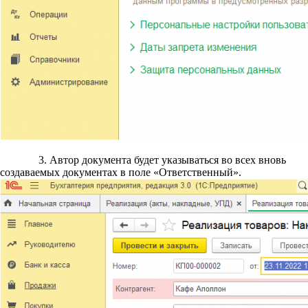
3. Автор документа будет указываться во всех вновь
создаваемых документах в поле «Ответственный».