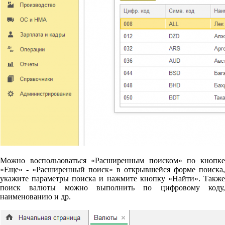
Можно воспользоваться «Расширенным поиском» по кнопке
«Еще» - «Расширенный поиск» в открывшейся форме поиска,
укажите параметры поиска и нажмите кнопку «Найти». Также
поиск валюты можно выполнить по цифровому коду,
наименованию и др.