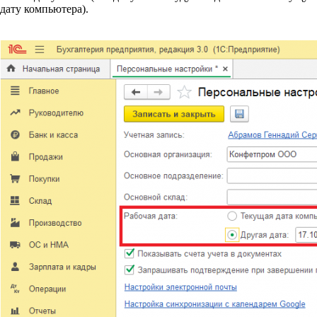
дату компьютера).