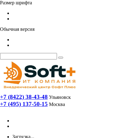
Размер шрифта
Обычная версия
+7 (8422) 38-43-48
Ульяновск
+7 (495) 137-50-15
Москва
Загрузка...