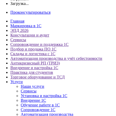
Загрузка...
Проконсультироваться
Главная
Маркировка в 1С
ЭПД 2026
Консультации и аудит
Сервисы
Сопровождение и поддержка 1С
Подбор и продажа ПО 1С
Склады и логистика с 1С
Автоматизация производства и учёт себестоимости
Антикризисный РП (ТРИЗ)
Внедрение и настройка 1С
Практика для студентов
Торговое оборудование и ТСД
Услуги
Наши услуги
Сервисы
Установка и настройка 1С
Внедрение 1С
Обучение работе в 1С
Сопровождение 1С
Автоматизация производства