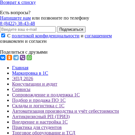
Возврат к списку
Есть вопросы?
Напишите нам
или позвоните по телефону
8 (8422) 38-43-48
Подписаться
С
политикой конфиденциальности
и
соглашением
ознакомлен и согласен
Поделиться с друзьями
Главная
Маркировка в 1С
ЭПД 2026
Консультации и аудит
Сервисы
Сопровождение и поддержка 1С
Подбор и продажа ПО 1С
Склады и логистика с 1С
Автоматизация производства и учёт себестоимости
Антикризисный РП (ТРИЗ)
Внедрение и настройка 1С
Практика для студентов
Торговое оборудование и ТСД