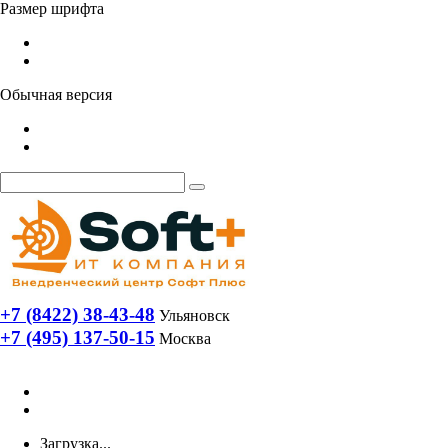
Размер шрифта
Обычная версия
+7 (8422) 38-43-48
Ульяновск
+7 (495) 137-50-15
Москва
Загрузка...