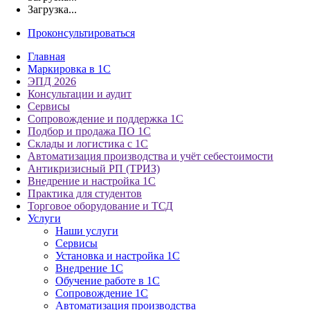
Загрузка...
Проконсультироваться
Главная
Маркировка в 1С
ЭПД 2026
Консультации и аудит
Сервисы
Сопровождение и поддержка 1С
Подбор и продажа ПО 1С
Склады и логистика с 1С
Автоматизация производства и учёт себестоимости
Антикризисный РП (ТРИЗ)
Внедрение и настройка 1С
Практика для студентов
Торговое оборудование и ТСД
Услуги
Наши услуги
Сервисы
Установка и настройка 1С
Внедрение 1С
Обучение работе в 1С
Сопровождение 1С
Автоматизация производства