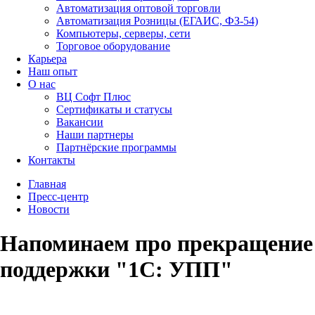
Автоматизация оптовой торговли
Автоматизация Розницы (ЕГАИС, ФЗ-54)
Компьютеры, серверы, сети
Торговое оборудование
Карьера
Наш опыт
О нас
ВЦ Софт Плюс
Сертификаты и статусы
Вакансии
Наши партнеры
Партнёрские программы
Контакты
Главная
Пресс-центр
Новости
Напоминаем про прекращение
поддержки "1С: УПП"