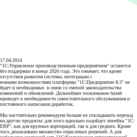
17.04.2024
"1C:Управление производственным предприятием" останется
без поддержки в конце 2026 года. Это означает, что кроме
отсутствия развития системы, интеграции с
новыми возможностями платформы "1С:Предприятие 8.3" не
будет и необходимых в связи со сменой законодательства
изменений и обновлений. Дальнейшее пользование базой
приведет к необходимости самостоятельного обслуживания и
постоянного написания доработок.
Мы настоятельно рекомендуем больше не откладывать переход
на другие продукты: для этого идеально подойдет линейка "1С:
ERP", как для крупных корпораций, так и для средних. Кроме
того, реализовано множество отраслевых решений. А для