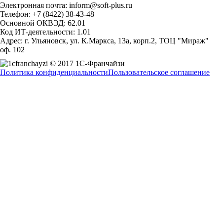
Электронная почта: inform@soft-plus.ru
Телефон: +7 (8422) 38-43-48
Основной ОКВЭД: 62.01
Код ИТ-деятельности: 1.01
Адрес: г. Ульяновск, ул. К.Маркса, 13а, корп.2, ТОЦ "Мираж"
оф. 102
© 2017 1С-Франчайзи
Политика конфиденциальности
Пользовательское соглашение