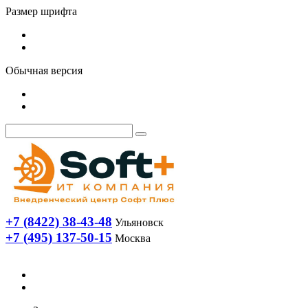
Размер шрифта
Обычная версия
+7 (8422) 38-43-48
Ульяновск
+7 (495) 137-50-15
Москва