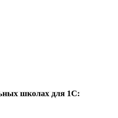
ьных школах для 1С: