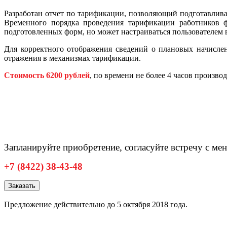
Разработан отчет по тарификации, позволяющий подготавли
Временного порядка проведения тарификации работников 
подготовленных форм, но может настраиваться пользователем
Для корректного отображения сведений о плановых начислен
отражения в механизмах тарификации.
Стоимость 6200 рублей
, по времени не более 4 часов произв
Запланируйте приобретение, согласуйте встречу с м
+7 (8422) 38-43-48
Заказать
Предложение действительно до 5 октября 2018 года.