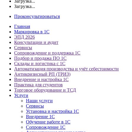
Загрузка...
Загрузка...
Проконсультироваться
Главная
Маркировка в 1С
ЭПД 2026
Консультации и аудит
Сервисы
Сопровождение и поддержка 1С
Подбор и продажа ПО 1С
Склады и логистика с 1С
Автоматизация производства и учёт себестоимости
Антикризисный РП (ТРИЗ)
Внедрение и настройка 1С
Практика для студентов
Торговое оборудование и ТСД
Услуги
Наши услуги
Сервисы
Установка и настройка 1С
Внедрение 1С
Обучение работе в 1С
Сопровождение 1С