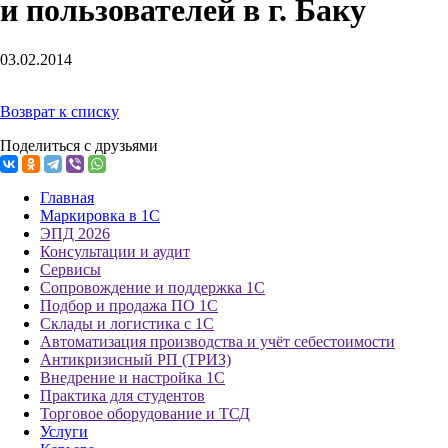
и пользователей в г. Баку
03.02.2014
Возврат к списку
Поделиться с друзьями
Главная
Маркировка в 1С
ЭПД 2026
Консультации и аудит
Сервисы
Сопровождение и поддержка 1С
Подбор и продажа ПО 1С
Склады и логистика с 1С
Автоматизация производства и учёт себестоимости
Антикризисный РП (ТРИЗ)
Внедрение и настройка 1С
Практика для студентов
Торговое оборудование и ТСД
Услуги