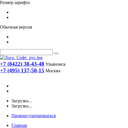
Размер шрифта
Обычная версия
+7 (8422) 38-43-48
Ульяновск
+7 (495) 137-50-15
Москва
Загрузка...
Загрузка...
Проконсультироваться
Главная