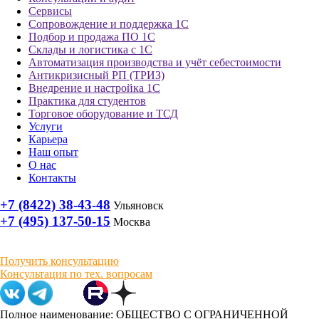
Сервисы
Сопровождение и поддержка 1С
Подбор и продажа ПО 1С
Склады и логистика с 1С
Автоматизация производства и учёт себестоимости
Антикризисный РП (ТРИЗ)
Внедрение и настройка 1С
Практика для студентов
Торговое оборудование и ТСД
Услуги
Карьера
Наш опыт
О нас
Контакты
+7 (8422) 38-43-48
Ульяновск
+7 (495) 137-50-15
Москва
Получить консультацию
Консультация по тех. вопросам
Полное наименование: ОБЩЕСТВО С ОГРАНИЧЕННОЙ