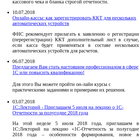
кассового чека и бланка строгой отчетности.
10.07.2018
Онлайн-кассы: как зарегистрировать ККТ для нескольких
автоматических устройств
ФНС рекомендует прилагать к заявлению о регистрации
(перерегистрации) ККТ дополнительный лист в случае,
если касса будет применяться в составе нескольких
автоматических устройств для расчетов.
06.07.2018
Предлагаем Вам стать настоящим профессионалом в сфере
1С или повысить квалификацию!
Для этого Вы можете пройти он-лайн курсы с
практическими заданиями и примерами их решения.
03.07.2018
1С:Лекторий - Приглашаем 5 июля на лекцию о 1С-
Отчетности за полугодие 2018 года
На этой неделе 5 июля 2018 года, приглашаем в
1С:Лекторий на лекцию «1С-Отчетность за полугодие
2018 года – особенности формирования, новое в