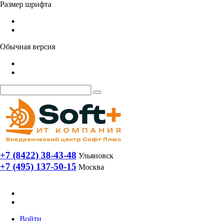
Размер шрифта
Обычная версия
+7 (8422) 38-43-48
Ульяновск
+7 (495) 137-50-15
Москва
Войти