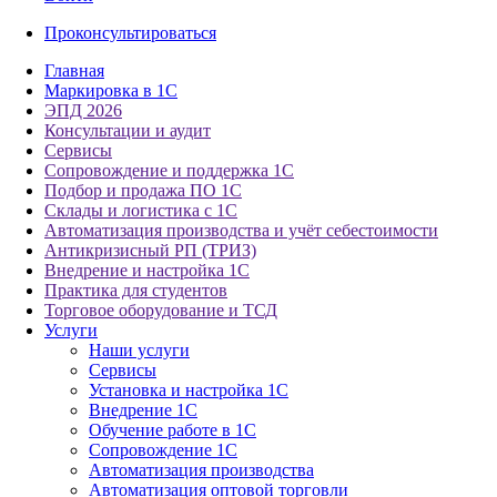
Проконсультироваться
Главная
Маркировка в 1С
ЭПД 2026
Консультации и аудит
Сервисы
Сопровождение и поддержка 1С
Подбор и продажа ПО 1С
Склады и логистика с 1С
Автоматизация производства и учёт себестоимости
Антикризисный РП (ТРИЗ)
Внедрение и настройка 1С
Практика для студентов
Торговое оборудование и ТСД
Услуги
Наши услуги
Сервисы
Установка и настройка 1С
Внедрение 1С
Обучение работе в 1С
Сопровождение 1С
Автоматизация производства
Автоматизация оптовой торговли