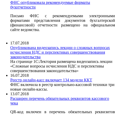
ФНС опубликовала рекомендуемые форматы
бухотчетности
Письмо ФНС с рекомендуемыми электронными
форматами представления документов бухгалтерской
(финансовой) отчетности размещено на официальном
сайте ведомства.
17.07.2018
Опубликована видеозапись лекции о сложных вопросах
исчисления НДС и перспективах совершенствования
законодательства
На странице 1С:Лектория размещена видеозапись лекции
«Сложные вопросы исчисления НДС и перспективы
совершенствования законодательства»
16.07.2018
Реестр онлайн-касс включает 134 модели ККТ
ФНС включила в реестр контрольно-кассовой техники три
новые онлайн-кассы.
13.07.2018
Расширен перечень обязательных реквизитов кассового
чека
QR-код включен в перечень обязательных реквизитов