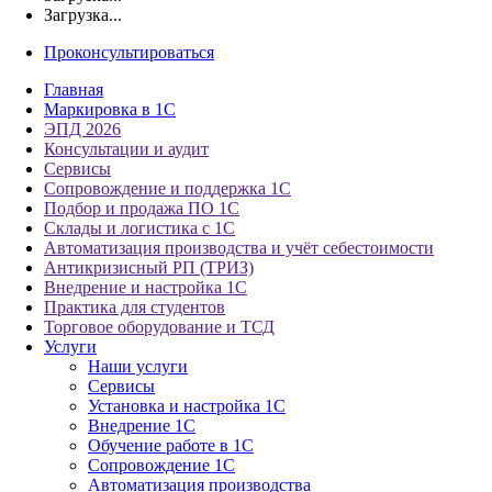
Загрузка...
Проконсультироваться
Главная
Маркировка в 1С
ЭПД 2026
Консультации и аудит
Сервисы
Сопровождение и поддержка 1С
Подбор и продажа ПО 1С
Склады и логистика с 1С
Автоматизация производства и учёт себестоимости
Антикризисный РП (ТРИЗ)
Внедрение и настройка 1С
Практика для студентов
Торговое оборудование и ТСД
Услуги
Наши услуги
Сервисы
Установка и настройка 1С
Внедрение 1С
Обучение работе в 1С
Сопровождение 1С
Автоматизация производства