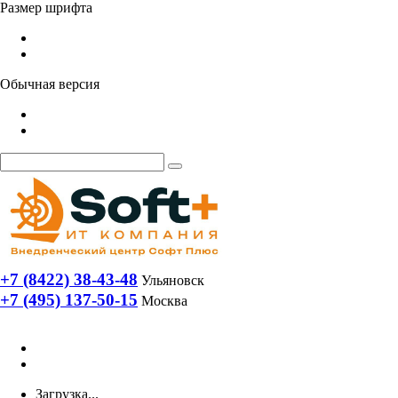
Размер шрифта
Обычная версия
+7 (8422) 38-43-48
Ульяновск
+7 (495) 137-50-15
Москва
Загрузка...