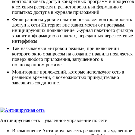
контролировать доступ конкретных программ и процессов
к сетевым ресурсам и регистрировать информацию о
попытках доступа в журнале приложений.
Фильтрация на уровне пакетов позволяет контролировать
доступ к сети Интернет вне зависимости от программ,
инициирующих подключение. Журнал пакетного фильтра
хранит информацию о пакетах, переданных через сетевые
интерфейсы.
Так называемый «игровой режим», при включении
которого окно с запросом на создание правила появляется
поверх любого приложения, запущенного в
полноэкранном режиме.
Мониторинг приложений, которые используют сеть в
реальном времени, с возможностью принудительно
завершить соединение.
Антивирусная сеть
– удаленное управление по сети
В компоненте Антивирусная сеть реализованы удаленное