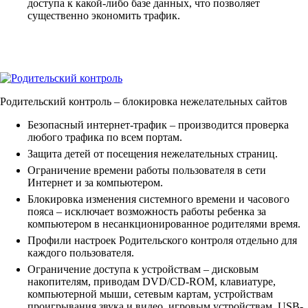
доступа к какой-либо базе данных, что позволяет
существенно экономить трафик.
Родительский контроль
– блокировка нежелательных сайтов
Безопасный интернет-трафик – производится проверка
любого трафика по всем портам.
Защита детей от посещения нежелательных страниц.
Ограничение времени работы пользователя в сети
Интернет и за компьютером.
Блокировка изменения системного времени и часового
пояса – исключает возможность работы ребенка за
компьютером в несанкционированное родителями время.
Профили настроек Родительского контроля отдельно для
каждого пользователя.
Ограничение доступа к устройствам – дисковым
накопителям, приводам DVD/CD-ROM, клавиатуре,
компьютерной мыши, сетевым картам, устройствам
проигрывания звука и видео, игровым устройствам, USB-