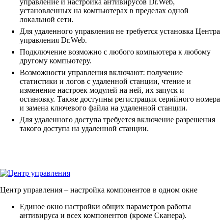
управление и настройка антивирусов Dr.Web,
установленных на компьютерах в пределах одной
локальной сети.
Для удаленного управления не требуется установка Центра
управления Dr.Web.
Подключение возможно с любого компьютера к любому
другому компьютеру.
Возможности управления включают: получение
статистики и логов с удаленной станции, чтение и
изменение настроек модулей на ней, их запуск и
остановку. Также доступны регистрация серийного номера
и замена ключевого файла на удаленной станции.
Для удаленного доступа требуется включение разрешения
такого доступа на удаленной станции.
Центр управления
– настройка компонентов в одном окне
Единое окно настройки общих параметров работы
антивируса и всех компонентов (кроме Сканера).