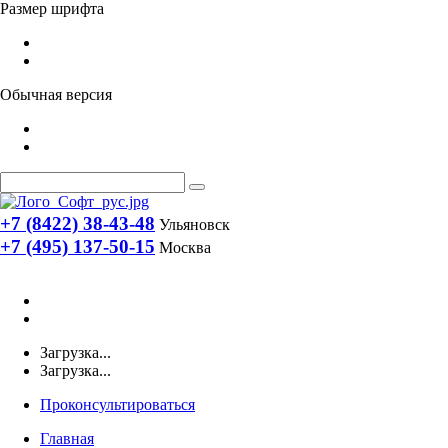
Размер шрифта
Обычная версия
+7 (8422) 38-43-48
Ульяновск
+7 (495) 137-50-15
Москва
Загрузка...
Загрузка...
Проконсультироваться
Главная