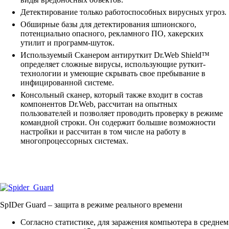
Детектирование только работоспособных вирусных угроз.
Обширные базы для детектирования шпионского,
потенциально опасного, рекламного ПО, хакерских
утилит и программ-шуток.
Используемый Сканером антируткит Dr.Web Shield™
определяет сложные вирусы, использующие руткит-
технологии и умеющие скрывать свое пребывание в
инфицированной системе.
Консольный сканер, который также входит в состав
компонентов Dr.Web, рассчитан на опытных
пользователей и позволяет проводить проверку в режиме
командной строки. Он содержит большие возможности
настройки и рассчитан в том числе на работу в
многопроцессорных системах.
SpIDer Guard
– защита в режиме реального времени
Согласно статистике, для заражения компьютера в среднем