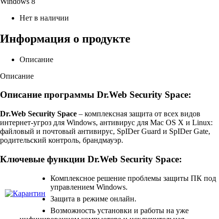
Windows 8
Нет в наличии
Информация о продукте
Описание
Описание
Описание программы Dr.Web Security Space:
Dr.Web Security Space
– комплексная защита от всех видов
интернет-угроз для Windows, антивирус для Mac OS X и Linux:
файловый и почтовый антивирус, SpIDer Guard и SpIDer Gate,
родительский контроль, брандмауэр.
Ключевые функции Dr.Web Security Space:
Комплексное решение проблемы защиты ПК под
управлением Windows.
Защита в режиме онлайн.
Возможность установки и работы на уже