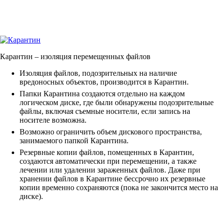
Карантин
– изоляция перемещенных файлов
Изоляция файлов, подозрительных на наличие
вредоносных объектов, производится в Карантин.
Папки Карантина создаются отдельно на каждом
логическом диске, где были обнаружены подозрительные
файлы, включая съемные носители, если запись на
носителе возможна.
Возможно ограничить объем дискового пространства,
занимаемого папкой Карантина.
Резервные копии файлов, помещенных в Карантин,
создаются автоматически при перемещении, а также
лечении или удалении зараженных файлов. Даже при
хранении файлов в Карантине бессрочно их резервные
копии временно сохраняются (пока не закончится место на
диске).