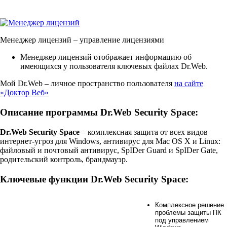
Менеджер лицензий
– управление лицензиями
Менеджер лицензий отображает информацию об
имеющихся у пользователя ключевых файлах Dr.Web.
Мой Dr.Web
– личное пространство пользователя
на сайте
«Доктор Веб»
Описание программы Dr.Web Security Space:
Dr.Web Security Space
– комплексная защита от всех видов
интернет-угроз для Windows, антивирус для Mac OS X и Linux:
файловый и почтовый антивирус, SpIDer Guard и SpIDer Gate,
родительский контроль, брандмауэр.
Ключевые функции Dr.Web Security Space:
Комплексное решение
проблемы защиты ПК
под управлением