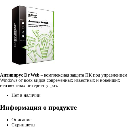
Антивирус Dr.Web
– комплексная защита ПК под управлением
Windows от всех видов современных известных и новейших
неизвестных интернет-угроз.
Нет в наличии
Информация о продукте
Описание
Скриншоты