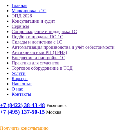
Главная
Маркировка в 1С
ЭПД 2026
Консультации и аудит
Сервисы
Сопровождение и поддержка 1С
Подбор и продажа ПО 1С
Склады и логистика с 1С
Автоматизация производства и учёт себестоимости
Антикризисный РП (ТРИЗ)
Внедрение и настройка 1С
Практика для студентов
Торговое оборудование и ТСД
Услуги
Карьера
Наш опыт
О нас
Контакты
+7 (8422) 38-43-48
Ульяновск
+7 (495) 137-50-15
Москва
Получить консультацию