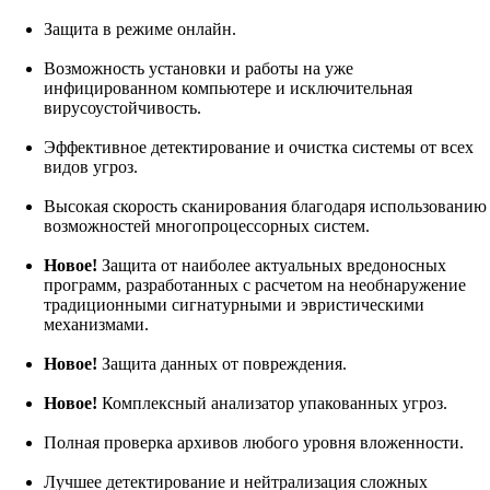
Защита в режиме онлайн.
Возможность установки и работы на уже
инфицированном компьютере и исключительная
вирусоустойчивость.
Эффективное детектирование и очистка системы от всех
видов угроз.
Высокая скорость сканирования благодаря использованию
возможностей многопроцессорных систем.
Новое!
Защита от наиболее актуальных вредоносных
программ, разработанных с расчетом на необнаружение
традиционными сигнатурными и эвристическими
механизмами.
Новое!
Защита данных от повреждения.
Новое!
Комплексный анализатор упакованных угроз.
Полная проверка архивов любого уровня вложенности.
Лучшее детектирование и нейтрализация сложных