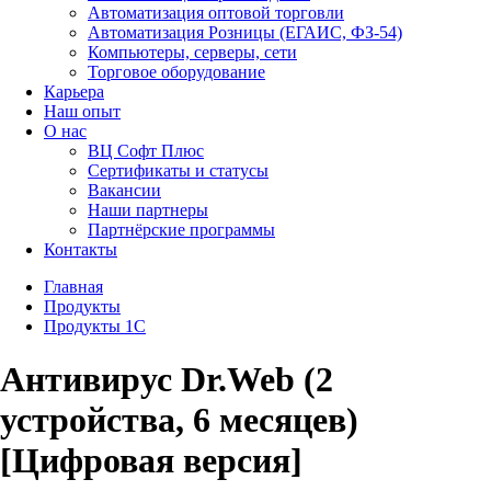
Автоматизация оптовой торговли
Автоматизация Розницы (ЕГАИС, ФЗ-54)
Компьютеры, серверы, сети
Торговое оборудование
Карьера
Наш опыт
О нас
ВЦ Софт Плюс
Сертификаты и статусы
Вакансии
Наши партнеры
Партнёрские программы
Контакты
Главная
Продукты
Продукты 1С
Антивирус Dr.Web (2
устройства, 6 месяцев)
[Цифровая версия]