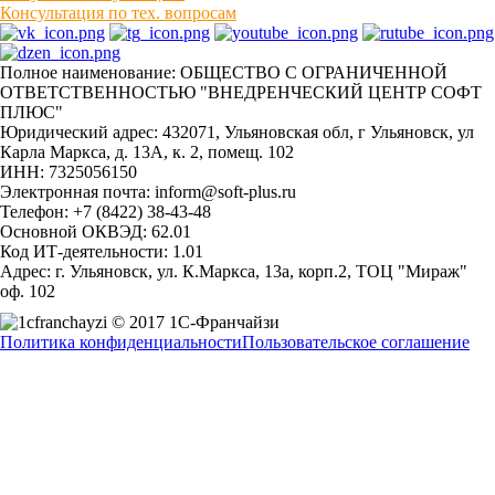
Консультация по тех. вопросам
Полное наименование: ОБЩЕСТВО С ОГРАНИЧЕННОЙ
ОТВЕТСТВЕННОСТЬЮ "ВНЕДРЕНЧЕСКИЙ ЦЕНТР СОФТ
ПЛЮС"
Юридический адрес: 432071, Ульяновская обл, г Ульяновск, ул
Карла Маркса, д. 13А, к. 2, помещ. 102
ИНН: 7325056150
Электронная почта: inform@soft-plus.ru
Телефон: +7 (8422) 38-43-48
Основной ОКВЭД: 62.01
Код ИТ-деятельности: 1.01
Адрес: г. Ульяновск, ул. К.Маркса, 13а, корп.2, ТОЦ "Мираж"
оф. 102
© 2017 1С-Франчайзи
Политика конфиденциальности
Пользовательское соглашение