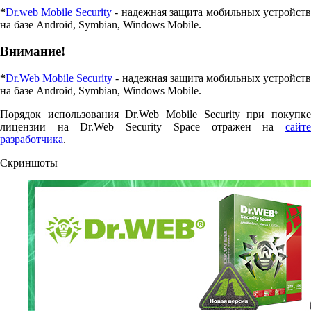
*
Dr.web Mobile Security
- надежная защита мобильных устройст
на базе Android, Symbian, Windows Mobile.
Внимание!
*
Dr.Web Mobile Security
- надежная защита мобильных устройст
на базе Android, Symbian, Windows Mobile.
Порядок использования Dr.Web Mobile Security при покупке
лицензии на Dr.Web Security Space отражен на
сайте
разработчика
.
Скриншоты