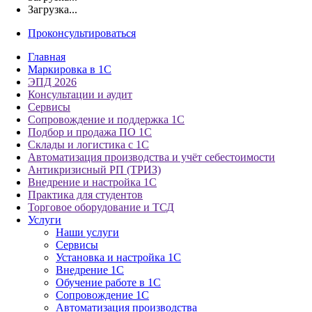
Загрузка...
Проконсультироваться
Главная
Маркировка в 1С
ЭПД 2026
Консультации и аудит
Сервисы
Сопровождение и поддержка 1С
Подбор и продажа ПО 1С
Склады и логистика с 1С
Автоматизация производства и учёт себестоимости
Антикризисный РП (ТРИЗ)
Внедрение и настройка 1С
Практика для студентов
Торговое оборудование и ТСД
Услуги
Наши услуги
Сервисы
Установка и настройка 1С
Внедрение 1С
Обучение работе в 1С
Сопровождение 1С
Автоматизация производства