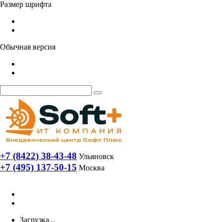
Размер шрифта
Обычная версия
+7 (8422) 38-43-48
Ульяновск
+7 (495) 137-50-15
Москва
Загрузка...