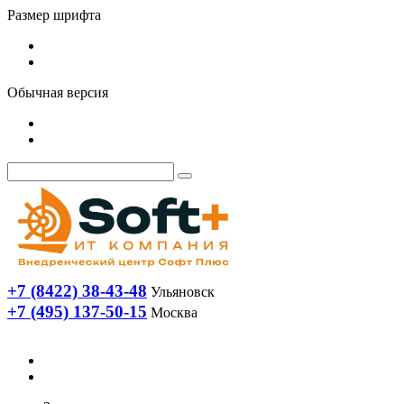
Размер шрифта
Обычная версия
+7 (8422) 38-43-48
Ульяновск
+7 (495) 137-50-15
Москва