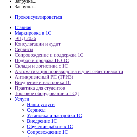
Загрузка...
Загрузка...
Проконсультироваться
Главная
Маркировка в 1С
ЭПД 2026
Консультации и аудит
Сервисы
Сопровождение и поддержка 1С
Подбор и продажа ПО 1С
Склады и логистика с 1С
Автоматизация производства и учёт себестоимости
Антикризисный РП (ТРИЗ)
Внедрение и настройка 1С
Практика для студентов
Торговое оборудование и ТСД
Услуги
Наши услуги
Сервисы
Установка и настройка 1С
Внедрение 1С
Обучение работе в 1С
Сопровождение 1С