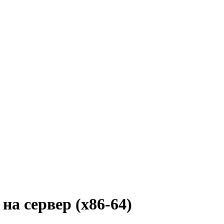
на сервер (x86-64)