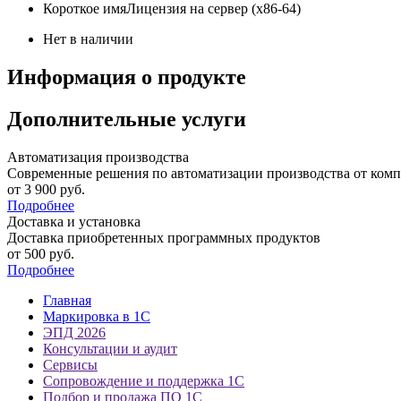
Короткое имя
Лицензия на сервер (x86-64)
Нет в наличии
Информация о продукте
Дополнительные услуги
Автоматизация производства
Современные решения по автоматизации производства от комп
от 3 900
руб.
Подробнее
Доставка и установка
Доставка приобретенных программных продуктов
от 500
руб.
Подробнее
Главная
Маркировка в 1С
ЭПД 2026
Консультации и аудит
Сервисы
Сопровождение и поддержка 1С
Подбор и продажа ПО 1С