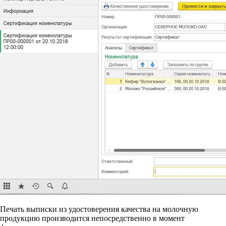
Печать выписки из удостоверения качества на молочную
продукцию производится непосредственно в момент