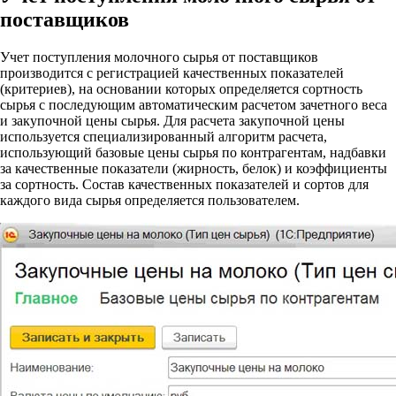
поставщиков
Учет поступления молочного сырья от поставщиков
производится с регистрацией качественных показателей
(критериев), на основании которых определяется сортность
сырья с последующим автоматическим расчетом зачетного веса
и закупочной цены сырья. Для расчета закупочной цены
используется специализированный алгоритм расчета,
использующий базовые цены сырья по контрагентам, надбавки
за качественные показатели (жирность, белок) и коэффициенты
за сортность. Состав качественных показателей и сортов для
каждого вида сырья определяется пользователем.