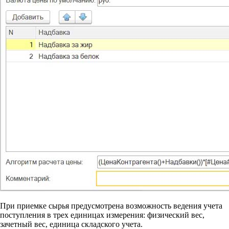
При приемке сырья предусмотрена возможность ведения учета
поступления в трех единицах измерения: физический вес,
зачетный вес, единица складского учета.