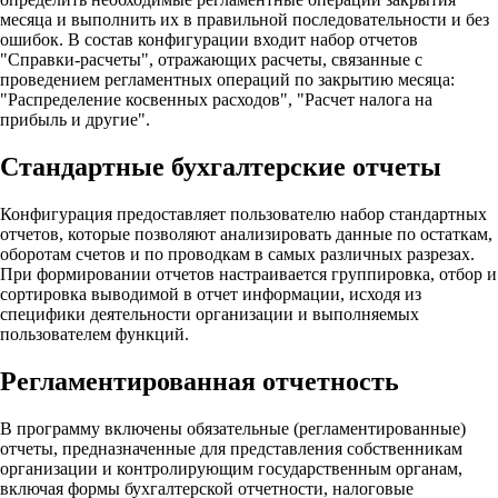
месяца и выполнить их в правильной последовательности и без
ошибок. В состав конфигурации входит набор отчетов
"Справки-расчеты", отражающих расчеты, связанные с
проведением регламентных операций по закрытию месяца:
"Распределение косвенных расходов", "Расчет налога на
прибыль и другие".
Стандартные бухгалтерские отчеты
Конфигурация предоставляет пользователю набор стандартных
отчетов, которые позволяют анализировать данные по остаткам,
оборотам счетов и по проводкам в самых различных разрезах.
При формировании отчетов настраивается группировка, отбор и
сортировка выводимой в отчет информации, исходя из
специфики деятельности организации и выполняемых
пользователем функций.
Регламентированная отчетность
В программу включены обязательные (регламентированные)
отчеты, предназначенные для представления собственникам
организации и контролирующим государственным органам,
включая формы бухгалтерской отчетности, налоговые