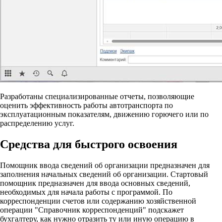
Разработаны специализированные отчеты, позволяющие
оценить эффективность работы автотранспорта по
эксплуатационным показателям, движению горючего или по
распределению услуг.
Средства для быстрого освоения
Помощник ввода сведений об организации предназначен для
заполнения начальных сведений об организации. Стартовый
помощник предназначен для ввода основных сведений,
необходимых для начала работы с программой. По
корреспонденции счетов или содержанию хозяйственной
операции "Справочник корреспонденций" подскажет
бухгалтеру, как нужно отразить ту или иную операцию в