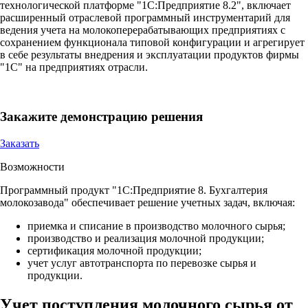
технологической платформе "1С:Предприятие 8.2", включает
расширенный отраслевой программный инструментарий для
ведения учета на молокоперерабатывающих предприятиях с
сохранением функционала типовой конфигурации и агрегирует
в себе результаты внедрения и эксплуатации продуктов фирмы
"1С" на предприятиях отрасли.
Закажите демонстрацию решения
Заказать
Возможности
Программный продукт "1С:Предприятие 8. Бухгалтерия
молокозавода" обеспечивает решение учетных задач, включая:
приемка и списание в производство молочного сырья;
производство и реализация молочной продукции;
сертификация молочной продукции;
учет услуг автотранспорта по перевозке сырья и
продукции.
Учет поступления молочного сырья от