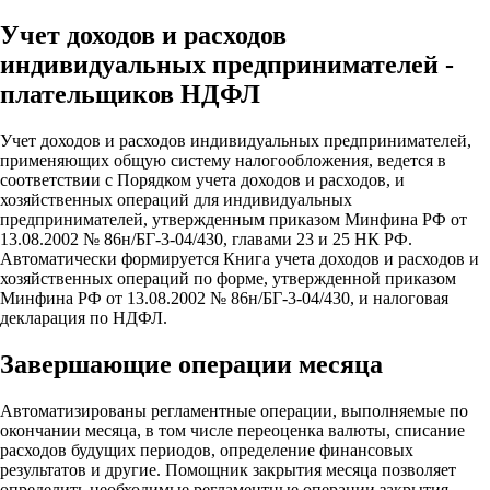
Учет доходов и расходов
индивидуальных предпринимателей -
плательщиков НДФЛ
Учет доходов и расходов индивидуальных предпринимателей,
применяющих общую систему налогообложения, ведется в
соответствии с Порядком учета доходов и расходов, и
хозяйственных операций для индивидуальных
предпринимателей, утвержденным приказом Минфина РФ от
13.08.2002 № 86н/БГ-3-04/430, главами 23 и 25 НК РФ.
Автоматически формируется Книга учета доходов и расходов и
хозяйственных операций по форме, утвержденной приказом
Минфина РФ от 13.08.2002 № 86н/БГ-3-04/430, и налоговая
декларация по НДФЛ.
Завершающие операции месяца
Автоматизированы регламентные операции, выполняемые по
окончании месяца, в том числе переоценка валюты, списание
расходов будущих периодов, определение финансовых
результатов и другие. Помощник закрытия месяца позволяет
определить необходимые регламентные операции закрытия