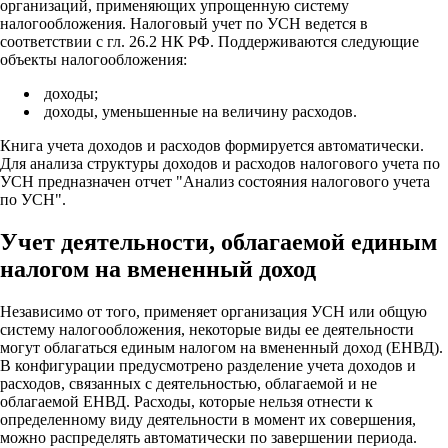
организаций, применяющих упрощенную систему
налогообложения. Налоговый учет по УСН ведется в
соответствии с гл. 26.2 НК РФ. Поддерживаются следующие
объекты налогообложения:
доходы;
доходы, уменьшенные на величину расходов.
Книга учета доходов и расходов формируется автоматически.
Для анализа структуры доходов и расходов налогового учета по
УСН предназначен отчет "Анализ состояния налогового учета
по УСН".
Учет деятельности, облагаемой единым
налогом на вмененный доход
Независимо от того, применяет организация УСН или общую
систему налогообложения, некоторые виды ее деятельности
могут облагаться единым налогом на вмененный доход (ЕНВД).
В конфигурации предусмотрено разделение учета доходов и
расходов, связанных с деятельностью, облагаемой и не
облагаемой ЕНВД. Расходы, которые нельзя отнести к
определенному виду деятельности в момент их совершения,
можно распределять автоматически по завершении периода.