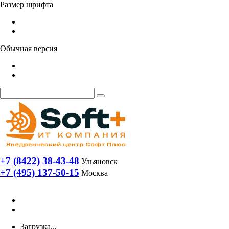
Размер шрифта
Обычная версия
+7 (8422) 38-43-48
Ульяновск
+7 (495) 137-50-15
Москва
Загрузка...