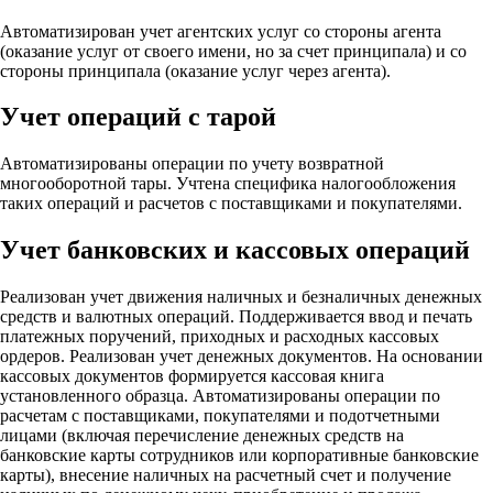
Автоматизирован учет агентских услуг со стороны агента
(оказание услуг от своего имени, но за счет принципала) и со
стороны принципала (оказание услуг через агента).
Учет операций с тарой
Автоматизированы операции по учету возвратной
многооборотной тары. Учтена специфика налогообложения
таких операций и расчетов с поставщиками и покупателями.
Учет банковских и кассовых операций
Реализован учет движения наличных и безналичных денежных
средств и валютных операций. Поддерживается ввод и печать
платежных поручений, приходных и расходных кассовых
ордеров. Реализован учет денежных документов. На основании
кассовых документов формируется кассовая книга
установленного образца. Автоматизированы операции по
расчетам с поставщиками, покупателями и подотчетными
лицами (включая перечисление денежных средств на
банковские карты сотрудников или корпоративные банковские
карты), внесение наличных на расчетный счет и получение