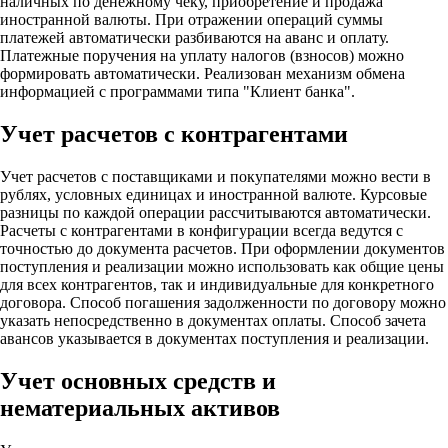
наличных по денежному чеку, приобретение и продажа
иностранной валюты. При отражении операций суммы
платежей автоматически разбиваются на аванс и оплату.
Платежные поручения на уплату налогов (взносов) можно
формировать автоматически. Реализован механизм обмена
информацией с программами типа "Клиент банка".
Учет расчетов с контрагентами
Учет расчетов с поставщиками и покупателями можно вести в
рублях, условных единицах и иностранной валюте. Курсовые
разницы по каждой операции рассчитываются автоматически.
Расчеты с контрагентами в конфигурации всегда ведутся с
точностью до документа расчетов. При оформлении документов
поступления и реализации можно использовать как общие цены
для всех контрагентов, так и индивидуальные для конкретного
договора. Способ погашения задолженности по договору можно
указать непосредственно в документах оплаты. Способ зачета
авансов указывается в документах поступления и реализации.
Учет основных средств и
нематериальных активов