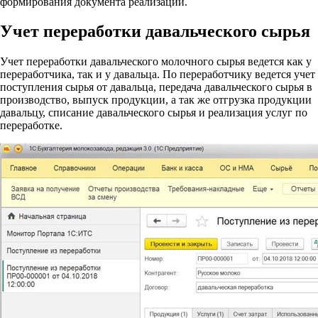
формирования документа реализации.
Учет переработки давальческого сырья
Учет переработки давальческого молочного сырья ведется как у
переработчика, так и у давальца. По переработчику ведется учет
поступления сырья от давальца, передача давальческого сырья в
производство, выпуск продукции, а так же отгрузка продукции
давальцу, списание давальческого сырья и реализация услуг по
переработке.