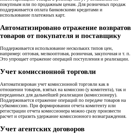
покупным или по продажным ценам. Для розничных продаж
поддерживается оплата банковскими кредитами и
использование платежных карт.
Автоматизировано отражение возвратов
товаров от покупателя и поставщику
Поддерживается использование нескольких типов цен,
например: оптовая, мелкооптовая, розничная, закупочная и т. п.
Это упрощает отражение операций поступления и реализации.
Учет комиссионной торговли
Автоматизирован учет комиссионной торговли как в
отношении товаров, взятых на комиссию (у комитента), так и
переданных для дальнейшей реализации (комиссионеру).
Поддерживается отражение операций по передаче товаров на
субкомиссию. При формировании отчета комитенту или
регистрации отчета комиссионера можно сразу произвести
расчет и отразить удержание комиссионного вознаграждения.
Учет агентских договоров