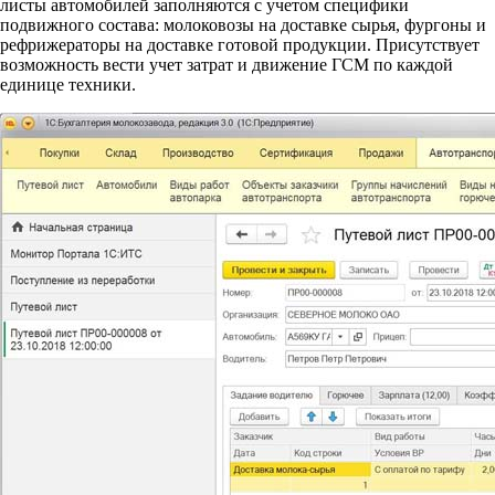
листы автомобилей заполняются с учетом специфики
подвижного состава: молоковозы на доставке сырья, фургоны и
рефрижераторы на доставке готовой продукции. Присутствует
возможность вести учет затрат и движение ГСМ по каждой
единице техники.