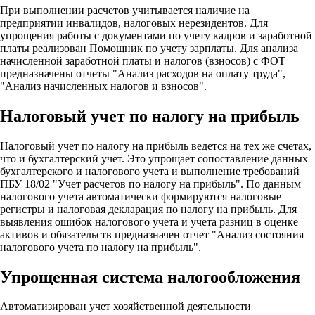
При выполнении расчетов учитывается наличие на
предприятии инвалидов, налоговых нерезидентов. Для
упрощения работы с документами по учету кадров и заработной
платы реализован Помощник по учету зарплаты. Для анализа
начисленной заработной платы и налогов (взносов) с ФОТ
предназначены отчеты "Анализ расходов на оплату труда",
"Анализ начисленных налогов и взносов".
Налоговый учет по налогу на прибыль
Налоговый учет по налогу на прибыль ведется на тех же счетах,
что и бухгалтерский учет. Это упрощает сопоставление данных
бухгалтерского и налогового учета и выполнение требований
ПБУ 18/02 "Учет расчетов по налогу на прибыль". По данным
налогового учета автоматически формируются налоговые
регистры и налоговая декларация по налогу на прибыль. Для
выявления ошибок налогового учета и учета разниц в оценке
активов и обязательств предназначен отчет "Анализ состояния
налогового учета по налогу на прибыль".
Упрощенная система налогообложения
Автоматизирован учет хозяйственной деятельности