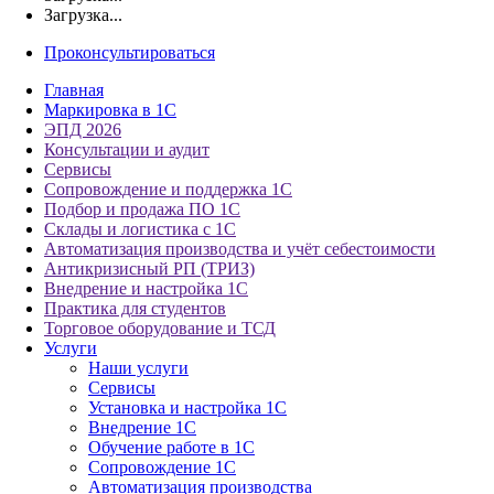
Загрузка...
Проконсультироваться
Главная
Маркировка в 1С
ЭПД 2026
Консультации и аудит
Сервисы
Сопровождение и поддержка 1С
Подбор и продажа ПО 1С
Склады и логистика с 1С
Автоматизация производства и учёт себестоимости
Антикризисный РП (ТРИЗ)
Внедрение и настройка 1С
Практика для студентов
Торговое оборудование и ТСД
Услуги
Наши услуги
Сервисы
Установка и настройка 1С
Внедрение 1С
Обучение работе в 1С
Сопровождение 1С
Автоматизация производства