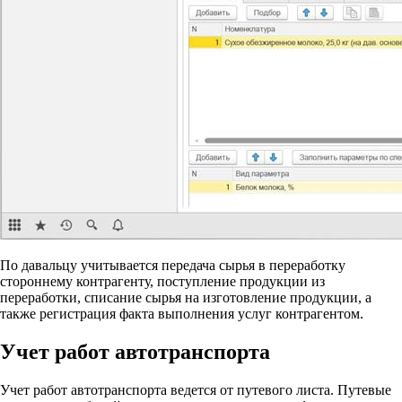
По давальцу учитывается передача сырья в переработку
стороннему контрагенту, поступление продукции из
переработки, списание сырья на изготовление продукции, а
также регистрация факта выполнения услуг контрагентом.
Учет работ автотранспорта
Учет работ автотранспорта ведется от путевого листа. Путевые