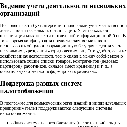
Ведение учета деятельности нескольких
организаций
Позволяет вести бухгалтерский и налоговый учет хозяйственной
деятельности нескольких организаций. Учет по каждой
организации можно вести в отдельной информационной базе. В
то же время конфигурация предоставляет возможность
использовать общую информационную базу для ведения учета
нескольких учреждений - юридических лиц. Это удобно, если их
хозяйственная деятельность тесно связана между собой: можно
использовать общие списки товаров, контрагентов (деловых
партнеров), работников, складов (мест хранения) и т. д., а
обязательную отчетность формировать раздельно.
Поддержка разных систем
налогообложения
В программе для коммерческих организаций и индивидуальных
предпринимателей поддерживаются следующие системы
налогообложения:
общая система налогообложения (налог на прибыль для