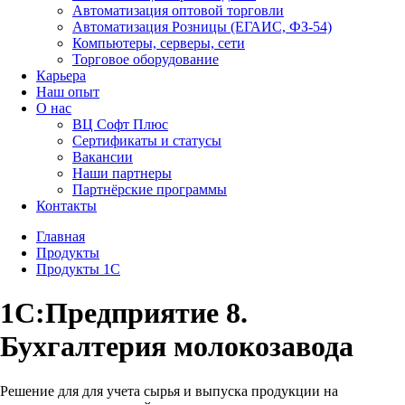
Автоматизация оптовой торговли
Автоматизация Розницы (ЕГАИС, ФЗ-54)
Компьютеры, серверы, сети
Торговое оборудование
Карьера
Наш опыт
О нас
ВЦ Софт Плюс
Сертификаты и статусы
Вакансии
Наши партнеры
Партнёрские программы
Контакты
Главная
Продукты
Продукты 1С
1С:Предприятие 8.
Бухгалтерия молокозавода
Решение для для учета сырья и выпуска продукции на