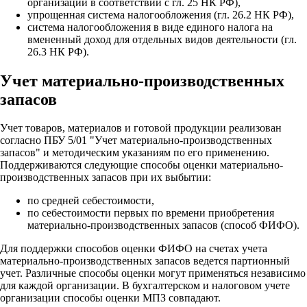
организаций в соответствии с гл. 25 НК РФ),
упрощенная система налогообложения (гл. 26.2 НК РФ),
система налогообложения в виде единого налога на
вмененный доход для отдельных видов деятельности (гл.
26.3 НК РФ).
Учет материально-производственных
запасов
Учет товаров, материалов и готовой продукции реализован
согласно ПБУ 5/01 "Учет материально-производственных
запасов" и методическим указаниям по его применению.
Поддерживаются следующие способы оценки материально-
производственных запасов при их выбытии:
по средней себестоимости,
по себестоимости первых по времени приобретения
материально-производственных запасов (способ ФИФО).
Для поддержки способов оценки ФИФО на счетах учета
материально-производственных запасов ведется партионный
учет. Различные способы оценки могут применяться независимо
для каждой организации. В бухгалтерском и налоговом учете
организации способы оценки МПЗ совпадают.