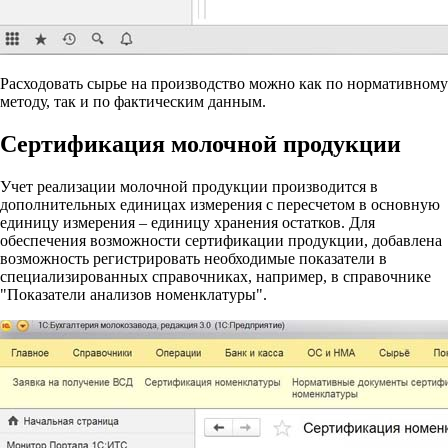
Расходовать сырье на производство можно как по нормативному
методу, так и по фактическим данным.
Сертификация молочной продукции
Учет реализации молочной продукции производится в
дополнительных единицах измерения с пересчетом в основную
единицу измерения – единицу хранения остатков. Для
обеспечения возможности сертификации продукции, добавлена
возможность регистрировать необходимые показатели в
специализированных справочниках, например, в справочнике
"Показатели анализов номенклатуры".