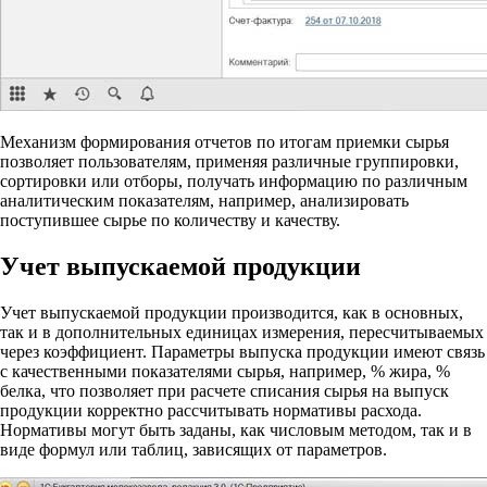
Механизм формирования отчетов по итогам приемки сырья
позволяет пользователям, применяя различные группировки,
сортировки или отборы, получать информацию по различным
аналитическим показателям, например, анализировать
поступившее сырье по количеству и качеству.
Учет выпускаемой продукции
Учет выпускаемой продукции производится, как в основных,
так и в дополнительных единицах измерения, пересчитываемых
через коэффициент. Параметры выпуска продукции имеют связь
с качественными показателями сырья, например, % жира, %
белка, что позволяет при расчете списания сырья на выпуск
продукции корректно рассчитывать нормативы расхода.
Нормативы могут быть заданы, как числовым методом, так и в
виде формул или таблиц, зависящих от параметров.