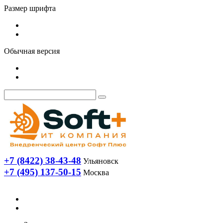
Размер шрифта
Обычная версия
+7 (8422) 38-43-48
Ульяновск
+7 (495) 137-50-15
Москва