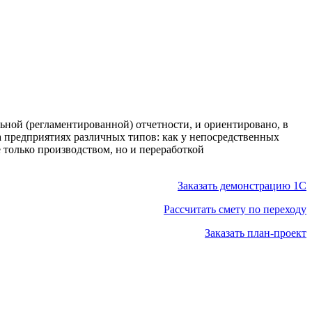
ьной (регламентированной) отчетности, и ориентировано, в
 предприятиях различных типов: как у непосредственных
 только производством, но и переработкой
Заказать демонстрацию 1С
Рассчитать смету по переходу
Заказать план-проект