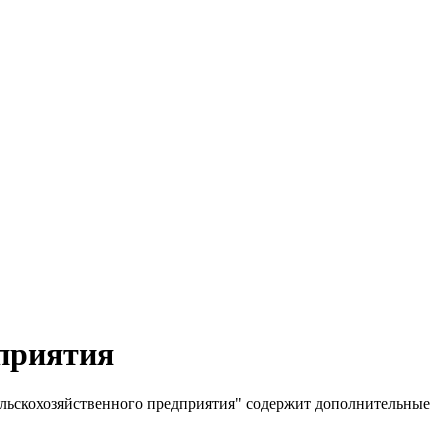
дприятия
ельскохозяйственного предприятия" содержит дополнительные