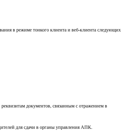
вания в режиме тонкого клиента и веб-клиента следующих
 реквизитам документов, связанным с отражением в
дителей для сдачи в органы управления АПК.