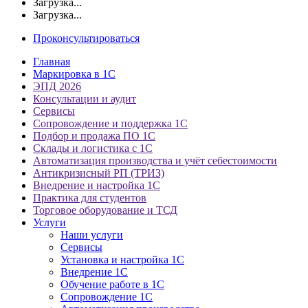
Загрузка...
Загрузка...
Проконсультироваться
Главная
Маркировка в 1С
ЭПД 2026
Консультации и аудит
Сервисы
Сопровождение и поддержка 1С
Подбор и продажа ПО 1С
Склады и логистика с 1С
Автоматизация производства и учёт себестоимости
Антикризисный РП (ТРИЗ)
Внедрение и настройка 1С
Практика для студентов
Торговое оборудование и ТСД
Услуги
Наши услуги
Сервисы
Установка и настройка 1С
Внедрение 1С
Обучение работе в 1С
Сопровождение 1С