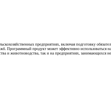
льскохозяйственных предприятиях, включая подготовку обязател
ужб. Программный продукт может эффективно использоваться на
тва и животноводства, так и на предприятиях, занимающихся не