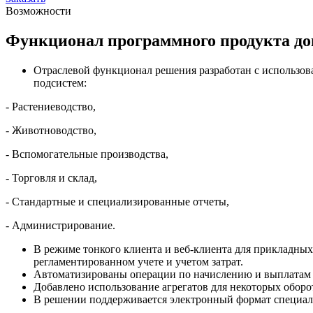
Возможности
Функционал программного продукта д
Отраслевой функционал решения разработан с использов
подсистем:
- Растениеводство,
- Животноводство,
- Вспомогательные производства,
- Торговля и склад,
- Стандартные и специализированные отчеты,
- Администрирование.
В режиме тонкого клиента и веб-клиента для прикладны
регламентированном учете и учетом затрат.
Автоматизированы операции по начислению и выплатам 
Добавлено использование агрегатов для некоторых оборо
В решении поддерживается электронный формат специали