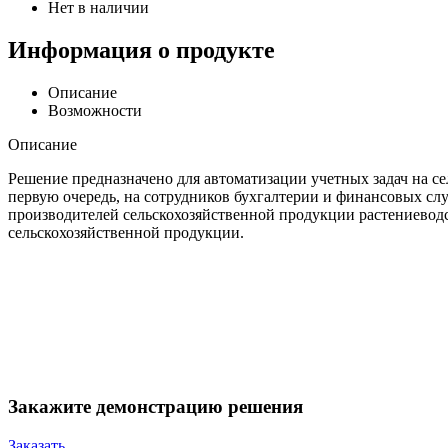
Нет в наличии
Информация о продукте
Описание
Возможности
Описание
Решение предназначено для автоматизации учетных задач на се
первую очередь, на сотрудников бухгалтерии и финансовых сл
производителей сельскохозяйственной продукции растениеводс
сельскохозяйственной продукции.
Закажите демонстрацию решения
Заказать