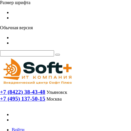
Размер шрифта
Обычная версия
+7 (8422) 38-43-48
Ульяновск
+7 (495) 137-50-15
Москва
Войти