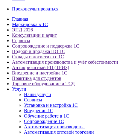
Проконсультироваться
Главная
Маркировка в 1С
ЭПД 2026
Консультации и аудит
Сервисы
Сопровождение и поддержка 1С
Подбор и продажа ПО 1С
Склады и логистика с 1С
Автоматизация производства и учёт себестоимости
Антикризисный РП (ТРИЗ)
Внедрение и настройка 1С
Практика для студентов
Торговое оборудование и ТСД
Услуги
Наши услуги
Сервисы
Установка и настройка 1С
Внедрение 1С
Обучение работе в 1С
Сопровождение 1С
Автоматизация производства
Автоматизация оптовой торговли