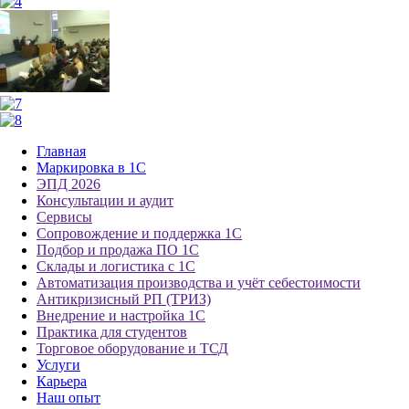
Главная
Маркировка в 1С
ЭПД 2026
Консультации и аудит
Сервисы
Сопровождение и поддержка 1С
Подбор и продажа ПО 1С
Склады и логистика с 1С
Автоматизация производства и учёт себестоимости
Антикризисный РП (ТРИЗ)
Внедрение и настройка 1С
Практика для студентов
Торговое оборудование и ТСД
Услуги
Карьера
Наш опыт