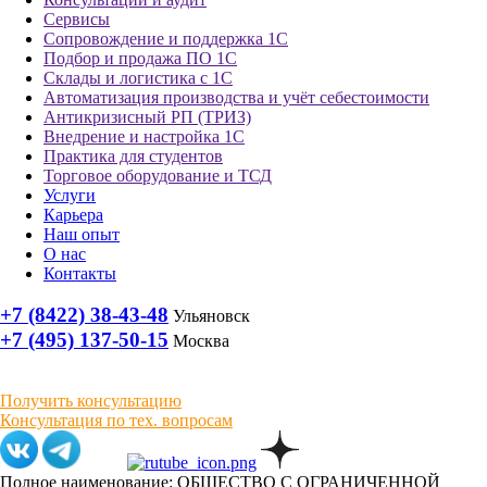
Сервисы
Сопровождение и поддержка 1С
Подбор и продажа ПО 1С
Склады и логистика с 1С
Автоматизация производства и учёт себестоимости
Антикризисный РП (ТРИЗ)
Внедрение и настройка 1С
Практика для студентов
Торговое оборудование и ТСД
Услуги
Карьера
Наш опыт
О нас
Контакты
+7 (8422) 38-43-48
Ульяновск
+7 (495) 137-50-15
Москва
Получить консультацию
Консультация по тех. вопросам
Полное наименование: ОБЩЕСТВО С ОГРАНИЧЕННОЙ