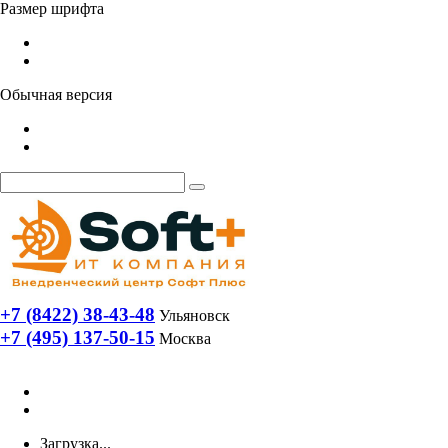
Размер шрифта
Обычная версия
+7 (8422) 38-43-48
Ульяновск
+7 (495) 137-50-15
Москва
Загрузка...