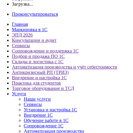
Загрузка...
Проконсультироваться
Главная
Маркировка в 1С
ЭПД 2026
Консультации и аудит
Сервисы
Сопровождение и поддержка 1С
Подбор и продажа ПО 1С
Склады и логистика с 1С
Автоматизация производства и учёт себестоимости
Антикризисный РП (ТРИЗ)
Внедрение и настройка 1С
Практика для студентов
Торговое оборудование и ТСД
Услуги
Наши услуги
Сервисы
Установка и настройка 1С
Внедрение 1С
Обучение работе в 1С
Сопровождение 1С
Автоматизация производства