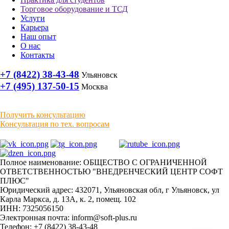
Торговое оборудование и ТСД
Услуги
Карьера
Наш опыт
О нас
Контакты
+7 (8422) 38-43-48
Ульяновск
+7 (495) 137-50-15
Москва
Получить консультацию
Консультация по тех. вопросам
Полное наименование: ОБЩЕСТВО С ОГРАНИЧЕННОЙ
ОТВЕТСТВЕННОСТЬЮ "ВНЕДРЕНЧЕСКИЙ ЦЕНТР СОФТ
ПЛЮС"
Юридический адрес: 432071, Ульяновская обл, г Ульяновск, ул
Карла Маркса, д. 13А, к. 2, помещ. 102
ИНН: 7325056150
Электронная почта: inform@soft-plus.ru
Телефон: +7 (8422) 38-43-48