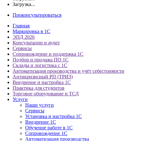
Загрузка...
Проконсультироваться
Главная
Маркировка в 1С
ЭПД 2026
Консультации и аудит
Сервисы
Сопровождение и поддержка 1С
Подбор и продажа ПО 1С
Склады и логистика с 1С
Автоматизация производства и учёт себестоимости
Антикризисный РП (ТРИЗ)
Внедрение и настройка 1С
Практика для студентов
Торговое оборудование и ТСД
Услуги
Наши услуги
Сервисы
Установка и настройка 1С
Внедрение 1С
Обучение работе в 1С
Сопровождение 1С
Автоматизация производства