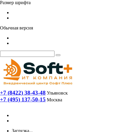
Размер шрифта
Обычная версия
+7 (8422) 38-43-48
Ульяновск
+7 (495) 137-50-15
Москва
Загрузка...